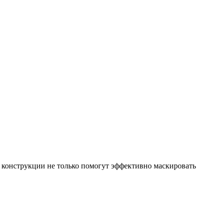
 конструкции не только помогут эффективно маскировать