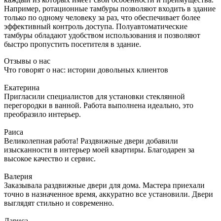
Например, ротационные тамбуры позволяют входить в здание
только по одному человеку за раз, что обеспечивает более
эффективный контроль доступа. Полуавтоматические
тамбуры обладают удобством использования и позволяют
быстро пропустить посетителя в здание.
Отзывы о нас
Что говорят о нас: истории довольных клиентов
Екатерина
Пригласили специалистов для установки стеклянной
перегородки в ванной. Работа выполнена идеально, это
преобразило интерьер.
Раиса
Великолепная работа! Раздвижные двери добавили
изысканности в интерьер моей квартиры. Благодарен за
высокое качество и сервис.
Валерия
Заказывала раздвижные двери для дома. Мастера приехали
точно в назначенное время, аккуратно все установили. Двери
выглядят стильно и современно.
Лариса