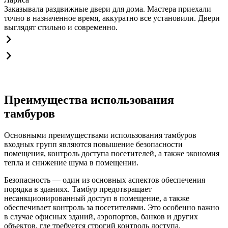
Заказывала раздвижные двери для дома. Мастера приехали
точно в назначенное время, аккуратно все установили. Двери
выглядят стильно и современно.
Преимущества использования
тамбуров
Основными преимуществами использования тамбуров
входных групп являются повышение безопасности
помещения, контроль доступа посетителей, а также экономия
тепла и снижение шума в помещении.
Безопасность — один из основных аспектов обеспечения
порядка в зданиях. Тамбур предотвращает
несанкционированный доступ в помещение, а также
обеспечивает контроль за посетителями. Это особенно важно
в случае офисных зданий, аэропортов, банков и других
объектов, где требуется строгий контроль доступа.