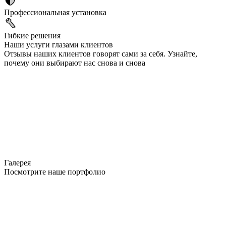
Профессиональная установка
Гибкие решения
Наши услуги глазами клиентов
Отзывы наших клиентов говорят сами за себя. Узнайте,
почему они выбирают нас снова и снова
Галерея
Посмотрите наше портфолио