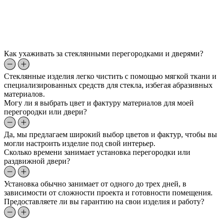
Как ухаживать за стеклянными перегородками и дверями?
Стеклянные изделия легко чистить с помощью мягкой ткани и
специализированных средств для стекла, избегая абразивных
материалов.
Могу ли я выбрать цвет и фактуру материалов для моей
перегородки или двери?
Да, мы предлагаем широкий выбор цветов и фактур, чтобы вы
могли настроить изделие под свой интерьер.
Сколько времени занимает установка перегородки или
раздвижной двери?
Установка обычно занимает от одного до трех дней, в
зависимости от сложности проекта и готовности помещения.
Предоставляете ли вы гарантию на свои изделия и работу?