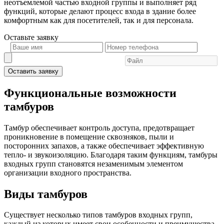
неотъемлемой частью входной группы и выполняет ряд
функций, которые делают процесс входа в здание более
комфортным как для посетителей, так и для персонала.
Оставьте
заявку
Оставить заявку
Функциональные возможности
тамбуров
Тамбур обеспечивает контроль доступа, предотвращает
проникновение в помещение сквозняков, пыли и
посторонних запахов, а также обеспечивает эффективную
тепло- и звукоизоляцию. Благодаря таким функциям, тамбуры
входных групп становятся незаменимым элементом
организации входного пространства.
Виды тамбуров
Существует несколько типов тамбуров входных групп,
каждый из которых имеет свои особенности и преимущества.