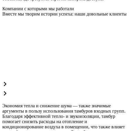
Компании с которыми мы работали
Вместе мы творим истории успеха: наши довольные клиенты
Экономия тепла и снижение шума — также значимые
аргументы в пользу использования тамбуров входных групп.
Благодаря эффективной тепло- и звукоизоляции, тамбур
помогает снизить расходы на отопление и
кондиционирование воздуха в помещении, что также влияет