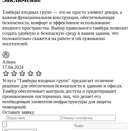
Тамбуры входных групп — это не просто элемент декора, а
важная функциональная конструкция, обеспечивающая
безопасность, комфорт и эффективное использование
входного пространства. Выбор правильного тамбура позволит
создать удобную и безопасную среду в вашем здании, что
положительно скажется на работе и обслуживании
посетителей.
Алина
17.04.2024
Услуга "Тамбуры входных групп" предлагает отличное
решение для обеспечения безопасности в зданиях и офисах.
Тамбур обеспечивает контроль доступа и предотвращает
проникновение посторонних лиц, что делает его
необходимым элементом инфраструктуры для защиты
помещений.
Оставьте
заявку