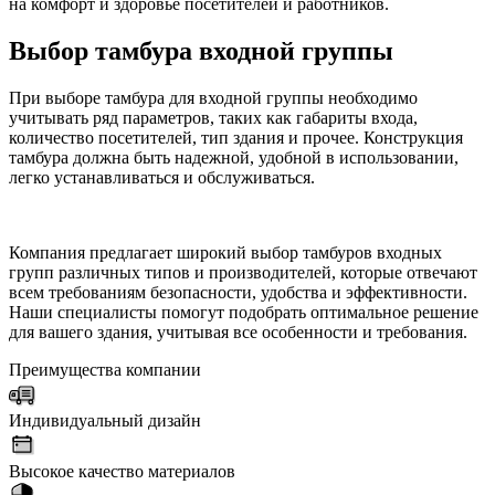
на комфорт и здоровье посетителей и работников.
Выбор тамбура входной группы
При выборе тамбура для входной группы необходимо
учитывать ряд параметров, таких как габариты входа,
количество посетителей, тип здания и прочее. Конструкция
тамбура должна быть надежной, удобной в использовании,
легко устанавливаться и обслуживаться.
Компания предлагает широкий выбор тамбуров входных
групп различных типов и производителей, которые отвечают
всем требованиям безопасности, удобства и эффективности.
Наши специалисты помогут подобрать оптимальное решение
для вашего здания, учитывая все особенности и требования.
Преимущества компании
Индивидуальный дизайн
Высокое качество материалов