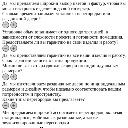
Да, мы предлагаем широкий выбор цветов и фактур, чтобы вы
могли настроить изделие под свой интерьер.
Сколько времени занимает установка перегородки или
раздвижной двери?
Установка обычно занимает от одного до трех дней, в
зависимости от сложности проекта и готовности помещения.
Предоставляете ли вы гарантию на свои изделия и работу?
Да, мы предоставляем гарантию на все наши изделия и работу.
Срок гарантии зависит от типа продукции.
Можно ли заказать раздвижные двери по индивидуальным
размерам?
Да, мы изготавливаем раздвижные двери по индивидуальным
размерам и дизайну, чтобы идеально соответствовать вашим
потребностям и пространству.
Какие типы перегородок вы предлагаете?
Мы предлагаем широкий ассортимент перегородок, включая
стационарные, мобильные, раздвижные, а также
звукоизолированные перегородки.