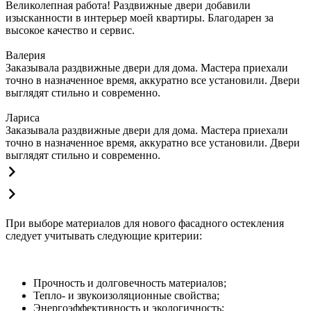
Великолепная работа! Раздвижные двери добавили
изысканности в интерьер моей квартиры. Благодарен за
высокое качество и сервис.
Валерия
Заказывала раздвижные двери для дома. Мастера приехали
точно в назначенное время, аккуратно все установили. Двери
выглядят стильно и современно.
Лариса
Заказывала раздвижные двери для дома. Мастера приехали
точно в назначенное время, аккуратно все установили. Двери
выглядят стильно и современно.
При выборе материалов для нового фасадного остекления
следует учитывать следующие критерии:
Прочность и долговечность материалов;
Тепло- и звукоизоляционные свойства;
Энергоэффективность и экологичность;