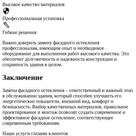
Высокое качество материалов
Профессиональная установка
Гибкие решения
Важно доверить замену фасадного остекления
профессионалам, имеющим опыт и необходимое
оборудование для выполнения работ высокого качества. Это
обеспечит долговечность и надежность конструкции и
сохранность здания в целом.
Заключение
Замена фасадного остекления – ответственный и важный этап
в обслуживании здания, который способен улучшить его
энергетические показатели, внешний вид, комфорт и
безопасность. Выбор качественных материалов, правильное
проектирование и монтаж позволят создать современное и
эффективное фасадное остекление, соответствующее
современным требованиям.
Наши услуги глазами клиентов