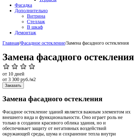
Фасадка
Дополнительно
Витрина
Стеллаж
В шкаф
Демонтаж
Главная
/
Фасадное остекление
/
Замена фасадного остекления
Замена фасадного остекления
от 10 дней
от
3 300
руб./м2
Заказать
Замена фасадного остекления
Фасадное остекление зданий является важным элементом их
внешнего вида и функциональности. Оно играет роль не
только в создании красивого облика здания, но и
обеспечивает защиту от негативных воздействий
окружающей среды, шума и сохранение тепла внутри