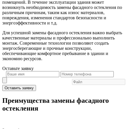
помещений. В течение эксплуатации здания может
возникнуть необходимость замены фасадного остекления по
различным причинам, таким как износ материалов,
повреждения, изменения стандартов безопасности и
энергоэффективности и т.д.
Для успешной замены фасадного остекления важно выбрать
качественные материалы и профессионально выполнить
монтаж. Современные технологии позволяют создать
энергосберегающие и прочные конструкции,
обеспечивающие комфортное пребывание в здании и
экономию ресурсов.
Оставьте
заявку
Оставить заявку
Преимущества замены фасадного
остекления