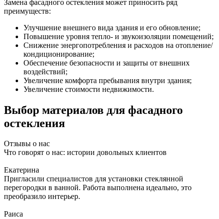
Замена фасадного остекления может приносить ряд
преимуществ:
Улучшение внешнего вида здания и его обновление;
Повышение уровня тепло- и звукоизоляции помещений;
Снижение энергопотребления и расходов на отопление/
кондиционирование;
Обеспечение безопасности и защиты от внешних
воздействий;
Увеличение комфорта пребывания внутри здания;
Увеличение стоимости недвижимости.
Выбор материалов для фасадного
остекления
Отзывы о нас
Что говорят о нас: истории довольных клиентов
Екатерина
Пригласили специалистов для установки стеклянной
перегородки в ванной. Работа выполнена идеально, это
преобразило интерьер.
Раиса