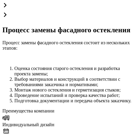
Процесс замены фасадного остекления
Процесс замены фасадного остекления состоит из нескольких
этапов:
Оценка состояния старого остекления и разработка
проекта замены;
Выбор материалов и конструкций в соответствии с
требованиями заказчика и нормативами;
Монтаж нового остекления и герметизация стыков;
Проведение испытаний и проверка качества работ;
Подготовка документации и передача объекта заказчику.
Преимущества компании
Индивидуальный дизайн