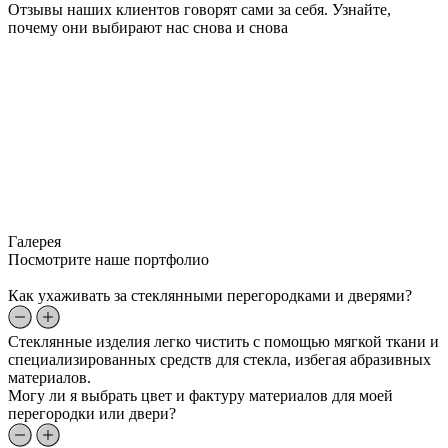
Отзывы наших клиентов говорят сами за себя. Узнайте,
почему они выбирают нас снова и снова
Галерея
Посмотрите наше портфолио
Как ухаживать за стеклянными перегородками и дверями?
Стеклянные изделия легко чистить с помощью мягкой ткани и
специализированных средств для стекла, избегая абразивных
материалов.
Могу ли я выбрать цвет и фактуру материалов для моей
перегородки или двери?