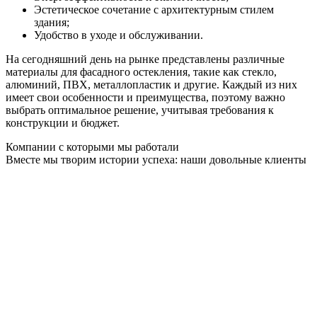
Эстетическое сочетание с архитектурным стилем
здания;
Удобство в уходе и обслуживании.
На сегодняшний день на рынке представлены различные
материалы для фасадного остекления, такие как стекло,
алюминий, ПВХ, металлопластик и другие. Каждый из них
имеет свои особенности и преимущества, поэтому важно
выбрать оптимальное решение, учитывая требования к
конструкции и бюджет.
Компании с которыми мы работали
Вместе мы творим истории успеха: наши довольные клиенты