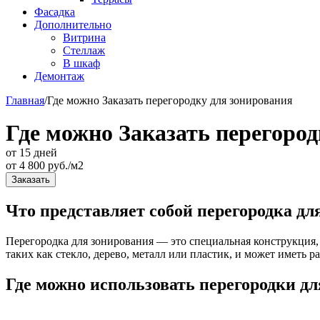
Фасадка
Дополнительно
Витрина
Стеллаж
В шкаф
Демонтаж
Главная
/
Где можно Заказать перегородку для зонирования
Где можно Заказать перегород
от 15 дней
от
4 800
руб./м2
Заказать
Что представляет собой перегородка дл
Перегородка для зонирования — это специальная конструкция, 
таких как стекло, дерево, металл или пластик, и может иметь 
Где можно использовать перегородки д