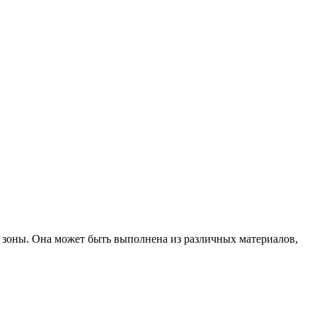
е зоны. Она может быть выполнена из различных материалов,