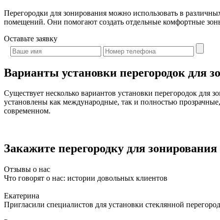
Перегородки для зонирования можно использовать в различных
помещений. Они помогают создать отдельные комфортные зон
Оставьте
заявку
Варианты установки перегородок для з
Существует несколько вариантов установки перегородок для 
установлены как международные, так и полностью прозрачные,
современном.
Закажите перегородку для зонирования 
Отзывы о нас
Что говорят о нас: истории довольных клиентов
Екатерина
Пригласили специалистов для установки стеклянной перегородк