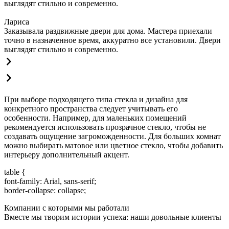
выглядят стильно и современно.
Лариса
Заказывала раздвижные двери для дома. Мастера приехали
точно в назначенное время, аккуратно все установили. Двери
выглядят стильно и современно.
При выборе подходящего типа стекла и дизайна для
конкретного пространства следует учитывать его
особенности. Например, для маленьких помещений
рекомендуется использовать прозрачное стекло, чтобы не
создавать ощущение загроможденности. Для больших комнат
можно выбирать матовое или цветное стекло, чтобы добавить
интерьеру дополнительный акцент.
table {
font-family: Arial, sans-serif;
border-collapse: collapse;
Компании с которыми мы работали
Вместе мы творим истории успеха: наши довольные клиенты