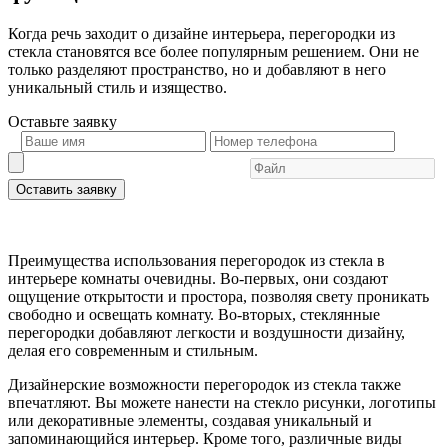
Когда речь заходит о дизайне интерьера, перегородки из
стекла становятся все более популярным решением. Они не
только разделяют пространство, но и добавляют в него
уникальный стиль и изящество.
Оставьте
заявку
Оставить заявку
Преимущества использования перегородок из стекла в
интерьере комнаты очевидны. Во-первых, они создают
ощущение открытости и простора, позволяя свету проникать
свободно и освещать комнату. Во-вторых, стеклянные
перегородки добавляют легкости и воздушности дизайну,
делая его современным и стильным.
Дизайнерские возможности перегородок из стекла также
впечатляют. Вы можете нанести на стекло рисунки, логотипы
или декоративные элементы, создавая уникальный и
запоминающийся интерьер. Кроме того, различные виды