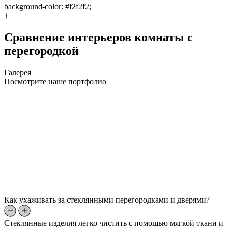
background-color: #f2f2f2;
}
Сравнение интерьеров комнаты с
перегородкой
Галерея
Посмотрите наше портфолио
Как ухаживать за стеклянными перегородками и дверями?
Стеклянные изделия легко чистить с помощью мягкой ткани и