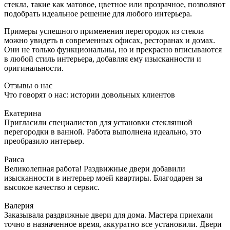
стекла, такие как матовое, цветное или прозрачное, позволяют
подобрать идеальное решение для любого интерьера.
Примеры успешного применения перегородок из стекла
можно увидеть в современных офисах, ресторанах и домах.
Они не только функциональны, но и прекрасно вписываются
в любой стиль интерьера, добавляя ему изысканности и
оригинальности.
Отзывы о нас
Что говорят о нас: истории довольных клиентов
Екатерина
Пригласили специалистов для установки стеклянной
перегородки в ванной. Работа выполнена идеально, это
преобразило интерьер.
Раиса
Великолепная работа! Раздвижные двери добавили
изысканности в интерьер моей квартиры. Благодарен за
высокое качество и сервис.
Валерия
Заказывала раздвижные двери для дома. Мастера приехали
точно в назначенное время, аккуратно все установили. Двери