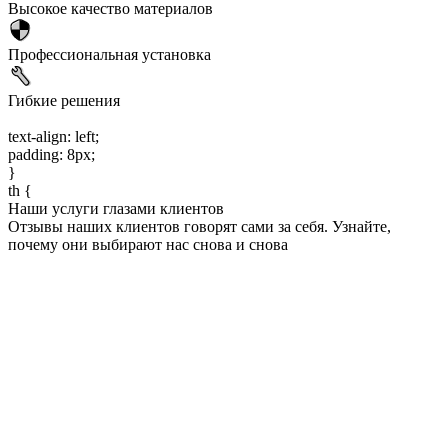
Высокое качество материалов
Профессиональная установка
Гибкие решения
text-align: left;
padding: 8px;
}
th {
Наши услуги глазами клиентов
Отзывы наших клиентов говорят сами за себя. Узнайте,
почему они выбирают нас снова и снова