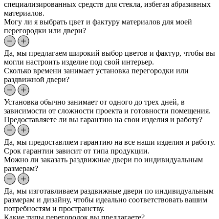
специализированных средств для стекла, избегая абразивных
материалов.
Могу ли я выбрать цвет и фактуру материалов для моей
перегородки или двери?
Да, мы предлагаем широкий выбор цветов и фактур, чтобы вы
могли настроить изделие под свой интерьер.
Сколько времени занимает установка перегородки или
раздвижной двери?
Установка обычно занимает от одного до трех дней, в
зависимости от сложности проекта и готовности помещения.
Предоставляете ли вы гарантию на свои изделия и работу?
Да, мы предоставляем гарантию на все наши изделия и работу.
Срок гарантии зависит от типа продукции.
Можно ли заказать раздвижные двери по индивидуальным
размерам?
Да, мы изготавливаем раздвижные двери по индивидуальным
размерам и дизайну, чтобы идеально соответствовать вашим
потребностям и пространству.
Какие типы перегородок вы предлагаете?