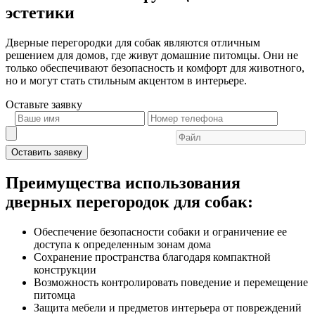
эстетики
Дверные перегородки для собак являются отличным
решением для домов, где живут домашние питомцы. Они не
только обеспечивают безопасность и комфорт для животного,
но и могут стать стильным акцентом в интерьере.
Оставьте
заявку
Оставить заявку
Преимущества использования
дверных перегородок для собак:
Обеспечение безопасности собаки и ограничение ее
доступа к определенным зонам дома
Сохранение пространства благодаря компактной
конструкции
Возможность контролировать поведение и перемещение
питомца
Защита мебели и предметов интерьера от повреждений