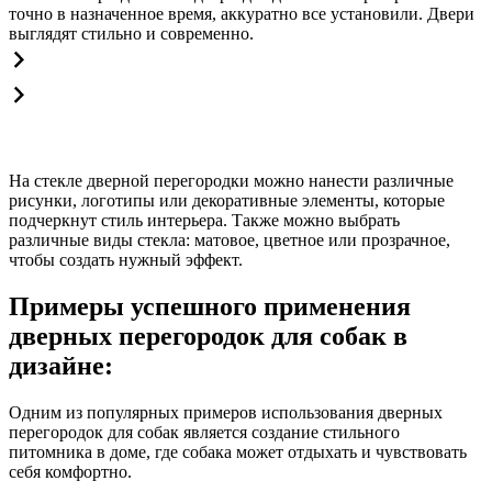
точно в назначенное время, аккуратно все установили. Двери
выглядят стильно и современно.
На стекле дверной перегородки можно нанести различные
рисунки, логотипы или декоративные элементы, которые
подчеркнут стиль интерьера. Также можно выбрать
различные виды стекла: матовое, цветное или прозрачное,
чтобы создать нужный эффект.
Примеры успешного применения
дверных перегородок для собак в
дизайне:
Одним из популярных примеров использования дверных
перегородок для собак является создание стильного
питомника в доме, где собака может отдыхать и чувствовать
себя комфортно.