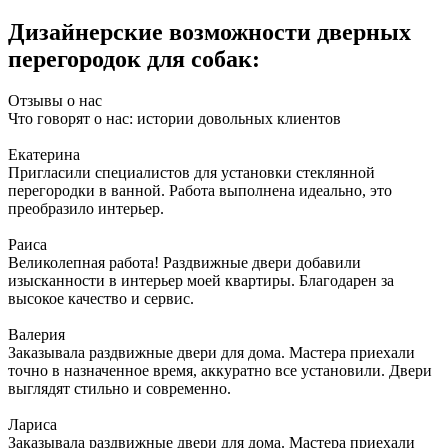
Дизайнерские возможности дверных
перегородок для собак:
Отзывы о нас
Что говорят о нас: истории довольных клиентов
Екатерина
Пригласили специалистов для установки стеклянной
перегородки в ванной. Работа выполнена идеально, это
преобразило интерьер.
Раиса
Великолепная работа! Раздвижные двери добавили
изысканности в интерьер моей квартиры. Благодарен за
высокое качество и сервис.
Валерия
Заказывала раздвижные двери для дома. Мастера приехали
точно в назначенное время, аккуратно все установили. Двери
выглядят стильно и современно.
Лариса
Заказывала раздвижные двери для дома. Мастера приехали