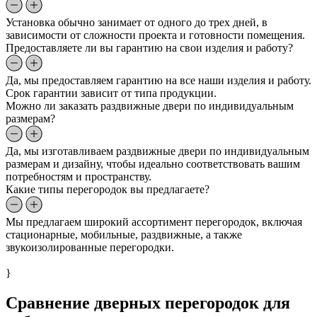
Установка обычно занимает от одного до трех дней, в
зависимости от сложности проекта и готовности помещения.
Предоставляете ли вы гарантию на свои изделия и работу?
Да, мы предоставляем гарантию на все наши изделия и работу.
Срок гарантии зависит от типа продукции.
Можно ли заказать раздвижные двери по индивидуальным
размерам?
Да, мы изготавливаем раздвижные двери по индивидуальным
размерам и дизайну, чтобы идеально соответствовать вашим
потребностям и пространству.
Какие типы перегородок вы предлагаете?
Мы предлагаем широкий ассортимент перегородок, включая
стационарные, мобильные, раздвижные, а также
звукоизолированные перегородки.
}
Сравнение дверных перегородок для