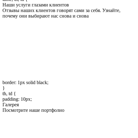
Наши услуги глазами клиентов
Отзывы наших клиентов говорят сами за себя. Узнайте,
почему они выбирают нас снова и снова
border: 1px solid black;
}
th, td {
padding: 10px;
Галерея
Посмотрите наше портфолио