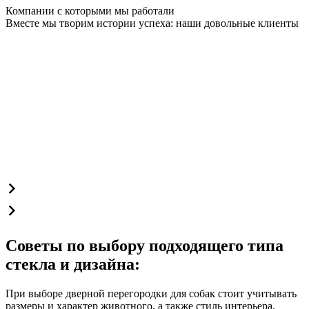
Компании с которыми мы работали
Вместе мы творим истории успеха: наши довольные клиенты
Советы по выбору подходящего типа
стекла и дизайна:
При выборе дверной перегородки для собак стоит учитывать
размеры и характер животного, а также стиль интерьера.