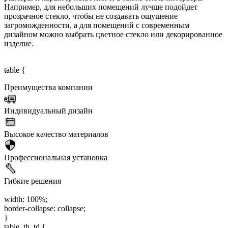
Например, для небольших помещений лучше подойдет
прозрачное стекло, чтобы не создавать ощущение
загроможденности, а для помещений с современным
дизайном можно выбрать цветное стекло или декорированное
изделие.
table {
Преимущества компании
Индивидуальный дизайн
Высокое качество материалов
Профессиональная установка
Гибкие решения
width: 100%;
border-collapse: collapse;
}
table, th, td {