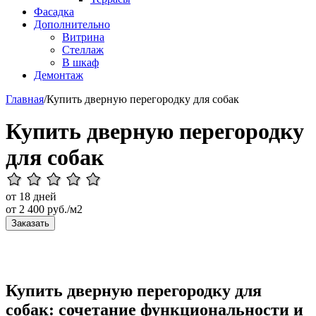
Фасадка
Дополнительно
Витрина
Стеллаж
В шкаф
Демонтаж
Главная
/
Купить дверную перегородку для собак
Купить дверную перегородку
для собак
от 18 дней
от
2 400
руб./м2
Заказать
Купить дверную перегородку для
собак: сочетание функциональности и