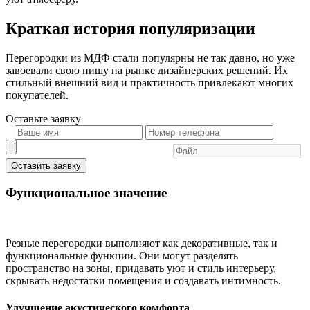
Краткая история популяризации
Перегородки из МДФ стали популярны не так давно, но уже
завоевали свою нишу на рынке дизайнерских решений. Их
стильный внешний вид и практичность привлекают многих
покупателей.
Оставьте
заявку
Оставить заявку
Функциональное значение
Резные перегородки выполняют как декоративные, так и
функциональные функции. Они могут разделять
пространство на зоны, придавать уют и стиль интерьеру,
скрывать недостатки помещения и создавать интимность.
Улучшение акустического комфорта