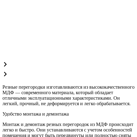
Резные перегородки изготавливаются из высококачественного
МДФ — современного материала, который обладает
отличными эксплуатационными характеристиками. Он
легкий, прочный, не деформируется и легко обрабатывается.
Удобство монтажа и демонтажа
Монтаж и демонтаж резных перегородок из МДФ происходит
легко и быстро. Они устанавливаются с учетом особенностей
помещения и могут быть передвинуты или полностью сняты