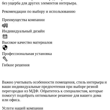
без ущерба для других элементов интерьера.
Рекомендации по выбору и использованию
Преимущества компании
Индивидуальный дизайн
Высокое качество материалов
Профессиональная установка
Гибкие решения
Важно учитывать особенности помещения, стиль интерьера и
ваши индивидуальные предпочтения при выборе резной
перегородки из МДФ. Обратитесь к специалистам, которые
помогут подобрать оптимальное решение для вашего дома
или офиса.
Услуги нашей компании