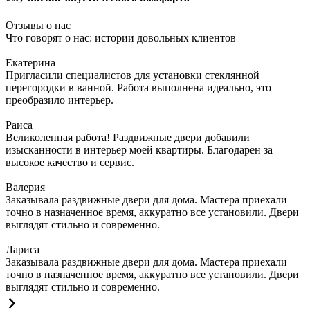
Отзывы о нас
Что говорят о нас: истории довольных клиентов
Екатерина
Пригласили специалистов для установки стеклянной
перегородки в ванной. Работа выполнена идеально, это
преобразило интерьер.
Раиса
Великолепная работа! Раздвижные двери добавили
изысканности в интерьер моей квартиры. Благодарен за
высокое качество и сервис.
Валерия
Заказывала раздвижные двери для дома. Мастера приехали
точно в назначенное время, аккуратно все установили. Двери
выглядят стильно и современно.
Лариса
Заказывала раздвижные двери для дома. Мастера приехали
точно в назначенное время, аккуратно все установили. Двери
выглядят стильно и современно.