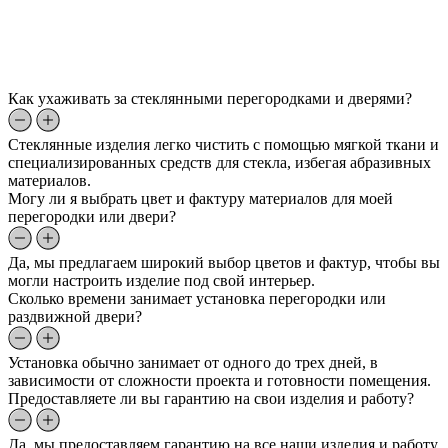
Как ухаживать за стеклянными перегородками и дверями?
Стеклянные изделия легко чистить с помощью мягкой ткани и
специализированных средств для стекла, избегая абразивных
материалов.
Могу ли я выбрать цвет и фактуру материалов для моей
перегородки или двери?
Да, мы предлагаем широкий выбор цветов и фактур, чтобы вы
могли настроить изделие под свой интерьер.
Сколько времени занимает установка перегородки или
раздвижной двери?
Установка обычно занимает от одного до трех дней, в
зависимости от сложности проекта и готовности помещения.
Предоставляете ли вы гарантию на свои изделия и работу?
Да, мы предоставляем гарантию на все наши изделия и работу.