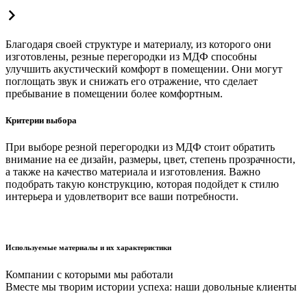
Благодаря своей структуре и материалу, из которого они
изготовлены, резные перегородки из МДФ способны
улучшить акустический комфорт в помещении. Они могут
поглощать звук и снижать его отражение, что сделает
пребывание в помещении более комфортным.
Критерии выбора
При выборе резной перегородки из МДФ стоит обратить
внимание на ее дизайн, размеры, цвет, степень прозрачности,
а также на качество материала и изготовления. Важно
подобрать такую конструкцию, которая подойдет к стилю
интерьера и удовлетворит все ваши потребности.
Используемые материалы и их характеристики
Компании с которыми мы работали
Вместе мы творим истории успеха: наши довольные клиенты