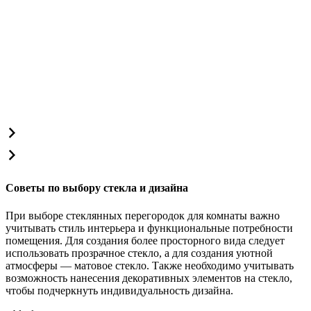
Советы по выбору стекла и дизайна
При выборе стеклянных перегородок для комнаты важно
учитывать стиль интерьера и функциональные потребности
помещения. Для создания более просторного вида следует
использовать прозрачное стекло, а для создания уютной
атмосферы — матовое стекло. Также необходимо учитывать
возможность нанесения декоративных элементов на стекло,
чтобы подчеркнуть индивидуальность дизайна.