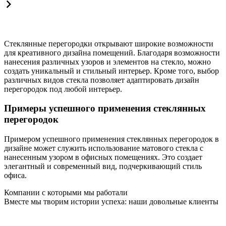
Стеклянные перегородки открывают широкие возможности
для креативного дизайна помещений. Благодаря возможности
нанесения различных узоров и элементов на стекло, можно
создать уникальный и стильный интерьер. Кроме того, выбор
различных видов стекла позволяет адаптировать дизайн
перегородок под любой интерьер.
Примеры успешного применения стеклянных
перегородок
Примером успешного применения стеклянных перегородок в
дизайне может служить использование матового стекла с
нанесенным узором в офисных помещениях. Это создает
элегантный и современный вид, подчеркивающий стиль
офиса.
Компании с которыми мы работали
Вместе мы творим истории успеха: наши довольные клиенты