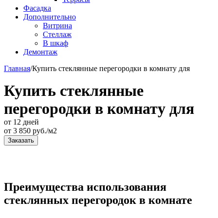
Фасадка
Дополнительно
Витрина
Стеллаж
В шкаф
Демонтаж
Главная
/
Купить стеклянные перегородки в комнату для
Купить стеклянные
перегородки в комнату для
от 12 дней
от
3 850
руб./м2
Заказать
Преимущества использования
стеклянных перегородок в комнате