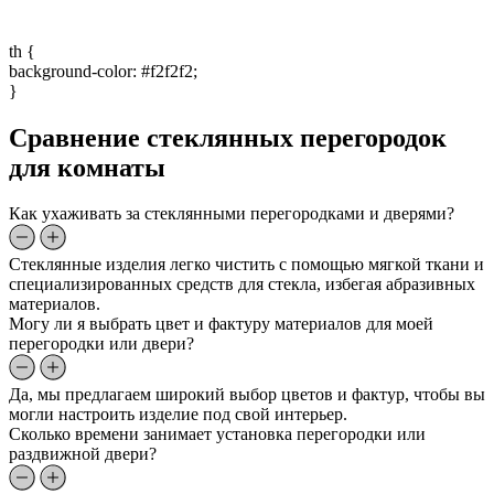
th {
background-color: #f2f2f2;
}
Сравнение стеклянных перегородок
для комнаты
Как ухаживать за стеклянными перегородками и дверями?
Стеклянные изделия легко чистить с помощью мягкой ткани и
специализированных средств для стекла, избегая абразивных
материалов.
Могу ли я выбрать цвет и фактуру материалов для моей
перегородки или двери?
Да, мы предлагаем широкий выбор цветов и фактур, чтобы вы
могли настроить изделие под свой интерьер.
Сколько времени занимает установка перегородки или
раздвижной двери?