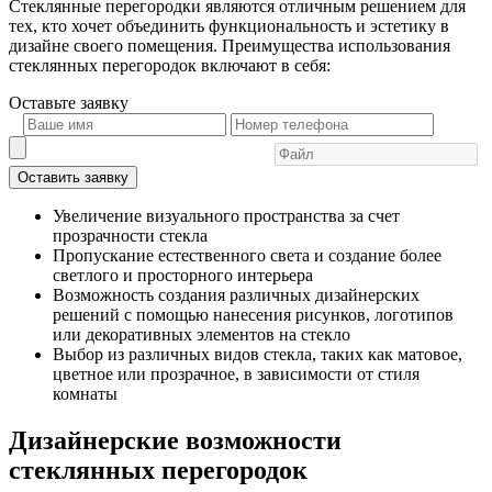
Стеклянные перегородки являются отличным решением для
тех, кто хочет объединить функциональность и эстетику в
дизайне своего помещения. Преимущества использования
стеклянных перегородок включают в себя:
Оставьте
заявку
Оставить заявку
Увеличение визуального пространства за счет
прозрачности стекла
Пропускание естественного света и создание более
светлого и просторного интерьера
Возможность создания различных дизайнерских
решений с помощью нанесения рисунков, логотипов
или декоративных элементов на стекло
Выбор из различных видов стекла, таких как матовое,
цветное или прозрачное, в зависимости от стиля
комнаты
Дизайнерские возможности
стеклянных перегородок