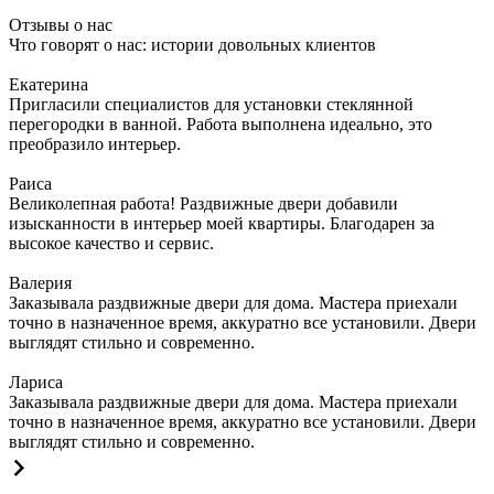
Отзывы о нас
Что говорят о нас: истории довольных клиентов
Екатерина
Пригласили специалистов для установки стеклянной
перегородки в ванной. Работа выполнена идеально, это
преобразило интерьер.
Раиса
Великолепная работа! Раздвижные двери добавили
изысканности в интерьер моей квартиры. Благодарен за
высокое качество и сервис.
Валерия
Заказывала раздвижные двери для дома. Мастера приехали
точно в назначенное время, аккуратно все установили. Двери
выглядят стильно и современно.
Лариса
Заказывала раздвижные двери для дома. Мастера приехали
точно в назначенное время, аккуратно все установили. Двери
выглядят стильно и современно.