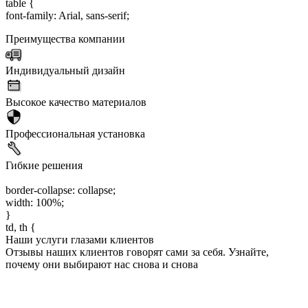
table {
font-family: Arial, sans-serif;
Преимущества компании
Индивидуальный дизайн
Высокое качество материалов
Профессиональная установка
Гибкие решения
border-collapse: collapse;
width: 100%;
}
td, th {
Наши услуги глазами клиентов
Отзывы наших клиентов говорят сами за себя. Узнайте,
почему они выбирают нас снова и снова