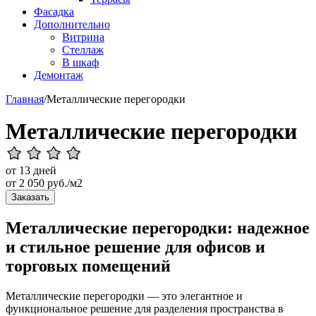
Фасадка
Дополнительно
Витрина
Стеллаж
В шкаф
Демонтаж
Главная
/
Металлические перегородки
Металлические перегородки
от 13 дней
от
2 050
руб./м2
Заказать
Металлические перегородки: надежное
и стильное решение для офисов и
торговых помещений
Металлические перегородки — это элегантное и
функциональное решение для разделения пространства в