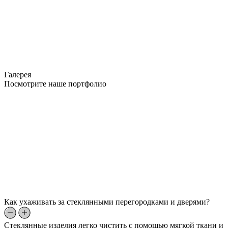
Галерея
Посмотрите наше портфолио
Как ухаживать за стеклянными перегородками и дверями?
Стеклянные изделия легко чистить с помощью мягкой ткани и