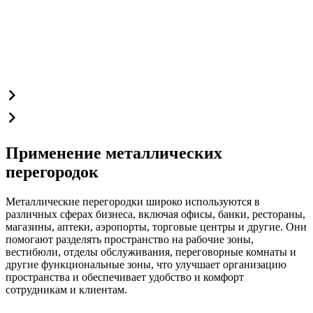
Применение металлических
перегородок
Металлические перегородки широко используются в
различных сферах бизнеса, включая офисы, банки, рестораны,
магазины, аптеки, аэропорты, торговые центры и другие. Они
помогают разделять пространство на рабочие зоны,
вестибюли, отделы обслуживания, переговорные комнаты и
другие функциональные зоны, что улучшает организацию
пространства и обеспечивает удобство и комфорт
сотрудникам и клиентам.