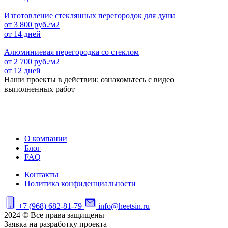
Изготовление стеклянных перегородок для душа
от
3 800
руб./м2
от 14 дней
Алюминиевая перегородка со стеклом
от
2 700
руб./м2
от 12 дней
Наши проекты в действии: ознакомьтесь с видео
выполненных работ
О компании
Блог
FAQ
Контакты
Политика конфиденциальности
+7 (968) 682-81-79
info@heetsin.ru
2024 © Все права защищены
Заявка на разработку проекта