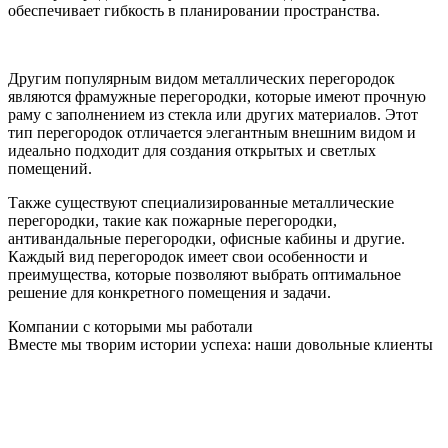
обеспечивает гибкость в планировании пространства.
Другим популярным видом металлических перегородок
являются фрамужные перегородки, которые имеют прочную
раму с заполнением из стекла или других материалов. Этот
тип перегородок отличается элегантным внешним видом и
идеально подходит для создания открытых и светлых
помещений.
Также существуют специализированные металлические
перегородки, такие как пожарные перегородки,
антивандальные перегородки, офисные кабины и другие.
Каждый вид перегородок имеет свои особенности и
преимущества, которые позволяют выбрать оптимальное
решение для конкретного помещения и задачи.
Компании с которыми мы работали
Вместе мы творим истории успеха: наши довольные клиенты