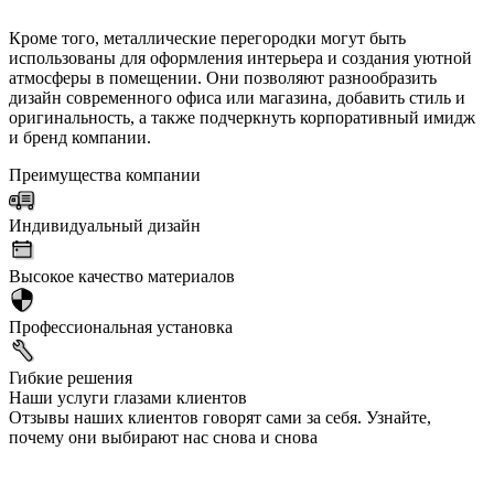
Кроме того, металлические перегородки могут быть
использованы для оформления интерьера и создания уютной
атмосферы в помещении. Они позволяют разнообразить
дизайн современного офиса или магазина, добавить стиль и
оригинальность, а также подчеркнуть корпоративный имидж
и бренд компании.
Преимущества компании
Индивидуальный дизайн
Высокое качество материалов
Профессиональная установка
Гибкие решения
Наши услуги глазами клиентов
Отзывы наших клиентов говорят сами за себя. Узнайте,
почему они выбирают нас снова и снова