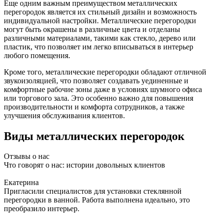
Еще одним важным преимуществом металлических
перегородок является их стильный дизайн и возможность
индивидуальной настройки. Металлические перегородки
могут быть окрашены в различные цвета и отделаны
различными материалами, такими как стекло, дерево или
пластик, что позволяет им легко вписываться в интерьер
любого помещения.
Кроме того, металлические перегородки обладают отличной
звукоизоляцией, что позволяет создавать уединенные и
комфортные рабочие зоны даже в условиях шумного офиса
или торгового зала. Это особенно важно для повышения
производительности и комфорта сотрудников, а также
улучшения обслуживания клиентов.
Виды металлических перегородок
Отзывы о нас
Что говорят о нас: истории довольных клиентов
Екатерина
Пригласили специалистов для установки стеклянной
перегородки в ванной. Работа выполнена идеально, это
преобразило интерьер.