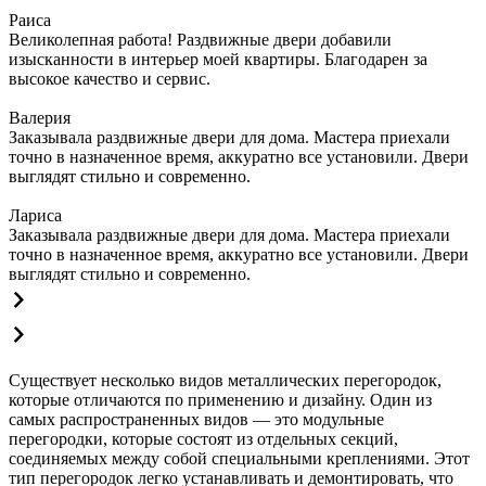
Раиса
Великолепная работа! Раздвижные двери добавили
изысканности в интерьер моей квартиры. Благодарен за
высокое качество и сервис.
Валерия
Заказывала раздвижные двери для дома. Мастера приехали
точно в назначенное время, аккуратно все установили. Двери
выглядят стильно и современно.
Лариса
Заказывала раздвижные двери для дома. Мастера приехали
точно в назначенное время, аккуратно все установили. Двери
выглядят стильно и современно.
Существует несколько видов металлических перегородок,
которые отличаются по применению и дизайну. Один из
самых распространенных видов — это модульные
перегородки, которые состоят из отдельных секций,
соединяемых между собой специальными креплениями. Этот
тип перегородок легко устанавливать и демонтировать, что