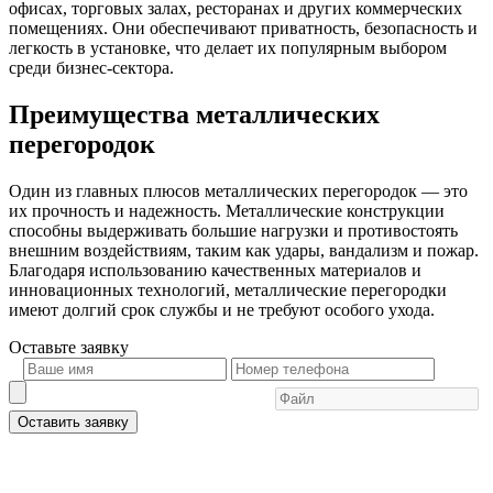
офисах, торговых залах, ресторанах и других коммерческих
помещениях. Они обеспечивают приватность, безопасность и
легкость в установке, что делает их популярным выбором
среди бизнес-сектора.
Преимущества металлических
перегородок
Один из главных плюсов металлических перегородок — это
их прочность и надежность. Металлические конструкции
способны выдерживать большие нагрузки и противостоять
внешним воздействиям, таким как удары, вандализм и пожар.
Благодаря использованию качественных материалов и
инновационных технологий, металлические перегородки
имеют долгий срок службы и не требуют особого ухода.
Оставьте
заявку
Оставить заявку