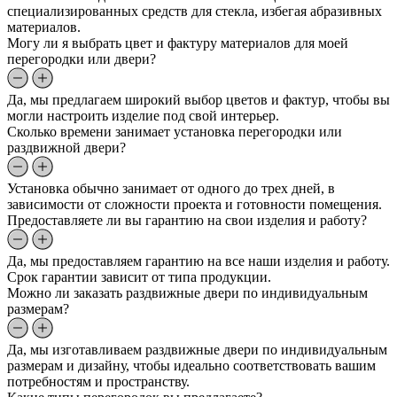
специализированных средств для стекла, избегая абразивных
материалов.
Могу ли я выбрать цвет и фактуру материалов для моей
перегородки или двери?
Да, мы предлагаем широкий выбор цветов и фактур, чтобы вы
могли настроить изделие под свой интерьер.
Сколько времени занимает установка перегородки или
раздвижной двери?
Установка обычно занимает от одного до трех дней, в
зависимости от сложности проекта и готовности помещения.
Предоставляете ли вы гарантию на свои изделия и работу?
Да, мы предоставляем гарантию на все наши изделия и работу.
Срок гарантии зависит от типа продукции.
Можно ли заказать раздвижные двери по индивидуальным
размерам?
Да, мы изготавливаем раздвижные двери по индивидуальным
размерам и дизайну, чтобы идеально соответствовать вашим
потребностям и пространству.