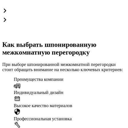
Как выбрать шпонированную
межкомнатную перегородку
При выборе шпонированной межкомнатной перегородки
стоит обращать внимание на несколько ключевых критериев:
Преимущества компании
Индивидуальный дизайн
Высокое качество материалов
Профессиональная установка