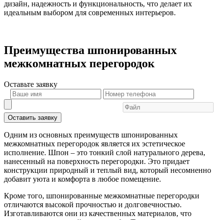
дизайн, надежность и функциональность, что делает их
идеальным выбором для современных интерьеров.
Преимущества шпонированных
межкомнатных перегородок
Оставьте
заявку
Оставить заявку
Одним из основных преимуществ шпонированных
межкомнатных перегородок является их эстетическое
исполнение. Шпон – это тонкий слой натурального дерева,
нанесенный на поверхность перегородки. Это придает
конструкции природный и теплый вид, который несомненно
добавит уюта и комфорта в любое помещение.
Кроме того, шпонированные межкомнатные перегородки
отличаются высокой прочностью и долговечностью.
Изготавливаются они из качественных материалов, что