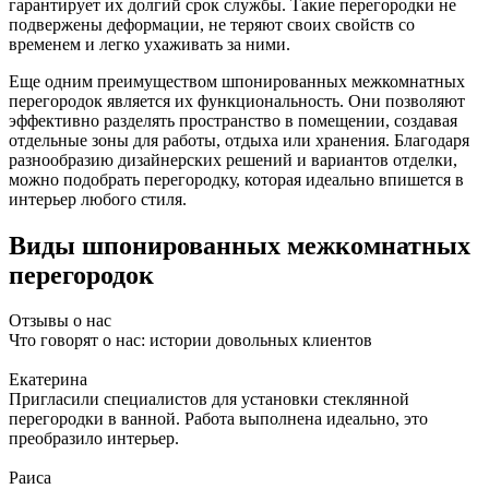
гарантирует их долгий срок службы. Такие перегородки не
подвержены деформации, не теряют своих свойств со
временем и легко ухаживать за ними.
Еще одним преимуществом шпонированных межкомнатных
перегородок является их функциональность. Они позволяют
эффективно разделять пространство в помещении, создавая
отдельные зоны для работы, отдыха или хранения. Благодаря
разнообразию дизайнерских решений и вариантов отделки,
можно подобрать перегородку, которая идеально впишется в
интерьер любого стиля.
Виды шпонированных межкомнатных
перегородок
Отзывы о нас
Что говорят о нас: истории довольных клиентов
Екатерина
Пригласили специалистов для установки стеклянной
перегородки в ванной. Работа выполнена идеально, это
преобразило интерьер.
Раиса