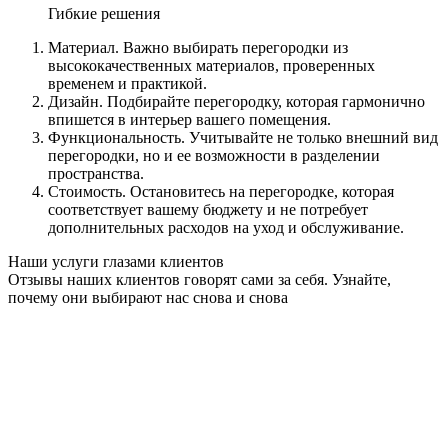
Гибкие решения
Материал. Важно выбирать перегородки из
высококачественных материалов, проверенных
временем и практикой.
Дизайн. Подбирайте перегородку, которая гармонично
впишется в интерьер вашего помещения.
Функциональность. Учитывайте не только внешний вид
перегородки, но и ее возможности в разделении
пространства.
Стоимость. Остановитесь на перегородке, которая
соответствует вашему бюджету и не потребует
дополнительных расходов на уход и обслуживание.
Наши услуги глазами клиентов
Отзывы наших клиентов говорят сами за себя. Узнайте,
почему они выбирают нас снова и снова