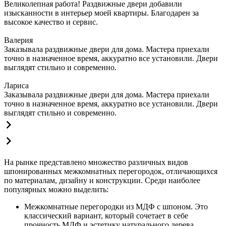
Великолепная работа! Раздвижные двери добавили
изысканности в интерьер моей квартиры. Благодарен за
высокое качество и сервис.
Валерия
Заказывала раздвижные двери для дома. Мастера приехали
точно в назначенное время, аккуратно все установили. Двери
выглядят стильно и современно.
Лариса
Заказывала раздвижные двери для дома. Мастера приехали
точно в назначенное время, аккуратно все установили. Двери
выглядят стильно и современно.
На рынке представлено множество различных видов
шпонированных межкомнатных перегородок, отличающихся
по материалам, дизайну и конструкции. Среди наиболее
популярных можно выделить:
Межкомнатные перегородки из МДФ с шпоном. Это
классический вариант, который сочетает в себе
прочность МДФ и эстетику натурального дерева.