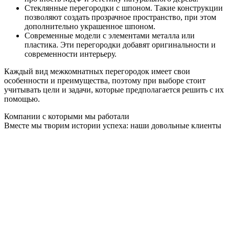
Стеклянные перегородки с шпоном. Такие конструкции
позволяют создать прозрачное пространство, при этом
дополнительно украшенное шпоном.
Современные модели с элементами металла или
пластика. Эти перегородки добавят оригинальности и
современности интерьеру.
Каждый вид межкомнатных перегородок имеет свои
особенности и преимущества, поэтому при выборе стоит
учитывать цели и задачи, которые предполагается решить с их
помощью.
Компании с которыми мы работали
Вместе мы творим истории успеха: наши довольные клиенты