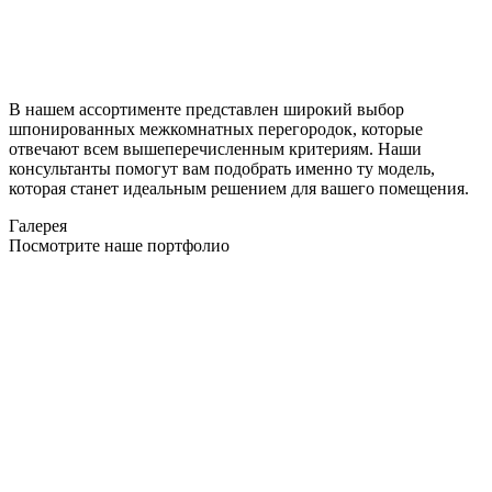
В нашем ассортименте представлен широкий выбор
шпонированных межкомнатных перегородок, которые
отвечают всем вышеперечисленным критериям. Наши
консультанты помогут вам подобрать именно ту модель,
которая станет идеальным решением для вашего помещения.
Галерея
Посмотрите наше портфолио