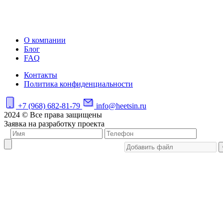
О компании
Блог
FAQ
Контакты
Политика конфиденциальности
+7 (968) 682-81-79
info@heetsin.ru
2024 © Все права защищены
Заявка на разработку проекта