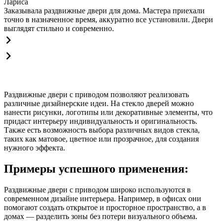
Лариса
Заказывала раздвижные двери для дома. Мастера приехали
точно в назначенное время, аккуратно все установили. Двери
выглядят стильно и современно.
Раздвижные двери с приводом позволяют реализовать
различные дизайнерские идеи. На стекло дверей можно
нанести рисунки, логотипы или декоративные элементы, что
придаст интерьеру индивидуальность и оригинальность.
Также есть возможность выбора различных видов стекла,
таких как матовое, цветное или прозрачное, для создания
нужного эффекта.
Примеры успешного применения:
Раздвижные двери с приводом широко используются в
современном дизайне интерьера. Например, в офисах они
помогают создать открытое и просторное пространство, а в
домах — разделить зоны без потери визуального объема.