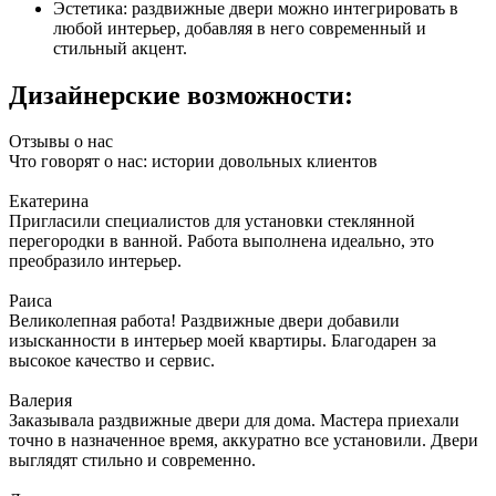
Эстетика: раздвижные двери можно интегрировать в
любой интерьер, добавляя в него современный и
стильный акцент.
Дизайнерские возможности:
Отзывы о нас
Что говорят о нас: истории довольных клиентов
Екатерина
Пригласили специалистов для установки стеклянной
перегородки в ванной. Работа выполнена идеально, это
преобразило интерьер.
Раиса
Великолепная работа! Раздвижные двери добавили
изысканности в интерьер моей квартиры. Благодарен за
высокое качество и сервис.
Валерия
Заказывала раздвижные двери для дома. Мастера приехали
точно в назначенное время, аккуратно все установили. Двери
выглядят стильно и современно.