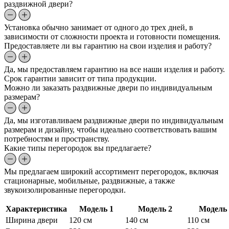
раздвижной двери?
Установка обычно занимает от одного до трех дней, в
зависимости от сложности проекта и готовности помещения.
Предоставляете ли вы гарантию на свои изделия и работу?
Да, мы предоставляем гарантию на все наши изделия и работу.
Срок гарантии зависит от типа продукции.
Можно ли заказать раздвижные двери по индивидуальным
размерам?
Да, мы изготавливаем раздвижные двери по индивидуальным
размерам и дизайну, чтобы идеально соответствовать вашим
потребностям и пространству.
Какие типы перегородок вы предлагаете?
Мы предлагаем широкий ассортимент перегородок, включая
стационарные, мобильные, раздвижные, а также
звукоизолированные перегородки.
Характеристика
Модель 1
Модель 2
Модель 
Ширина двери
120 см
140 см
110 см