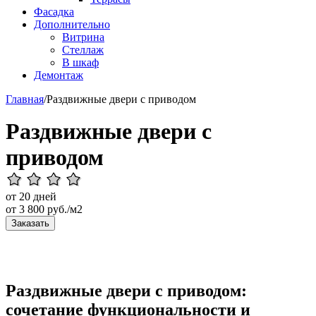
Фасадка
Дополнительно
Витрина
Стеллаж
В шкаф
Демонтаж
Главная
/
Раздвижные двери с приводом
Раздвижные двери с
приводом
от 20 дней
от
3 800
руб./м2
Заказать
Раздвижные двери с приводом:
сочетание функциональности и