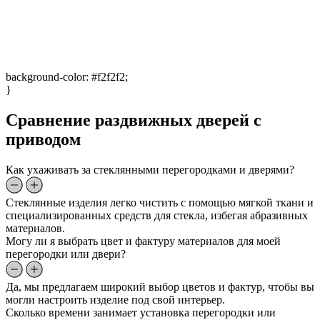
background-color: #f2f2f2;
}
Сравнение раздвижных дверей с
приводом
Как ухаживать за стеклянными перегородками и дверями?
Стеклянные изделия легко чистить с помощью мягкой ткани и
специализированных средств для стекла, избегая абразивных
материалов.
Могу ли я выбрать цвет и фактуру материалов для моей
перегородки или двери?
Да, мы предлагаем широкий выбор цветов и фактур, чтобы вы
могли настроить изделие под свой интерьер.
Сколько времени занимает установка перегородки или