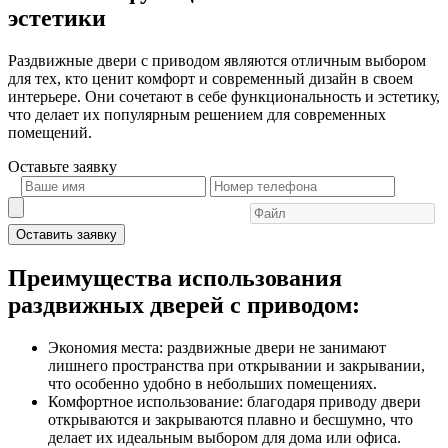
эстетики
Раздвижные двери с приводом являются отличным выбором
для тех, кто ценит комфорт и современный дизайн в своем
интерьере. Они сочетают в себе функциональность и эстетику,
что делает их популярным решением для современных
помещений.
Оставьте
заявку
Оставить заявку
Преимущества использования
раздвижных дверей с приводом:
Экономия места: раздвижные двери не занимают
лишнего пространства при открывании и закрывании,
что особенно удобно в небольших помещениях.
Комфортное использование: благодаря приводу двери
открываются и закрываются плавно и бесшумно, что
делает их идеальным выбором для дома или офиса.