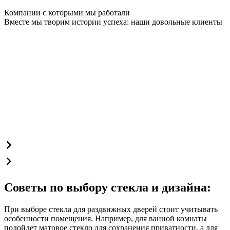
Компании с которыми мы работали
Вместе мы творим истории успеха: наши довольные клиенты
Советы по выбору стекла и дизайна:
При выборе стекла для раздвижных дверей стоит учитывать
особенности помещения. Например, для ванной комнаты
подойдет матовое стекло для сохранения приватности, а для