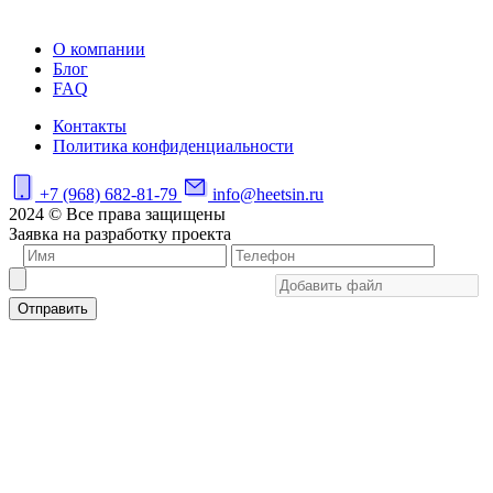
О компании
Блог
FAQ
Контакты
Политика конфиденциальности
+7 (968) 682-81-79
info@heetsin.ru
2024 © Все права защищены
Заявка на разработку проекта
Отправить