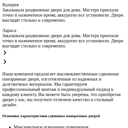
Валерия
Заказывала раздвижные двери для дома. Мастера приехали
точно в назначенное время, аккуратно все установили. Двери
выглядят стильно и современно.
Лариса
Заказывала раздвижные двери для дома. Мастера приехали
точно в назначенное время, аккуратно все установили. Двери
выглядят стильно и современно.
Наша компания предлагает высококачественные сдвижные
панорамные двери, изготовленные из надежных и
долговечных материалов. Мы гарантируем
профессиональный монтаж и индивидуальный подход к
каждому клиенту. Вы можете быть уверены, что приобретая
двери у нас, вы получите отличное качество и стильный
дизайн.
Основные характеристики сдвижных панорамных дверей
Максимальное освещение помещения