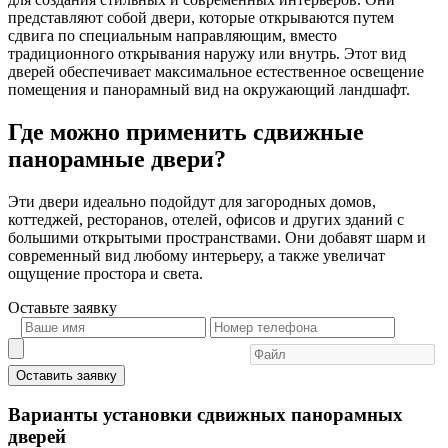
представляют собой двери, которые открываются путем
сдвига по специальным направляющим, вместо
традиционного открывания наружу или внутрь. Этот вид
дверей обеспечивает максимальное естественное освещение
помещения и панорамный вид на окружающий ландшафт.
Где можно применить сдвижные
панорамные двери?
Эти двери идеально подойдут для загородных домов,
коттеджей, ресторанов, отелей, офисов и других зданий с
большими открытыми пространствами. Они добавят шарм и
современный вид любому интерьеру, а также увеличат
ощущение простора и света.
Оставьте
заявку
Оставить заявку
Варианты установки сдвижных панорамных
дверей