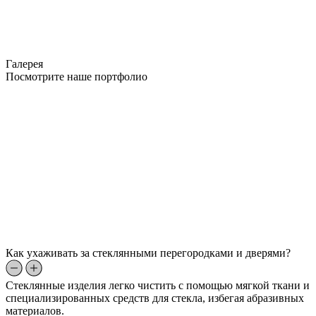
Галерея
Посмотрите наше портфолио
Как ухаживать за стеклянными перегородками и дверями?
Стеклянные изделия легко чистить с помощью мягкой ткани и
специализированных средств для стекла, избегая абразивных
материалов.