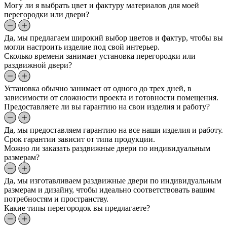
Могу ли я выбрать цвет и фактуру материалов для моей
перегородки или двери?
Да, мы предлагаем широкий выбор цветов и фактур, чтобы вы
могли настроить изделие под свой интерьер.
Сколько времени занимает установка перегородки или
раздвижной двери?
Установка обычно занимает от одного до трех дней, в
зависимости от сложности проекта и готовности помещения.
Предоставляете ли вы гарантию на свои изделия и работу?
Да, мы предоставляем гарантию на все наши изделия и работу.
Срок гарантии зависит от типа продукции.
Можно ли заказать раздвижные двери по индивидуальным
размерам?
Да, мы изготавливаем раздвижные двери по индивидуальным
размерам и дизайну, чтобы идеально соответствовать вашим
потребностям и пространству.
Какие типы перегородок вы предлагаете?