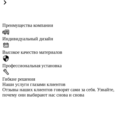
Преимущества компании
Индивидуальный дизайн
Высокое качество материалов
Профессиональная установка
Гибкие решения
Наши услуги глазами клиентов
Отзывы наших клиентов говорят сами за себя. Узнайте,
почему они выбирают нас снова и снова