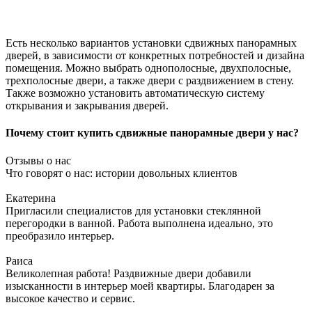
Есть несколько вариантов установки сдвижных панорамных
дверей, в зависимости от конкретных потребностей и дизайна
помещения. Можно выбрать однополосные, двухполосные,
трехполосные двери, а также двери с раздвижением в стену.
Также возможно установить автоматическую систему
открывания и закрывания дверей.
Почему стоит купить сдвижные панорамные двери у нас?
Отзывы о нас
Что говорят о нас: истории довольных клиентов
Екатерина
Пригласили специалистов для установки стеклянной
перегородки в ванной. Работа выполнена идеально, это
преобразило интерьер.
Раиса
Великолепная работа! Раздвижные двери добавили
изысканности в интерьер моей квартиры. Благодарен за
высокое качество и сервис.