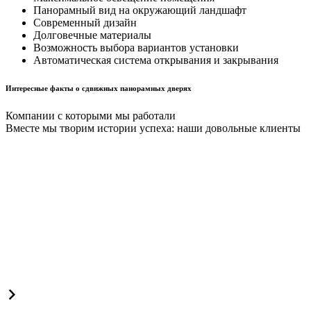
Панорамный вид на окружающий ландшафт
Современный дизайн
Долговечные материалы
Возможность выбора вариантов установки
Автоматическая система открывания и закрывания
Интересные факты о сдвижных панорамных дверях
Компании с которыми мы работали
Вместе мы творим истории успеха: наши довольные клиенты