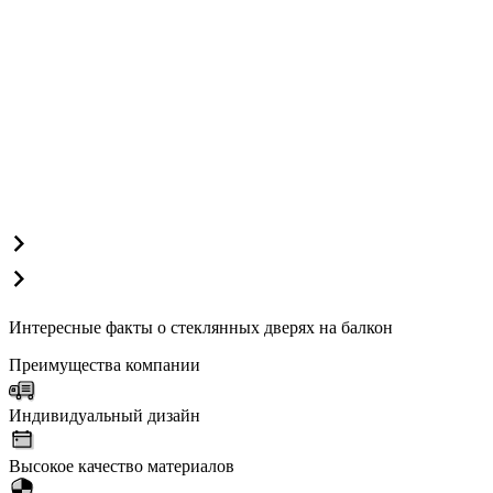
Интересные факты о стеклянных дверях на балкон
Преимущества компании
Индивидуальный дизайн
Высокое качество материалов