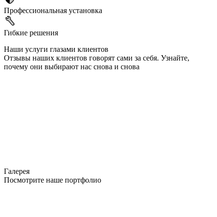
Профессиональная установка
Гибкие решения
Наши услуги глазами клиентов
Отзывы наших клиентов говорят сами за себя. Узнайте,
почему они выбирают нас снова и снова
Галерея
Посмотрите наше портфолио