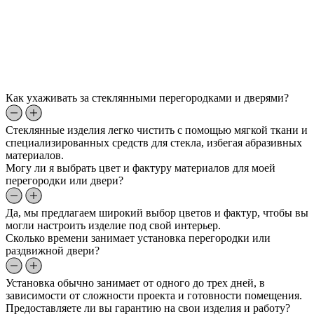
Как ухаживать за стеклянными перегородками и дверями?
Стеклянные изделия легко чистить с помощью мягкой ткани и
специализированных средств для стекла, избегая абразивных
материалов.
Могу ли я выбрать цвет и фактуру материалов для моей
перегородки или двери?
Да, мы предлагаем широкий выбор цветов и фактур, чтобы вы
могли настроить изделие под свой интерьер.
Сколько времени занимает установка перегородки или
раздвижной двери?
Установка обычно занимает от одного до трех дней, в
зависимости от сложности проекта и готовности помещения.
Предоставляете ли вы гарантию на свои изделия и работу?