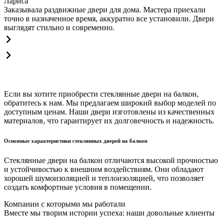
Лариса
Заказывала раздвижные двери для дома. Мастера приехали
точно в назначенное время, аккуратно все установили. Двери
выглядят стильно и современно.
Если вы хотите приобрести стеклянные двери на балкон,
обратитесь к нам. Мы предлагаем широкий выбор моделей по
доступным ценам. Наши двери изготовлены из качественных
материалов, что гарантирует их долговечность и надежность.
Основные характеристики стеклянных дверей на балкон
Стеклянные двери на балкон отличаются высокой прочностью
и устойчивостью к внешним воздействиям. Они обладают
хорошей шумоизоляцией и теплоизоляцией, что позволяет
создать комфортные условия в помещении.
Компании с которыми мы работали
Вместе мы творим истории успеха: наши довольные клиенты