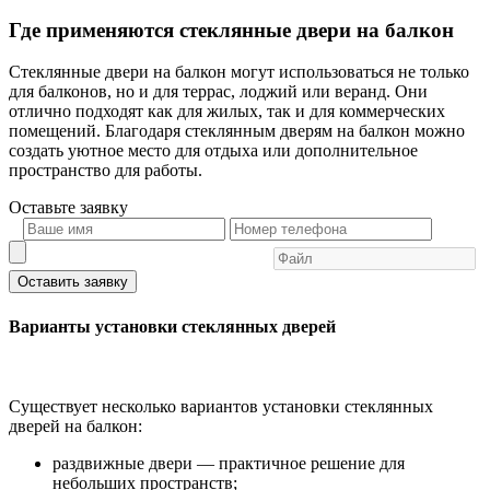
Где применяются стеклянные двери на балкон
Стеклянные двери на балкон могут использоваться не только
для балконов, но и для террас, лоджий или веранд. Они
отлично подходят как для жилых, так и для коммерческих
помещений. Благодаря стеклянным дверям на балкон можно
создать уютное место для отдыха или дополнительное
пространство для работы.
Оставьте
заявку
Оставить заявку
Варианты установки стеклянных дверей
Существует несколько вариантов установки стеклянных
дверей на балкон:
раздвижные двери — практичное решение для
небольших пространств;