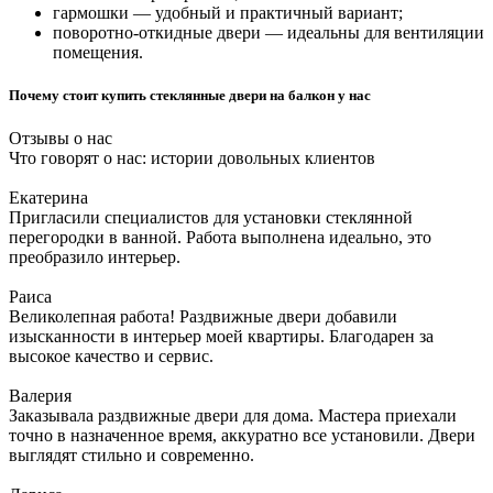
гармошки — удобный и практичный вариант;
поворотно-откидные двери — идеальны для вентиляции
помещения.
Почему стоит купить стеклянные двери на балкон у нас
Отзывы о нас
Что говорят о нас: истории довольных клиентов
Екатерина
Пригласили специалистов для установки стеклянной
перегородки в ванной. Работа выполнена идеально, это
преобразило интерьер.
Раиса
Великолепная работа! Раздвижные двери добавили
изысканности в интерьер моей квартиры. Благодарен за
высокое качество и сервис.
Валерия
Заказывала раздвижные двери для дома. Мастера приехали
точно в назначенное время, аккуратно все установили. Двери
выглядят стильно и современно.