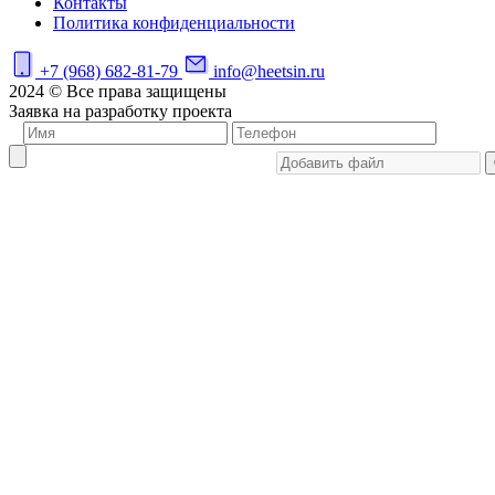
Контакты
Политика конфиденциальности
+7 (968) 682-81-79
info@heetsin.ru
2024 © Все права защищены
Заявка на разработку проекта