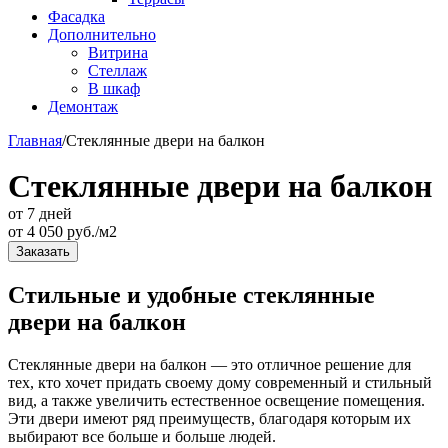
Фасадка
Дополнительно
Витрина
Стеллаж
В шкаф
Демонтаж
Главная
/
Стеклянные двери на балкон
Стеклянные двери на балкон
от 7 дней
от
4 050
руб./м2
Заказать
Стильные и удобные стеклянные
двери на балкон
Стеклянные двери на балкон — это отличное решение для
тех, кто хочет придать своему дому современный и стильный
вид, а также увеличить естественное освещение помещения.
Эти двери имеют ряд преимуществ, благодаря которым их
выбирают все больше и больше людей.