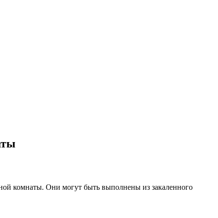
аты
нной комнаты. Они могут быть выполнены из закаленного