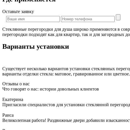
Оставьте
заявку
Стеклянные перегородки для душа широко применяются в совр
перегородки подходят как для квартир, так и для загородных д
Варианты установки
Существует несколько вариантов установки стеклянных перег
варианты отделки стекла: матовое, гравированное или цветное.
Отзывы о нас
Что говорят о нас: истории довольных клиентов
Екатерина
Пригласили специалистов для установки стеклянной перегородк
Раиса
Великолепная работа! Раздвижные двери добавили изысканности