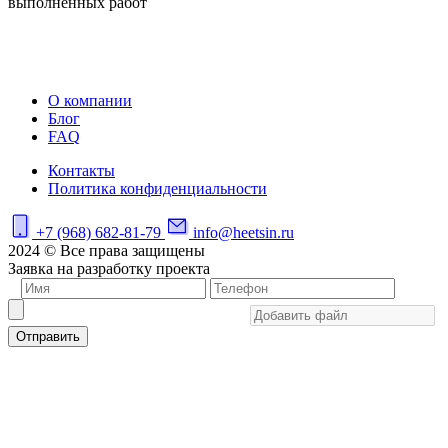
выполненных работ
О компании
Блог
FAQ
Контакты
Политика конфиденциальности
+7 (968) 682-81-79
info@heetsin.ru
2024 © Все права защищены
Заявка на разработку проекта
Отправить