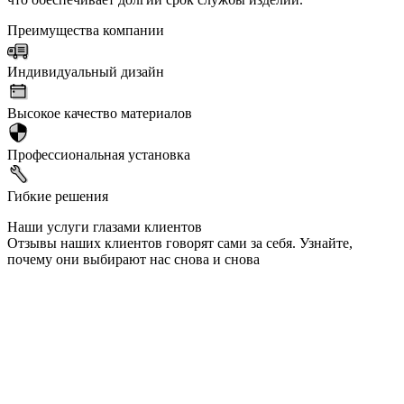
Преимущества компании
Индивидуальный дизайн
Высокое качество материалов
Профессиональная установка
Гибкие решения
Наши услуги глазами клиентов
Отзывы наших клиентов говорят сами за себя. Узнайте,
почему они выбирают нас снова и снова