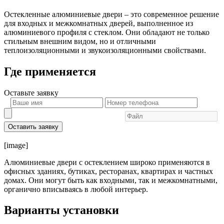
Остекленные алюминиевые двери – это современное решение
для входных и межкомнатных дверей, выполненное из
алюминиевого профиля с стеклом. Они обладают не только
стильным внешним видом, но и отличными
теплоизоляционными и звукоизоляционными свойствами.
Где применяется
Оставьте
заявку
Оставить заявку
[image]
Алюминиевые двери с остеклением широко применяются в
офисных зданиях, бутиках, ресторанах, квартирах и частных
домах. Они могут быть как входными, так и межкомнатными,
органично вписываясь в любой интерьер.
Варианты установки