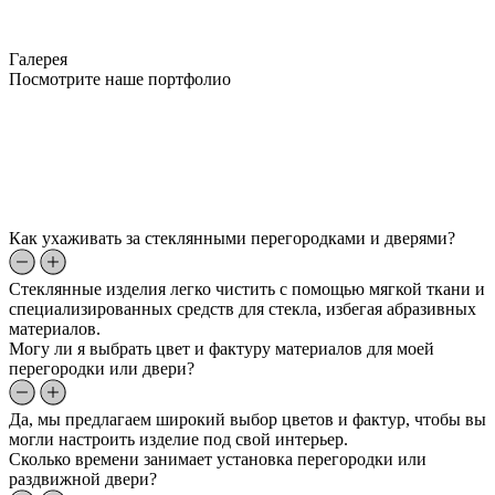
Галерея
Посмотрите наше портфолио
Как ухаживать за стеклянными перегородками и дверями?
Стеклянные изделия легко чистить с помощью мягкой ткани и
специализированных средств для стекла, избегая абразивных
материалов.
Могу ли я выбрать цвет и фактуру материалов для моей
перегородки или двери?
Да, мы предлагаем широкий выбор цветов и фактур, чтобы вы
могли настроить изделие под свой интерьер.
Сколько времени занимает установка перегородки или
раздвижной двери?