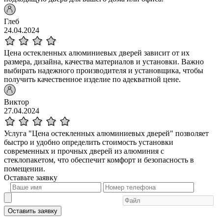
Глеб
24.04.2024
Цена остекленных алюминиевых дверей зависит от их
размера, дизайна, качества материалов и установки. Важно
выбирать надежного производителя и установщика, чтобы
получить качественное изделие по адекватной цене.
Виктор
27.04.2024
Услуга "Цена остекленных алюминиевых дверей" позволяет
быстро и удобно определить стоимость установки
современных и прочных дверей из алюминия с
стеклопакетом, что обеспечит комфорт и безопасность в
помещении.
Оставьте
заявку
Оставить заявку