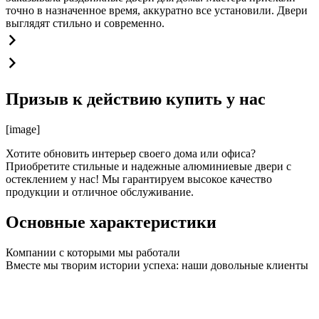
точно в назначенное время, аккуратно все установили. Двери
выглядят стильно и современно.
Призыв к действию купить у нас
[image]
Хотите обновить интерьер своего дома или офиса?
Приобретите стильные и надежные алюминиевые двери с
остеклением у нас! Мы гарантируем высокое качество
продукции и отличное обслуживание.
Основные характеристики
Компании с которыми мы работали
Вместе мы творим истории успеха: наши довольные клиенты