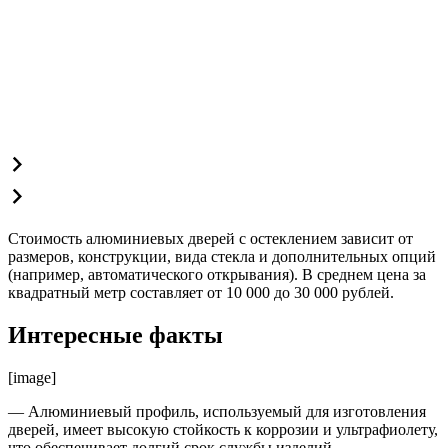
Стоимость алюминиевых дверей с остеклением зависит от
размеров, конструкции, вида стекла и дополнительных опций
(например, автоматического открывания). В среднем цена за
квадратный метр составляет от 10 000 до 30 000 рублей.
Интересные факты
[image]
— Алюминиевый профиль, используемый для изготовления
дверей, имеет высокую стойкость к коррозии и ультрафиолету,
что обеспечивает долгий срок службы изделий.