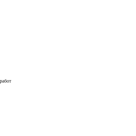
работ