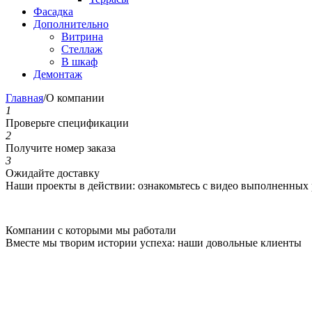
Фасадка
Дополнительно
Витрина
Стеллаж
В шкаф
Демонтаж
Главная
/
О компании
1
Проверьте спецификации
2
Получите номер заказа
3
Ожидайте доставку
Наши проекты в действии: ознакомьтесь с видео выполненных 
Компании с которыми мы работали
Вместе мы творим истории успеха: наши довольные клиенты