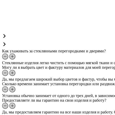
Как ухаживать за стеклянными перегородками и дверями?
Стеклянные изделия легко чистить с помощью мягкой ткани и с
Могу ли я выбрать цвет и фактуру материалов для моей перего
Да, мы предлагаем широкий выбор цветов и фактур, чтобы вы м
Сколько времени занимает установка перегородки или раздви
Установка обычно занимает от одного до трех дней, в зависим
Предоставляете ли вы гарантию на свои изделия и работу?
Да, мы предоставляем гарантию на все наши изделия и работу.