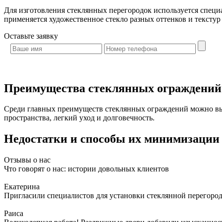
Для изготовления стеклянных перегородок используется специ
применяется художественное стекло разных оттенков и тексту
Оставьте
заявку
Преимущества стеклянных ограждений
Среди главных преимуществ стеклянных ограждений можно выд
пространства, легкий уход и долговечность.
Недостатки и способы их минимизации
Отзывы о нас
Что говорят о нас: истории довольных клиентов
Екатерина
Пригласили специалистов для установки стеклянной перегородк
Раиса