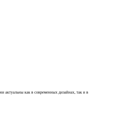
ни актуальны как в современных дизайнах, так и в