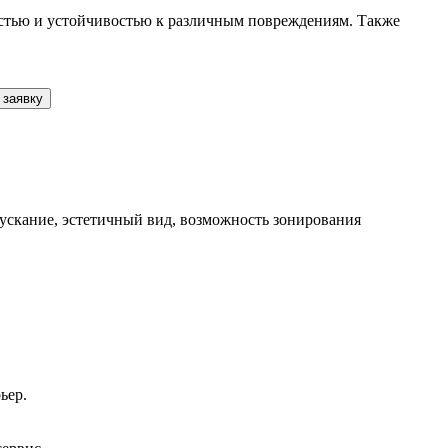
остью и устойчивостью к различным повреждениям. Также
 заявку
ускание, эстетичный вид, возможность зонирования
ьер.