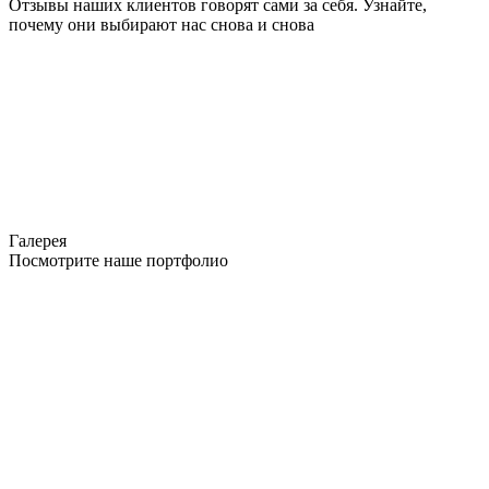
Отзывы наших клиентов говорят сами за себя. Узнайте,
почему они выбирают нас снова и снова
Галерея
Посмотрите наше портфолио