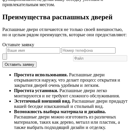
привлекательным местом.
Преимущества распашных дверей
Распашные двери отличаются не только своей внешностью,
но и целым рядом преимуществ, которые они предоставляют:
Оставьте
заявку
Оставить заявку
Простота использования.
Распашные двери
открываются наружу, что делает процесс открытия и
закрытия дверей очень удобным и легким.
Простота установки.
Распашные двери легко
монтируются и не требуют сложного обслуживания.
Эстетичный внешний вид.
Распашные двери придадут
вашей беседке изысканный и стильный вид.
Возможность выбора материала и дизайна.
Распашные двери можно изготовить из различных
материалов, таких как дерево, металл или пластик, а
также выбрать подходящий дизайн и отделку.