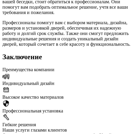
вашей беседки, стоит обратиться к профессионалам. Они
помогут вам подобрать оптимальное решение, учтя все ваши
требования и пожелания.
Профессионалы помогут вам с выбором материала, дизайна,
размеров и установкой дверей, обеспечивая их надежную
работу и долгий срок службы. Также они смогут предложить
индивидуальные решения и создать уникальный дизайн
дверей, который сочетает в себе красоту и функциональность.
Заключение
Преимущества компании
Индивидуальный дизайн
Высокое качество материалов
Профессиональная установка
Гибкие решения
Наши услуги глазами клиентов