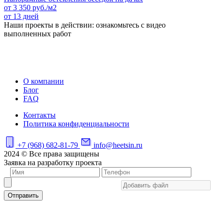
от
3 350
руб./м2
от 13 дней
Наши проекты в действии: ознакомьтесь с видео
выполненных работ
О компании
Блог
FAQ
Контакты
Политика конфиденциальности
+7 (968) 682-81-79
info@heetsin.ru
2024 © Все права защищены
Заявка на разработку проекта
Отправить