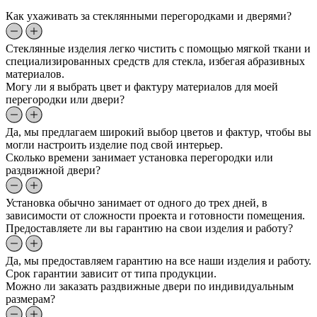
Как ухаживать за стеклянными перегородками и дверями?
Стеклянные изделия легко чистить с помощью мягкой ткани и
специализированных средств для стекла, избегая абразивных
материалов.
Могу ли я выбрать цвет и фактуру материалов для моей
перегородки или двери?
Да, мы предлагаем широкий выбор цветов и фактур, чтобы вы
могли настроить изделие под свой интерьер.
Сколько времени занимает установка перегородки или
раздвижной двери?
Установка обычно занимает от одного до трех дней, в
зависимости от сложности проекта и готовности помещения.
Предоставляете ли вы гарантию на свои изделия и работу?
Да, мы предоставляем гарантию на все наши изделия и работу.
Срок гарантии зависит от типа продукции.
Можно ли заказать раздвижные двери по индивидуальным
размерам?