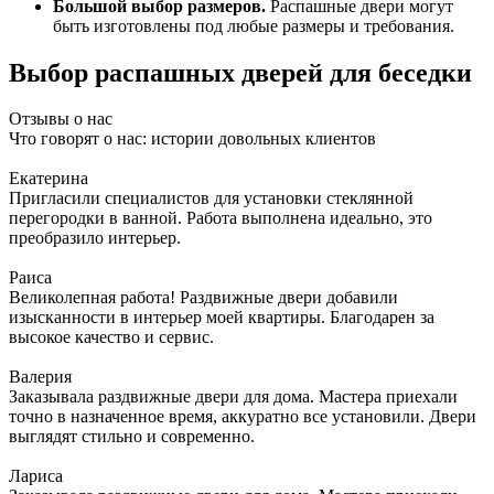
Большой выбор размеров.
Распашные двери могут
быть изготовлены под любые размеры и требования.
Выбор распашных дверей для беседки
Отзывы о нас
Что говорят о нас: истории довольных клиентов
Екатерина
Пригласили специалистов для установки стеклянной
перегородки в ванной. Работа выполнена идеально, это
преобразило интерьер.
Раиса
Великолепная работа! Раздвижные двери добавили
изысканности в интерьер моей квартиры. Благодарен за
высокое качество и сервис.
Валерия
Заказывала раздвижные двери для дома. Мастера приехали
точно в назначенное время, аккуратно все установили. Двери
выглядят стильно и современно.
Лариса