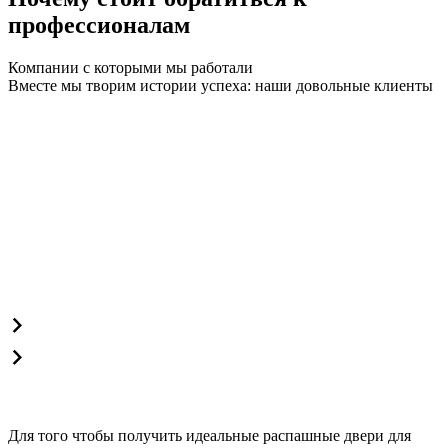
профессионалам
Компании с которыми мы работали
Вместе мы творим истории успеха: наши довольные клиенты
Для того чтобы получить идеальные распашные двери для