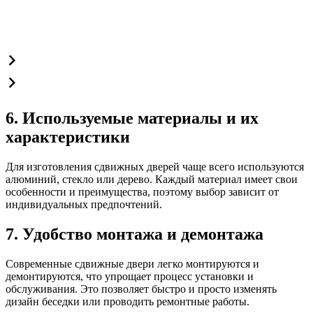
6. Используемые материалы и их
характеристики
Для изготовления сдвижных дверей чаще всего используются
алюминий, стекло или дерево. Каждый материал имеет свои
особенности и преимущества, поэтому выбор зависит от
индивидуальных предпочтений.
7. Удобство монтажа и демонтажа
Современные сдвижные двери легко монтируются и
демонтируются, что упрощает процесс установки и
обслуживания. Это позволяет быстро и просто изменять
дизайн беседки или проводить ремонтные работы.