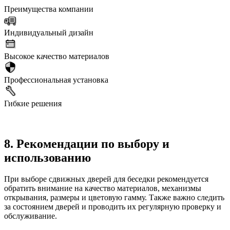
Преимущества компании
Индивидуальный дизайн
Высокое качество материалов
Профессиональная установка
Гибкие решения
8. Рекомендации по выбору и
использованию
При выборе сдвижных дверей для беседки рекомендуется
обратить внимание на качество материалов, механизмы
открывания, размеры и цветовую гамму. Также важно следить
за состоянием дверей и проводить их регулярную проверку и
обслуживание.