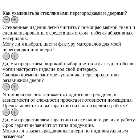
Как ухаживать за стеклянными перегородками и дверями?
Стеклянные изделия легко чистить с помощью мягкой ткани и
специализированных средств для стекла, избегая абразивных
материалов.
Могу ли я выбрать цвет и фактуру материалов для моей
перегородки или двери?
Да, мы предлагаем широкий выбор цветов и фактур, чтобы вы
могли настроить изделие под свой интерьер.
Сколько времени занимает установка перегородки или
раздвижной двери?
Установка обычно занимает от одного до трех дней, в
зависимости от сложности проекта и готовности помещения.
Предоставляете ли вы гарантию на свои изделия и работу?
Да, мы предоставляем гарантию на все наши изделия и работу.
Срок гарантии зависит от типа продукции.
Можно ли заказать раздвижные двери по индивидуальным
размерам?