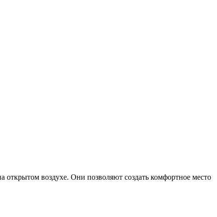
а открытом воздухе. Они позволяют создать комфортное место