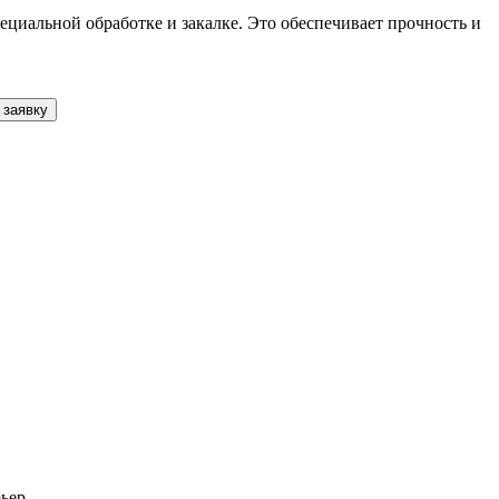
ециальной обработке и закалке. Это обеспечивает прочность и
 заявку
ьер.