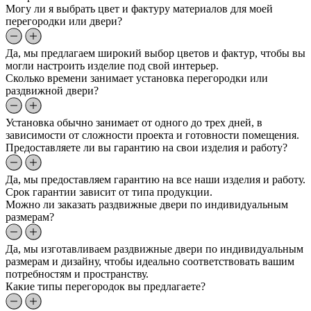
Могу ли я выбрать цвет и фактуру материалов для моей
перегородки или двери?
Да, мы предлагаем широкий выбор цветов и фактур, чтобы вы
могли настроить изделие под свой интерьер.
Сколько времени занимает установка перегородки или
раздвижной двери?
Установка обычно занимает от одного до трех дней, в
зависимости от сложности проекта и готовности помещения.
Предоставляете ли вы гарантию на свои изделия и работу?
Да, мы предоставляем гарантию на все наши изделия и работу.
Срок гарантии зависит от типа продукции.
Можно ли заказать раздвижные двери по индивидуальным
размерам?
Да, мы изготавливаем раздвижные двери по индивидуальным
размерам и дизайну, чтобы идеально соответствовать вашим
потребностям и пространству.
Какие типы перегородок вы предлагаете?