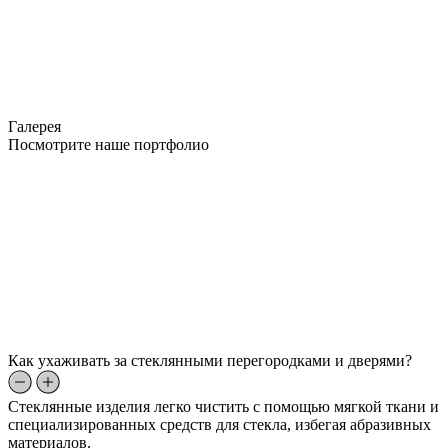
Галерея
Посмотрите наше портфолио
Как ухаживать за стеклянными перегородками и дверями?
Стеклянные изделия легко чистить с помощью мягкой ткани и
специализированных средств для стекла, избегая абразивных
материалов.