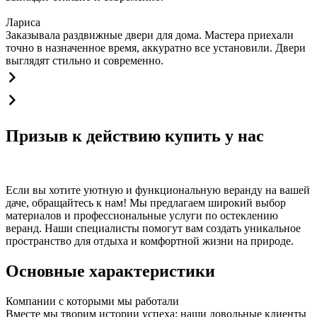
Лариса
Заказывала раздвижные двери для дома. Мастера приехали
точно в назначенное время, аккуратно все установили. Двери
выглядят стильно и современно.
Призыв к действию купить у нас
Если вы хотите уютную и функциональную веранду на вашей
даче, обращайтесь к нам! Мы предлагаем широкий выбор
материалов и профессиональные услуги по остеклению
веранд. Наши специалисты помогут вам создать уникальное
пространство для отдыха и комфортной жизни на природе.
Основные характеристики
Компании с которыми мы работали
Вместе мы творим истории успеха: наши довольные клиенты