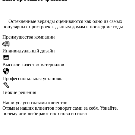
— Остекленные веранды оцениваются как одно из самых
популярных пристроек к дачным домам в последние годы.
Преимущества компании
Индивидуальный дизайн
Высокое качество материалов
Профессиональная установка
Гибкие решения
Наши услуги глазами клиентов
Отзывы наших клиентов говорят сами за себя. Узнайте,
почему они выбирают нас снова и снова