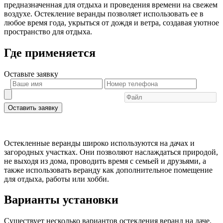
предназначенная для отдыха и проведения времени на свежем
воздухе. Остекление веранды позволяет использовать ее в
любое время года, укрыться от дождя и ветра, создавая уютное
пространство для отдыха.
Где применяется
Оставьте
заявку
Оставить заявку
Остекленные веранды широко используются на дачах и
загородных участках. Они позволяют наслаждаться природой,
не выходя из дома, проводить время с семьей и друзьями, а
также использовать веранду как дополнительное помещение
для отдыха, работы или хобби.
Варианты установки
Существует несколько вариантов остекления веранд на даче.