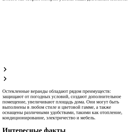
Остекленные веранды обладают рядом преимуществ:
защищают от погодных условий, создают дополнительное
помещение, увеличивают площадь дома. Они могут быть
выполнены в любом стиле и цветовой гамме, а также
оснащены различными удобствами, такими как отопление,
кондиционирование, электричество и мебель.
Интересные факты