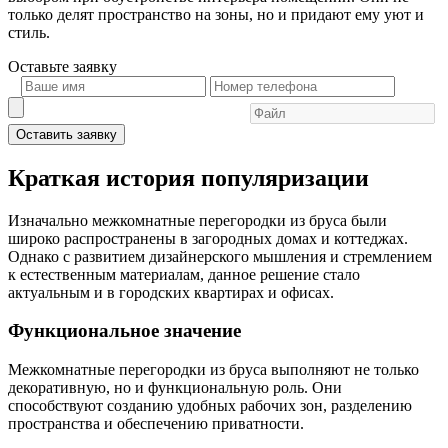
только делят пространство на зоны, но и придают ему уют и
стиль.
Оставьте
заявку
Оставить заявку
Краткая история популяризации
Изначально межкомнатные перегородки из бруса были
широко распространены в загородных домах и коттеджах.
Однако с развитием дизайнерского мышления и стремлением
к естественным материалам, данное решение стало
актуальным и в городских квартирах и офисах.
Функциональное значение
Межкомнатные перегородки из бруса выполняют не только
декоративную, но и функциональную роль. Они
способствуют созданию удобных рабочих зон, разделению
пространства и обеспечению приватности.