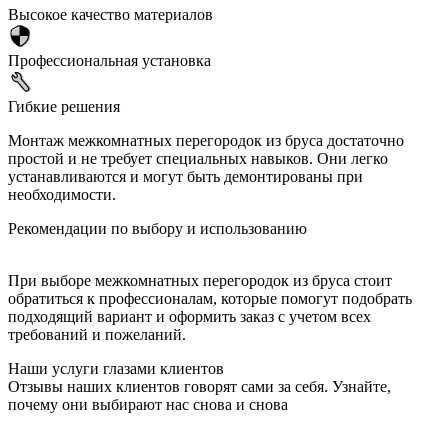
Высокое качество материалов
Профессиональная установка
Гибкие решения
Монтаж межкомнатных перегородок из бруса достаточно
простой и не требует специальных навыков. Они легко
устанавливаются и могут быть демонтированы при
необходимости.
Рекомендации по выбору и использованию
При выборе межкомнатных перегородок из бруса стоит
обратиться к профессионалам, которые помогут подобрать
подходящий вариант и оформить заказ с учетом всех
требований и пожеланий.
Наши услуги глазами клиентов
Отзывы наших клиентов говорят сами за себя. Узнайте,
почему они выбирают нас снова и снова