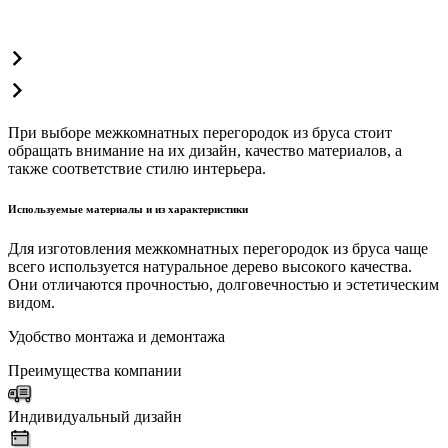
При выборе межкомнатных перегородок из бруса стоит
обращать внимание на их дизайн, качество материалов, а
также соответствие стилю интерьера.
Используемые материалы и из характеристики
Для изготовления межкомнатных перегородок из бруса чаще
всего используется натуральное дерево высокого качества.
Они отличаются прочностью, долговечностью и эстетическим
видом.
Удобство монтажа и демонтажа
Преимущества компании
Индивидуальный дизайн