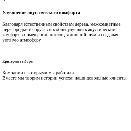
Улучшение акустического комфорта
Благодаря естественным свойствам дерева, межкомнатные
перегородки из бруса способны улучшить акустический
комфорт в помещении, поглощая лишний шум и создавая
уютную атмосферу.
Критерии выбора
Компании с которыми мы работали
Вместе мы творим истории успеха: наши довольные клиенты