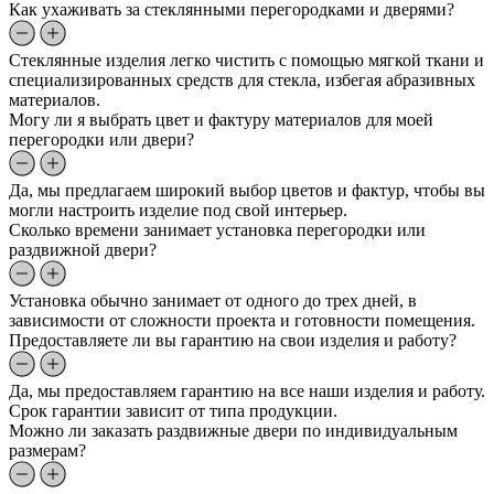
Как ухаживать за стеклянными перегородками и дверями?
Стеклянные изделия легко чистить с помощью мягкой ткани и
специализированных средств для стекла, избегая абразивных
материалов.
Могу ли я выбрать цвет и фактуру материалов для моей
перегородки или двери?
Да, мы предлагаем широкий выбор цветов и фактур, чтобы вы
могли настроить изделие под свой интерьер.
Сколько времени занимает установка перегородки или
раздвижной двери?
Установка обычно занимает от одного до трех дней, в
зависимости от сложности проекта и готовности помещения.
Предоставляете ли вы гарантию на свои изделия и работу?
Да, мы предоставляем гарантию на все наши изделия и работу.
Срок гарантии зависит от типа продукции.
Можно ли заказать раздвижные двери по индивидуальным
размерам?