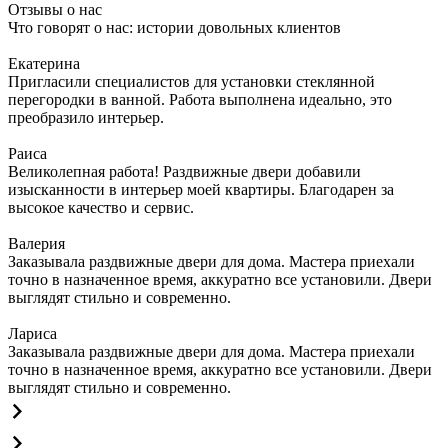
Отзывы о нас
Что говорят о нас: истории довольных клиентов
Екатерина
Пригласили специалистов для установки стеклянной
перегородки в ванной. Работа выполнена идеально, это
преобразило интерьер.
Раиса
Великолепная работа! Раздвижные двери добавили
изысканности в интерьер моей квартиры. Благодарен за
высокое качество и сервис.
Валерия
Заказывала раздвижные двери для дома. Мастера приехали
точно в назначенное время, аккуратно все установили. Двери
выглядят стильно и современно.
Лариса
Заказывала раздвижные двери для дома. Мастера приехали
точно в назначенное время, аккуратно все установили. Двери
выглядят стильно и современно.