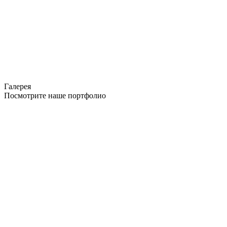
Галерея
Посмотрите наше портфолио