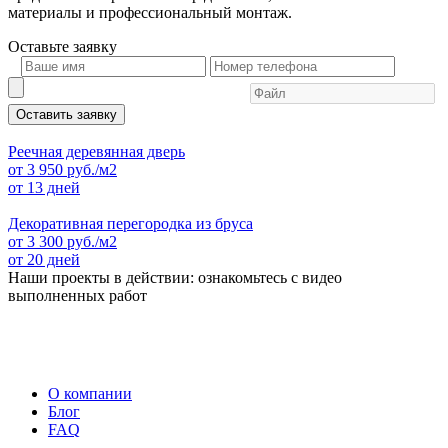
материалы и профессиональный монтаж.
Оставьте
заявку
Оставить заявку
Реечная деревянная дверь
от
3 950
руб./м2
от 13 дней
Декоративная перегородка из бруса
от
3 300
руб./м2
от 20 дней
Наши проекты в действии: ознакомьтесь с видео
выполненных работ
О компании
Блог
FAQ