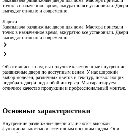
Заказывала раздвижные двери для дома. Мастера приехали
точно в назначенное время, аккуратно все установили. Двери
выглядят стильно и современно.
Лариса
Заказывала раздвижные двери для дома. Мастера приехали
точно в назначенное время, аккуратно все установили. Двери
выглядят стильно и современно.
Обратившись к нам, вы получите качественные внутренние
раздвижные двери по доступным ценам. У нас широкий
выбор моделей, различных цветов и текстур, позволяющих
подобрать двери под любой интерьер. Мы гарантируем
отличное качество продукции и профессиональный монтаж.
Основные характеристики
Внутренние раздвижные двери отличаются высокой
функциональностью и эстетичным внешним видом. Они