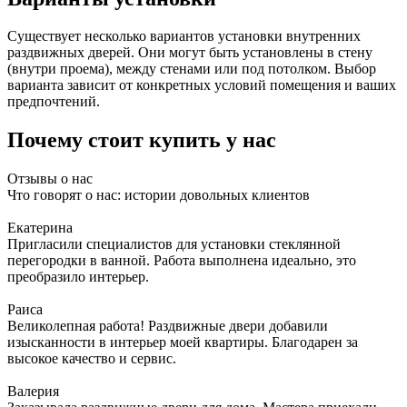
Существует несколько вариантов установки внутренних
раздвижных дверей. Они могут быть установлены в стену
(внутри проема), между стенами или под потолком. Выбор
варианта зависит от конкретных условий помещения и ваших
предпочтений.
Почему стоит купить у нас
Отзывы о нас
Что говорят о нас: истории довольных клиентов
Екатерина
Пригласили специалистов для установки стеклянной
перегородки в ванной. Работа выполнена идеально, это
преобразило интерьер.
Раиса
Великолепная работа! Раздвижные двери добавили
изысканности в интерьер моей квартиры. Благодарен за
высокое качество и сервис.
Валерия