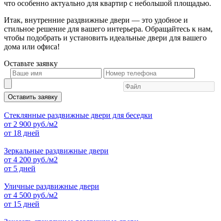
что особенно актуально для квартир с небольшой площадью.
Итак, внутренние раздвижные двери — это удобное и
стильное решение для вашего интерьера. Обращайтесь к нам,
чтобы подобрать и установить идеальные двери для вашего
дома или офиса!
Оставьте
заявку
Оставить заявку
Стеклянные раздвижные двери для беседки
от
2 900
руб./м2
от 18 дней
Зеркальные раздвижные двери
от
4 200
руб./м2
от 5 дней
Уличные раздвижные двери
от
4 500
руб./м2
от 15 дней