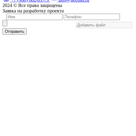
2024 © Все права защищены
Заявка на разработку проекта
Отправить