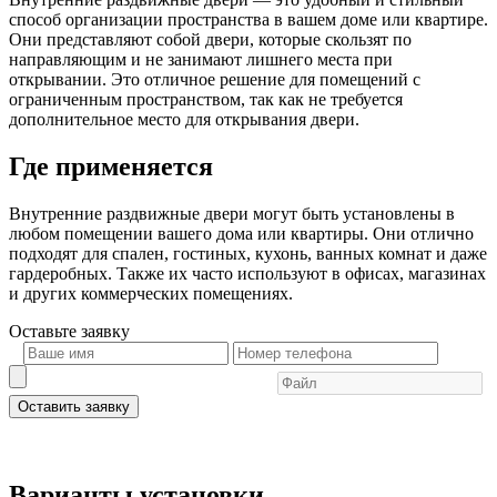
способ организации пространства в вашем доме или квартире.
Они представляют собой двери, которые скользят по
направляющим и не занимают лишнего места при
открывании. Это отличное решение для помещений с
ограниченным пространством, так как не требуется
дополнительное место для открывания двери.
Где применяется
Внутренние раздвижные двери могут быть установлены в
любом помещении вашего дома или квартиры. Они отлично
подходят для спален, гостиных, кухонь, ванных комнат и даже
гардеробных. Также их часто используют в офисах, магазинах
и других коммерческих помещениях.
Оставьте
заявку
Оставить заявку
Варианты установки