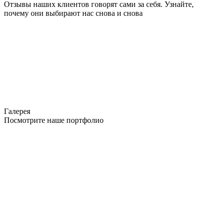
Отзывы наших клиентов говорят сами за себя. Узнайте,
почему они выбирают нас снова и снова
Галерея
Посмотрите наше портфолио