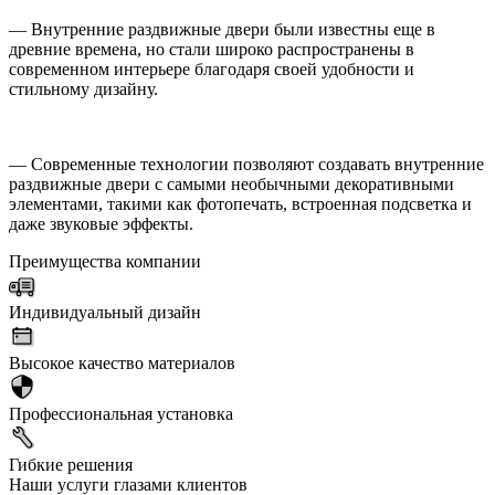
— Внутренние раздвижные двери были известны еще в
древние времена, но стали широко распространены в
современном интерьере благодаря своей удобности и
стильному дизайну.
— Современные технологии позволяют создавать внутренние
раздвижные двери с самыми необычными декоративными
элементами, такими как фотопечать, встроенная подсветка и
даже звуковые эффекты.
Преимущества компании
Индивидуальный дизайн
Высокое качество материалов
Профессиональная установка
Гибкие решения
Наши услуги глазами клиентов