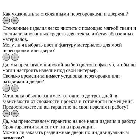
Как ухаживать за стеклянными перегородками и дверями?
Стеклянные изделия легко чистить с помощью мягкой ткани и
специализированных средств для стекла, избегая абразивных
материалов.
Могу ли я выбрать цвет и фактуру материалов для моей
перегородки или двери?
Да, мы предлагаем широкий выбор цветов и фактур, чтобы вы
могли настроить изделие под свой интерьер.
Сколько времени занимает установка перегородки или
раздвижной двери?
Установка обычно занимает от одного до трех дней, в
зависимости от сложности проекта и готовности помещения.
Предоставляете ли вы гарантию на свои изделия и работу?
Да, мы предоставляем гарантию на все наши изделия и работу.
Срок гарантии зависит от типа продукции.
Можно ли заказать раздвижные двери по индивидуальным
размерам?