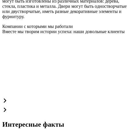
могут быть изготовлены из различных материалов: дерева,
стекла, пластика и металла. Двери могут быть одностворчатые
или двустворчатые, иметь разные декоративные элементы и
фурнитуру.
Компании с которыми мы работали
Вместе мы творим истории успеха: наши довольные клиенты
Интересные факты