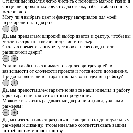
Стеклянные изделия легко чистить с помощью мягкой ткани и
специализированных средств для стекла, избегая абразивных
материалов.
Могу ли я выбрать цвет и фактуру материалов для моей
перегородки или двери?
Да, мы предлагаем широкий выбор цветов и фактур, чтобы вы
могли настроить изделие под свой интерьер.
Сколько времени занимает установка перегородки или
раздвижной двери?
Установка обычно занимает от одного до трех дней, в
зависимости от сложности проекта и готовности помещения.
Предоставляете ли вы гарантию на свои изделия и работу?
Да, мы предоставляем гарантию на все наши изделия и работу.
Срок гарантии зависит от типа продукции.
Можно ли заказать раздвижные двери по индивидуальным
размерам?
Да, мы изготавливаем раздвижные двери по индивидуальным
размерам и дизайну, чтобы идеально соответствовать вашим
потребностям и пространству.