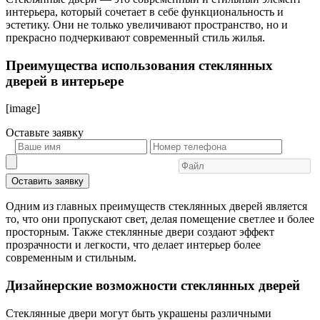
интерьера, который сочетает в себе функциональность и
эстетику. Они не только увеличивают пространство, но и
прекрасно подчеркивают современный стиль жилья.
Преимущества использования стеклянных
дверей в интерьере
[image]
Оставьте
заявку
Оставить заявку
Одним из главных преимуществ стеклянных дверей является
то, что они пропускают свет, делая помещение светлее и более
просторным. Также стеклянные двери создают эффект
прозрачности и легкости, что делает интерьер более
современным и стильным.
Дизайнерские возможности стеклянных дверей
Стеклянные двери могут быть украшены различными