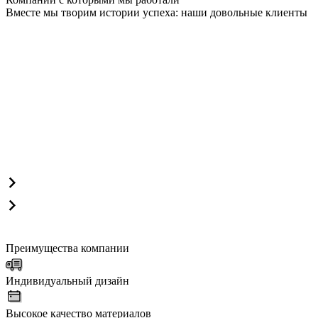
Вместе мы творим истории успеха: наши довольные клиенты
Преимущества компании
Индивидуальный дизайн
Высокое качество материалов