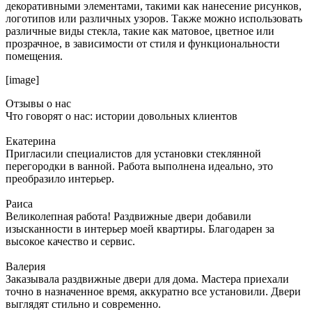
декоративными элементами, такими как нанесение рисунков,
логотипов или различных узоров. Также можно использовать
различные виды стекла, такие как матовое, цветное или
прозрачное, в зависимости от стиля и функциональности
помещения.
[image]
Отзывы о нас
Что говорят о нас: истории довольных клиентов
Екатерина
Пригласили специалистов для установки стеклянной
перегородки в ванной. Работа выполнена идеально, это
преобразило интерьер.
Раиса
Великолепная работа! Раздвижные двери добавили
изысканности в интерьер моей квартиры. Благодарен за
высокое качество и сервис.
Валерия
Заказывала раздвижные двери для дома. Мастера приехали
точно в назначенное время, аккуратно все установили. Двери
выглядят стильно и современно.