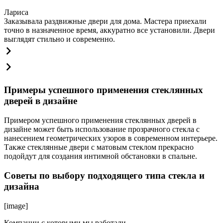
Лариса
Заказывала раздвижные двери для дома. Мастера приехали
точно в назначенное время, аккуратно все установили. Двери
выглядят стильно и современно.
Примеры успешного применения стеклянных
дверей в дизайне
Примером успешного применения стеклянных дверей в
дизайне может быть использование прозрачного стекла с
нанесением геометрических узоров в современном интерьере.
Также стеклянные двери с матовым стеклом прекрасно
подойдут для создания интимной обстановки в спальне.
Советы по выбору подходящего типа стекла и
дизайна
[image]
Компании с которыми мы работали