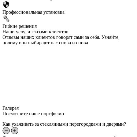
Профессиональная установка
Гибкие решения
Наши услуги глазами клиентов
Отзывы наших клиентов говорят сами за себя. Узнайте,
почему они выбирают нас снова и снова
Галерея
Посмотрите наше портфолио
Как ухаживать за стеклянными перегородками и дверями?