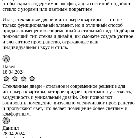
чтобы скрыть содержимое шкафов, а для гостиной подойдет
стекло с узорами или цветным покрытием.
Итак, стеклянные двери в интерьере квартиры — это не
только функциональный элемент, но и отличный способ
придать помещению современный и стильный вид. Подбирая
подходящий тип стекла и дизайн, вы сможете создать уютное
и элегантное пространство, отражающее ваш
индивидуальный вкус и стиль.
Павел
18.04.2024
Стеклянные двери - стильное и современное решение для
интерьера квартиры, которое придает пространству легкость,
воздушность и уникальный дизайн. Они позволяют
зонировать помещение, визуально увеличивают пространство
и пропускают свет, что делает помещение более светлым и
комфортным.
Даниил
28.04.2024