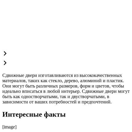
Сдвижные двери изготавливаются из высококачественных
материалов, таких как стекло, дерево, алюминий и пластик.
Они могут быть различных размеров, форм и цветов, чтобы
идеально вписаться в любой интерьер. Сдвижные двери могут
быть как одностворчатыми, так и двустворчатыми, в
зависимости от ваших потребностей и предпочтений.
Интересные факты
[image]