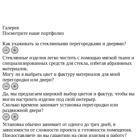
Галерея
Посмотрите наше портфолио
Как ухаживать за стеклянными перегородками и дверями?
Стеклянные изделия легко чистить с помощью мягкой ткани и
специализированных средств для стекла, избегая абразивных
материалов.
Могу ли я выбрать цвет и фактуру материалов для моей
перегородки или двери?
Да, мы предлагаем широкий выбор цветов и фактур, чтобы вы
могли настроить изделие под свой интерьер.
Сколько времени занимает установка перегородки или
раздвижной двери?
Установка обычно занимает от одного до трех дней, в
зависимости от сложности проекта и готовности помещения.
Предоставляете ли вы гарантию на свои изделия и работу?