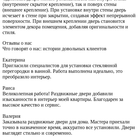
(внутреннее скрытое крепление), так и поверх стены
(внешнее крепление). При установке внутри стены дверь
исчезает в стене при закрытии, создавая эффект непрерывной
поверхности. При внешнем креплении дверь становится
элементом декора помещения, добавляя оригинальности и
стиля.
Отзывы о нас
Что говорят о нас: истории довольных клиентов
Екатерина
Пригласили специалистов для установки стеклянной
перегородки в ванной. Работа выполнена идеально, это
преобразило интерьер.
Раиса
Великолепная работа! Раздвижные двери добавили
изысканности в интерьер моей квартиры. Благодарен за
высокое качество и сервис.
Валерия
Заказывала раздвижные двери для дома. Мастера приехали
точно в назначенное время, аккуратно все установили. Двери
выглядят стильно и современно.