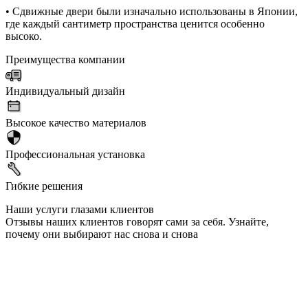
• Сдвижные двери были изначально использованы в Японии,
где каждый сантиметр пространства ценится особенно
высоко.
Преимущества компании
Индивидуальный дизайн
Высокое качество материалов
Профессиональная установка
Гибкие решения
Наши услуги глазами клиентов
Отзывы наших клиентов говорят сами за себя. Узнайте,
почему они выбирают нас снова и снова