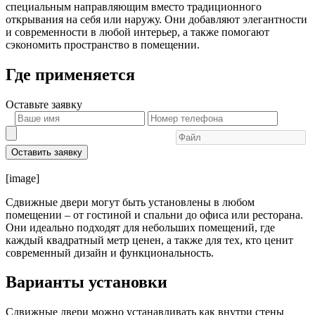
специальным направляющим вместо традиционного
открывания на себя или наружу. Они добавляют элегантности
и современности в любой интерьер, а также помогают
сэкономить пространство в помещении.
Где применяется
Оставьте
заявку
Оставить заявку
[image]
Сдвижные двери могут быть установлены в любом
помещении – от гостиной и спальни до офиса или ресторана.
Они идеально подходят для небольших помещений, где
каждый квадратный метр ценен, а также для тех, кто ценит
современный дизайн и функциональность.
Варианты установки
Сдвижные двери можно устанавливать как внутри стены