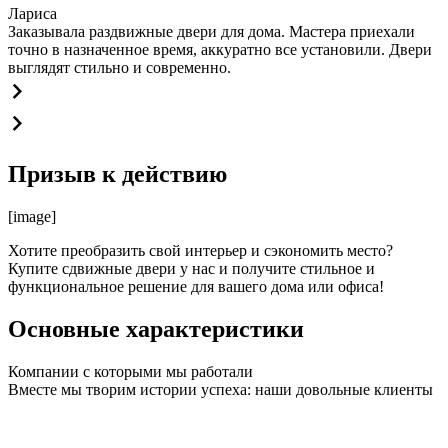
Лариса
Заказывала раздвижные двери для дома. Мастера приехали
точно в назначенное время, аккуратно все установили. Двери
выглядят стильно и современно.
Призыв к действию
[image]
Хотите преобразить свой интерьер и сэкономить место?
Купите сдвижные двери у нас и получите стильное и
функциональное решение для вашего дома или офиса!
Основные характеристики
Компании с которыми мы работали
Вместе мы творим истории успеха: наши довольные клиенты