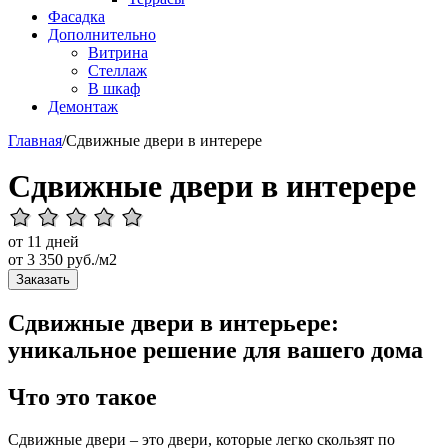
Фасадка
Дополнительно
Витрина
Стеллаж
В шкаф
Демонтаж
Главная
/
Сдвижные двери в интерере
Сдвижные двери в интерере
от 11 дней
от
3 350
руб./м2
Заказать
Сдвижные двери в интерьере:
уникальное решение для вашего дома
Что это такое
Сдвижные двери – это двери, которые легко скользят по