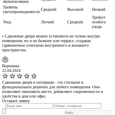
звукоизоляции
Уровень
Средний
Высокий
Низкий
светопроницаемости
Требует
Уход
Легкий
Средний
особого
ухода
• Сдвижные двери можно установить не только внутри
помещения, но и на балконе или террасе, создавая
гармоничное сочетание внутреннего и внешнего
пространства.
Вероника
22.04.2024
Сдвижные двери в интерьере - это стильное и
функциональное решение для любого помещения. Они
позволяют экономить место, добавляют современности и
удобства в дом или офис.
Оставьте
заявку