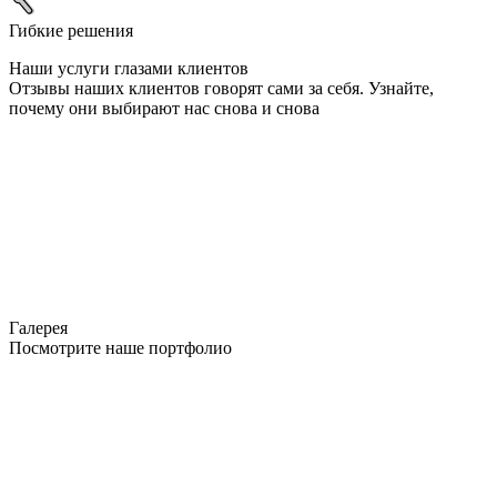
Гибкие решения
Наши услуги глазами клиентов
Отзывы наших клиентов говорят сами за себя. Узнайте,
почему они выбирают нас снова и снова
Галерея
Посмотрите наше портфолио