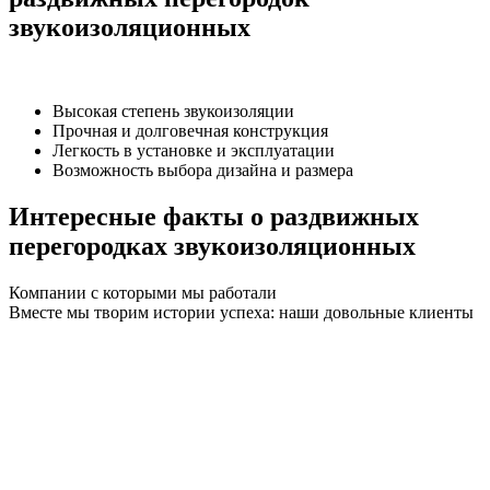
звукоизоляционных
Высокая степень звукоизоляции
Прочная и долговечная конструкция
Легкость в установке и эксплуатации
Возможность выбора дизайна и размера
Интересные факты о раздвижных
перегородках звукоизоляционных
Компании с которыми мы работали
Вместе мы творим истории успеха: наши довольные клиенты