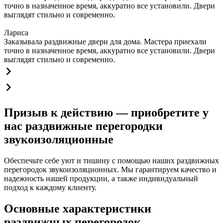
точно в назначенное время, аккуратно все установили. Двери
выглядят стильно и современно.
Лариса
Заказывала раздвижные двери для дома. Мастера приехали
точно в назначенное время, аккуратно все установили. Двери
выглядят стильно и современно.
Призыв к действию — приобретите у
нас раздвижные перегородки
звукоизоляционные
Обеспечьте себе уют и тишину с помощью наших раздвижных
перегородок звукоизоляционных. Мы гарантируем качество и
надежность нашей продукции, а также индивидуальный
подход к каждому клиенту.
Основные характеристики
раздвижных перегородок