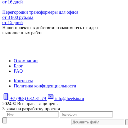
от 16 дней
Перегородки трансформеры для офиса
от
3 800
руб./м2
от 15 дней
Наши проекты в действии: ознакомьтесь с видео
выполненных работ
О компании
Блог
FAQ
Контакты
Политика конфиденциальности
+7 (968) 682-81-79
info@heetsin.ru
2024 © Все права защищены
Заявка на разработку проекта