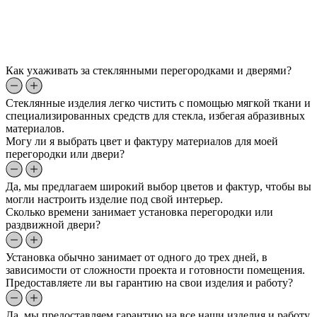
Как ухаживать за стеклянными перегородками и дверями?
Стеклянные изделия легко чистить с помощью мягкой ткани и
специализированных средств для стекла, избегая абразивных
материалов.
Могу ли я выбрать цвет и фактуру материалов для моей
перегородки или двери?
Да, мы предлагаем широкий выбор цветов и фактур, чтобы вы
могли настроить изделие под свой интерьер.
Сколько времени занимает установка перегородки или
раздвижной двери?
Установка обычно занимает от одного до трех дней, в
зависимости от сложности проекта и готовности помещения.
Предоставляете ли вы гарантию на свои изделия и работу?
Да, мы предоставляем гарантию на все наши изделия и работу.