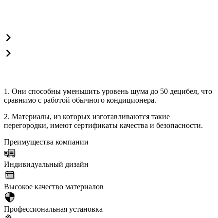
1. Они способны уменьшить уровень шума до 50 децибел, что
сравнимо с работой обычного кондиционера.
2. Материалы, из которых изготавливаются такие
перегородки, имеют сертификаты качества и безопасности.
Преимущества компании
Индивидуальный дизайн
Высокое качество материалов
Профессиональная установка