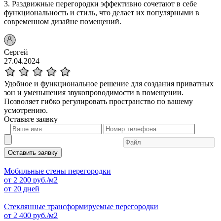
3. Раздвижные перегородки эффективно сочетают в себе
функциональность и стиль, что делает их популярными в
современном дизайне помещений.
Сергей
27.04.2024
Удобное и функциональное решение для создания приватных
зон и уменьшения звукопроводимости в помещении.
Позволяет гибко регулировать пространство по вашему
усмотрению.
Оставьте
заявку
Оставить заявку
Мобильные стены перегородки
от
2 200
руб./м2
от 20 дней
Стеклянные трансформируемые перегородки
от
2 400
руб./м2