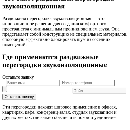
звукоизоляционная
Раздвижная перегородка звукоизоляционная — это
инновационное решение для создания комфортного
пространства с минимальным проникновением звука. Она
представляет собой конструкцию из специальных материалов,
способную эффективно блокировать шум из соседних
помещений.
Где применяются раздвижные
перегородки звукоизоляционные
Оставьте
заявку
Оставить заявку
Эти перегородки находят широкое применение в офисах,
квартирах, кафе, конференц-залах, студиях звукозаписи и
других местах, где важно обеспечить покой и уединение.