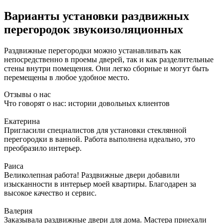
Варианты установки раздвижных
перегородок звукоизоляционных
Раздвижные перегородки можно устанавливать как
непосредственно в проемы дверей, так и как разделительные
стены внутри помещения. Они легко сборные и могут быть
перемещены в любое удобное место.
Отзывы о нас
Что говорят о нас: истории довольных клиентов
Екатерина
Пригласили специалистов для установки стеклянной
перегородки в ванной. Работа выполнена идеально, это
преобразило интерьер.
Раиса
Великолепная работа! Раздвижные двери добавили
изысканности в интерьер моей квартиры. Благодарен за
высокое качество и сервис.
Валерия
Заказывала раздвижные двери для дома. Мастера приехали