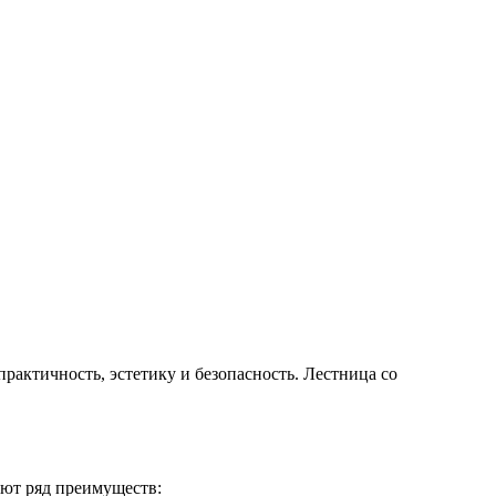
рактичность, эстетику и безопасность. Лестница со
ют ряд преимуществ: