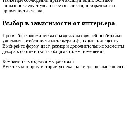
также при соблюдении правил эксплуатации. Большое
внимание следует уделить безопасности, прозрачности и
приватности стекла.
Выбор в зависимости от интерьера
При выборе алюминиевых раздвижных дверей необходимо
учитывать особенности интерьера и функции помещения.
Выбирайте форму, цвет, размер и дополнительные элементы
декора в соответствии с общим стилем помещения.
Компании с которыми мы работали
Вместе мы творим истории успеха: наши довольные клиенты