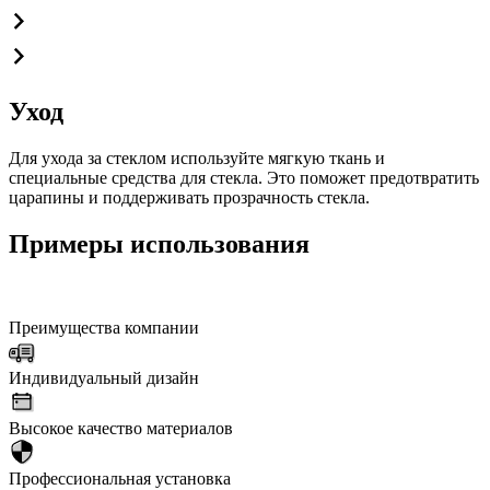
Уход
Для ухода за стеклом используйте мягкую ткань и
специальные средства для стекла. Это поможет предотвратить
царапины и поддерживать прозрачность стекла.
Примеры использования
Преимущества компании
Индивидуальный дизайн
Высокое качество материалов
Профессиональная установка