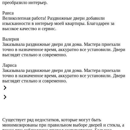
преобразило интерьер.
Раиса
Великолепная работа! Раздвижные двери добавили
изысканности в интерьер моей квартиры. Благодарен за
высокое качество и сервис.
Валерия
Заказывала раздвижные двери для дома. Мастера приехали
точно в назначенное время, аккуратно все установили. Двери
выглядят стильно и современно.
Лариса
Заказывала раздвижные двери для дома. Мастера приехали
точно в назначенное время, аккуратно все установили. Двери
выглядят стильно и современно.
Существует ряд недостатков, которые могут быть
минимизированы при правильном выборе дверей и стекла, а