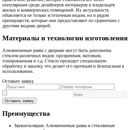
популярным среди дизайнеров интерьеров и владельцев
жилых и коммерческих помещений. Их актуальность
объясняется не только эстетичным видом, но и рядом
преимуществ, которые они предоставляют по сравнению с
другими видами дверей.
Материалы и технологии изготовления
Алюминиевые рамы с дверьми могут быть дополнены
стеклом различных видов: прозрачным, матовым,
тонированным и т.д. Стекло проходит специальную
обработку и закалку, что делает его прочным и безопасным в
использовании.
Оставьте
заявку
Оставить заявку
Преимущества
Звукоизоляция: Алюминиевые рамы и стеклянные