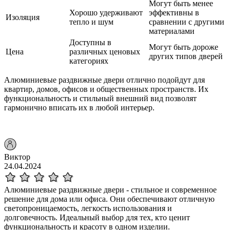
Могут быть менее
Хорошо удерживают
эффективны в
Изоляция
тепло и шум
сравнении с другими
материалами
Доступны в
Могут быть дороже
Цена
различных ценовых
других типов дверей
категориях
Алюминиевые раздвижные двери отлично подойдут для
квартир, домов, офисов и общественных пространств. Их
функциональность и стильный внешний вид позволят
гармонично вписать их в любой интерьер.
Виктор
24.04.2024
Алюминиевые раздвижные двери - стильное и современное
решение для дома или офиса. Они обеспечивают отличную
светопроницаемость, легкость использования и
долговечность. Идеальный выбор для тех, кто ценит
функциональность и красоту в одном изделии.