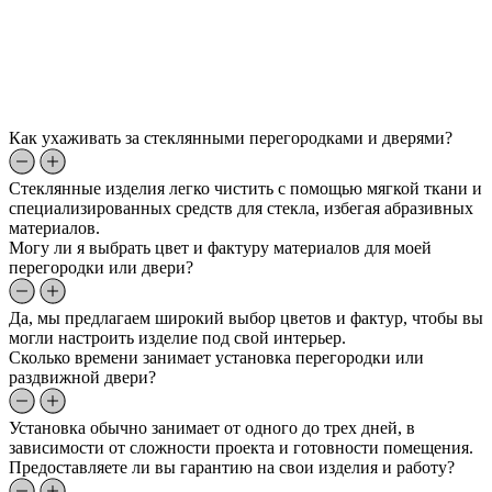
Как ухаживать за стеклянными перегородками и дверями?
Стеклянные изделия легко чистить с помощью мягкой ткани и
специализированных средств для стекла, избегая абразивных
материалов.
Могу ли я выбрать цвет и фактуру материалов для моей
перегородки или двери?
Да, мы предлагаем широкий выбор цветов и фактур, чтобы вы
могли настроить изделие под свой интерьер.
Сколько времени занимает установка перегородки или
раздвижной двери?
Установка обычно занимает от одного до трех дней, в
зависимости от сложности проекта и готовности помещения.
Предоставляете ли вы гарантию на свои изделия и работу?