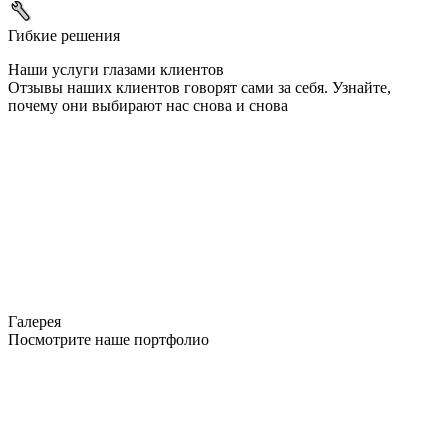
Гибкие решения
Наши услуги глазами клиентов
Отзывы наших клиентов говорят сами за себя. Узнайте,
почему они выбирают нас снова и снова
Галерея
Посмотрите наше портфолио