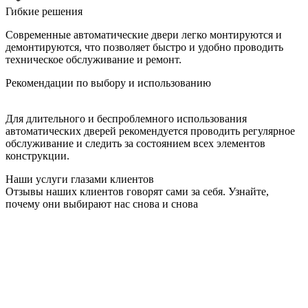
Гибкие решения
Современные автоматические двери легко монтируются и
демонтируются, что позволяет быстро и удобно проводить
техническое обслуживание и ремонт.
Рекомендации по выбору и использованию
Для длительного и беспроблемного использования
автоматических дверей рекомендуется проводить регулярное
обслуживание и следить за состоянием всех элементов
конструкции.
Наши услуги глазами клиентов
Отзывы наших клиентов говорят сами за себя. Узнайте,
почему они выбирают нас снова и снова