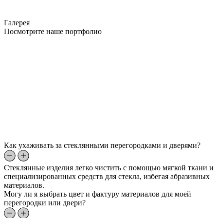
Галерея
Посмотрите наше портфолио
Как ухаживать за стеклянными перегородками и дверями?
Стеклянные изделия легко чистить с помощью мягкой ткани и
специализированных средств для стекла, избегая абразивных
материалов.
Могу ли я выбрать цвет и фактуру материалов для моей
перегородки или двери?