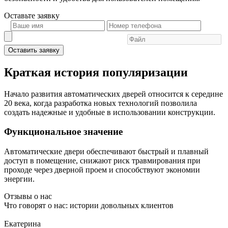
Оставьте
заявку
Оставить заявку
Краткая история популяризации
Начало развития автоматических дверей относится к середине
20 века, когда разработка новых технологий позволила
создать надежные и удобные в использовании конструкции.
Функциональное значение
Автоматические двери обеспечивают быстрый и плавный
доступ в помещение, снижают риск травмирования при
проходе через дверной проем и способствуют экономии
энергии.
Отзывы о нас
Что говорят о нас: истории довольных клиентов
Екатерина