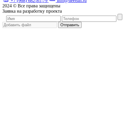
+7 (968) 682-81-79
info@heetsin.ru
2024 © Все права защищены
Заявка на разработку проекта
Отправить