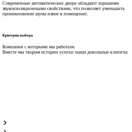
Современные автоматические двери обладают хорошими
звукоизоляционными свойствами, что позволяет уменьшить
проникновение шума извне в помещение.
Критерии выбора
Компании с которыми мы работали
Вместе мы творим истории успеха: наши довольные клиенты