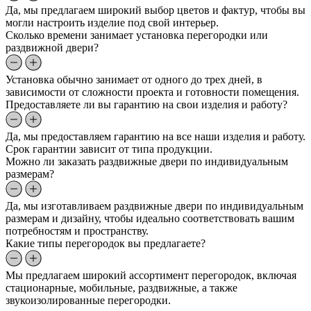
Да, мы предлагаем широкий выбор цветов и фактур, чтобы вы
могли настроить изделие под свой интерьер.
Сколько времени занимает установка перегородки или
раздвижной двери?
Установка обычно занимает от одного до трех дней, в
зависимости от сложности проекта и готовности помещения.
Предоставляете ли вы гарантию на свои изделия и работу?
Да, мы предоставляем гарантию на все наши изделия и работу.
Срок гарантии зависит от типа продукции.
Можно ли заказать раздвижные двери по индивидуальным
размерам?
Да, мы изготавливаем раздвижные двери по индивидуальным
размерам и дизайну, чтобы идеально соответствовать вашим
потребностям и пространству.
Какие типы перегородок вы предлагаете?
Мы предлагаем широкий ассортимент перегородок, включая
стационарные, мобильные, раздвижные, а также
звукоизолированные перегородки.