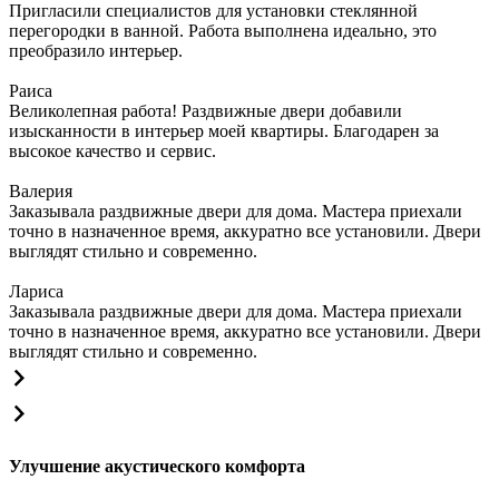
Пригласили специалистов для установки стеклянной
перегородки в ванной. Работа выполнена идеально, это
преобразило интерьер.
Раиса
Великолепная работа! Раздвижные двери добавили
изысканности в интерьер моей квартиры. Благодарен за
высокое качество и сервис.
Валерия
Заказывала раздвижные двери для дома. Мастера приехали
точно в назначенное время, аккуратно все установили. Двери
выглядят стильно и современно.
Лариса
Заказывала раздвижные двери для дома. Мастера приехали
точно в назначенное время, аккуратно все установили. Двери
выглядят стильно и современно.
Улучшение акустического комфорта