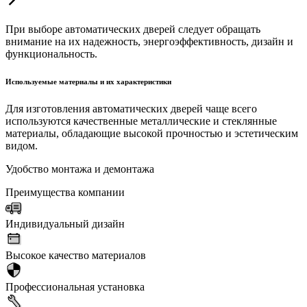
При выборе автоматических дверей следует обращать
внимание на их надежность, энергоэффективность, дизайн и
функциональность.
Используемые материалы и их характеристики
Для изготовления автоматических дверей чаще всего
используются качественные металлические и стеклянные
материалы, обладающие высокой прочностью и эстетическим
видом.
Удобство монтажа и демонтажа
Преимущества компании
Индивидуальный дизайн
Высокое качество материалов
Профессиональная установка