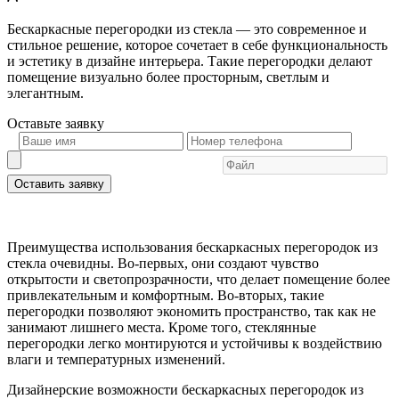
Бескаркасные перегородки из стекла — это современное и
стильное решение, которое сочетает в себе функциональность
и эстетику в дизайне интерьера. Такие перегородки делают
помещение визуально более просторным, светлым и
элегантным.
Оставьте
заявку
Оставить заявку
Преимущества использования бескаркасных перегородок из
стекла очевидны. Во-первых, они создают чувство
открытости и светопрозрачности, что делает помещение более
привлекательным и комфортным. Во-вторых, такие
перегородки позволяют экономить пространство, так как не
занимают лишнего места. Кроме того, стеклянные
перегородки легко монтируются и устойчивы к воздействию
влаги и температурных изменений.
Дизайнерские возможности бескаркасных перегородок из