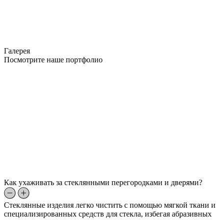
Галерея
Посмотрите наше портфолио
Как ухаживать за стеклянными перегородками и дверями?
Стеклянные изделия легко чистить с помощью мягкой ткани и
специализированных средств для стекла, избегая абразивных