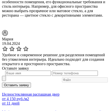
особенности помещения, его функциональные требования и
стиль интерьера. Например, для офисного пространства
можно выбрать прозрачное или матовое стекло, а для
ресторана — цветное стекло с декоративными элементами.
Мария
19.04.2024
Удобное и современное решение для разделения помещений
без утяжеления интерьера. Идеально подходит для создания
открытого и просторного пространства.
Оставьте
заявку
Оставить заявку
Целностеклянная распашная двер
от
4 150
руб./м2
от 11 дней