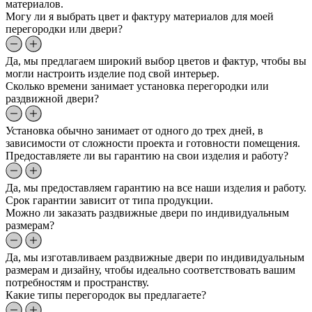
материалов.
Могу ли я выбрать цвет и фактуру материалов для моей
перегородки или двери?
Да, мы предлагаем широкий выбор цветов и фактур, чтобы вы
могли настроить изделие под свой интерьер.
Сколько времени занимает установка перегородки или
раздвижной двери?
Установка обычно занимает от одного до трех дней, в
зависимости от сложности проекта и готовности помещения.
Предоставляете ли вы гарантию на свои изделия и работу?
Да, мы предоставляем гарантию на все наши изделия и работу.
Срок гарантии зависит от типа продукции.
Можно ли заказать раздвижные двери по индивидуальным
размерам?
Да, мы изготавливаем раздвижные двери по индивидуальным
размерам и дизайну, чтобы идеально соответствовать вашим
потребностям и пространству.
Какие типы перегородок вы предлагаете?