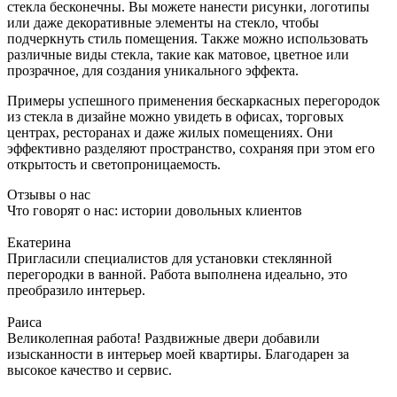
стекла бесконечны. Вы можете нанести рисунки, логотипы
или даже декоративные элементы на стекло, чтобы
подчеркнуть стиль помещения. Также можно использовать
различные виды стекла, такие как матовое, цветное или
прозрачное, для создания уникального эффекта.
Примеры успешного применения бескаркасных перегородок
из стекла в дизайне можно увидеть в офисах, торговых
центрах, ресторанах и даже жилых помещениях. Они
эффективно разделяют пространство, сохраняя при этом его
открытость и светопроницаемость.
Отзывы о нас
Что говорят о нас: истории довольных клиентов
Екатерина
Пригласили специалистов для установки стеклянной
перегородки в ванной. Работа выполнена идеально, это
преобразило интерьер.
Раиса
Великолепная работа! Раздвижные двери добавили
изысканности в интерьер моей квартиры. Благодарен за
высокое качество и сервис.