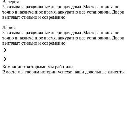
Валерия
Заказывала раздвижные двери для дома. Мастера приехали
точно в назначенное время, аккуратно все установили. Двери
выглядят стильно и современно.
Лариса
Заказывала раздвижные двери для дома. Мастера приехали
точно в назначенное время, аккуратно все установили. Двери
выглядят стильно и современно.
Компании с которыми мы работали
Вместе мы творим истории успеха: наши довольные клиенты