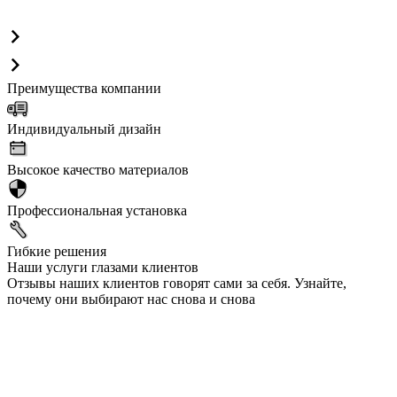
Преимущества компании
Индивидуальный дизайн
Высокое качество материалов
Профессиональная установка
Гибкие решения
Наши услуги глазами клиентов
Отзывы наших клиентов говорят сами за себя. Узнайте,
почему они выбирают нас снова и снова