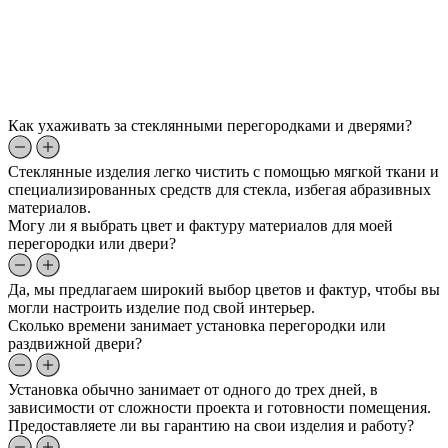
Как ухаживать за стеклянными перегородками и дверями?
Стеклянные изделия легко чистить с помощью мягкой ткани и
специализированных средств для стекла, избегая абразивных
материалов.
Могу ли я выбрать цвет и фактуру материалов для моей
перегородки или двери?
Да, мы предлагаем широкий выбор цветов и фактур, чтобы вы
могли настроить изделие под свой интерьер.
Сколько времени занимает установка перегородки или
раздвижной двери?
Установка обычно занимает от одного до трех дней, в
зависимости от сложности проекта и готовности помещения.
Предоставляете ли вы гарантию на свои изделия и работу?