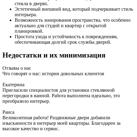
стекла в дверях.
Эстетичный внешний вид, который подчеркивает стиль
интерьера.
Возможность зонирования пространства, что особенно
актуально для студий и квартир с открытой
планировкой.
Простота ухода и устойчивость к повреждениям,
обеспечивающая долгий срок службы дверей.
Недостатки и их минимизация
Отзывы о нас
Что говорят о нас: истории довольных клиентов
Екатерина
Пригласили специалистов для установки стеклянной
перегородки в ванной. Работа выполнена идеально, это
преобразило интерьер.
Раиса
Великолепная работа! Раздвижные двери добавили
изысканности в интерьер моей квартиры. Благодарен за
высокое качество и сервис.