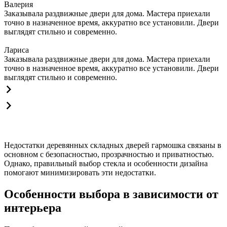
Валерия
Заказывала раздвижные двери для дома. Мастера приехали
точно в назначенное время, аккуратно все установили. Двери
выглядят стильно и современно.
Лариса
Заказывала раздвижные двери для дома. Мастера приехали
точно в назначенное время, аккуратно все установили. Двери
выглядят стильно и современно.
Недостатки деревянных складных дверей гармошка связаны в
основном с безопасностью, прозрачностью и приватностью.
Однако, правильный выбор стекла и особенности дизайна
помогают минимизировать эти недостатки.
Особенности выбора в зависимости от
интерьера