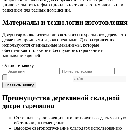
универсальность и функциональность делают их идеальным
решением для разных помещений.
Материалы и технологии изготовления
Двери гармошка изготавливаются из натурального дерева, что
делает их прочными и долговечными. Для раздвижения
используются специальные механизмы, которые
обеспечивают плавное и бесшумное открывание и
закрывание дверей.
Оставьте
заявку
Оставить заявку
Преимущества деревянной складной
двери гармошка
Отличная звукоизоляция, что позволяет создать уютную
обстановку в помещении.
Высокое светопропускание благодаря использованию