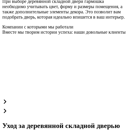
При выборе деревянной складной двери гармошка
необходимо учитывать цвет, форму и размеры помещения, а
также дополнительные элементы декора. Это позволит вам
подобрать дверь, которая идеально впишется в ваш интерьер.
Компании с которыми мы работали
Вместе мы творим истории успеха: наши довольные клиенты
Уход за деревянной складной дверью