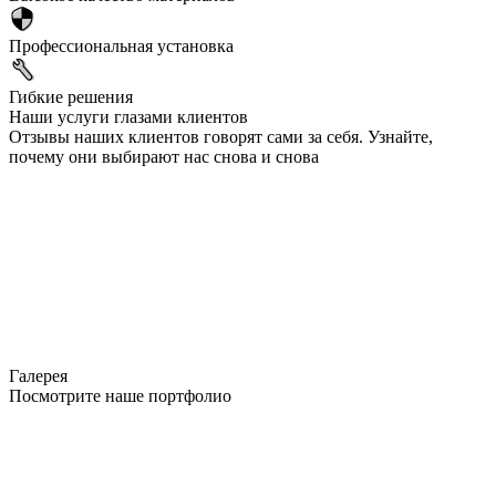
Профессиональная установка
Гибкие решения
Наши услуги глазами клиентов
Отзывы наших клиентов говорят сами за себя. Узнайте,
почему они выбирают нас снова и снова
Галерея
Посмотрите наше портфолио