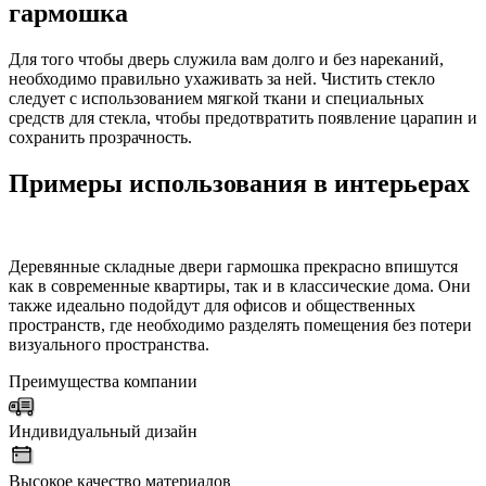
гармошка
Для того чтобы дверь служила вам долго и без нареканий,
необходимо правильно ухаживать за ней. Чистить стекло
следует с использованием мягкой ткани и специальных
средств для стекла, чтобы предотвратить появление царапин и
сохранить прозрачность.
Примеры использования в интерьерах
Деревянные складные двери гармошка прекрасно впишутся
как в современные квартиры, так и в классические дома. Они
также идеально подойдут для офисов и общественных
пространств, где необходимо разделять помещения без потери
визуального пространства.
Преимущества компании
Индивидуальный дизайн
Высокое качество материалов