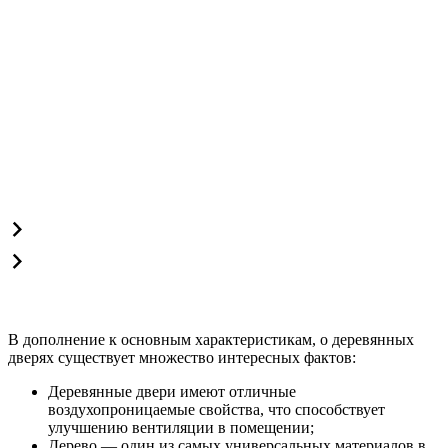
В дополнение к основным характеристикам, о деревянных
дверях существует множество интересных фактов:
Деревянные двери имеют отличные
воздухопроницаемые свойства, что способствует
улучшению вентиляции в помещении;
Дерево — один из самых универсальных материалов в