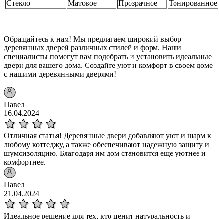
Стекло
Матовое
Прозрачное
Тонированное
Обращайтесь к нам! Мы предлагаем широкий выбор
деревянных дверей различных стилей и форм. Наши
специалисты помогут вам подобрать и установить идеальные
двери для вашего дома. Создайте уют и комфорт в своем доме
с нашими деревянными дверями!
Павел
16.04.2024
Отличная статья! Деревянные двери добавляют уют и шарм к
любому коттеджу, а также обеспечивают надежную защиту и
шумоизоляцию. Благодаря им дом становится еще уютнее и
комфортнее.
Павел
21.04.2024
Идеальное решение для тех, кто ценит натуральность и