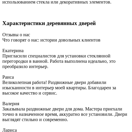
использованием стекла или декоративных элементов.
Характеристики деревянных дверей
Отзывы о нас
Что говорят о нас: истории довольных клиентов
Екатерина
Пригласили специалистов для установки стеклянной
перегородки в ванной. Работа выполнена идеально, это
преобразило интерьер.
Раиса
Великолепная работа! Раздвижные двери добавили
изысканности в интерьер моей квартиры. Благодарен за
высокое качество и сервис.
Валерия
Заказывала раздвижные двери для дома. Мастера приехали
точно в назначенное время, аккуратно все установили. Двери
выглядят стильно и современно.
Лариса