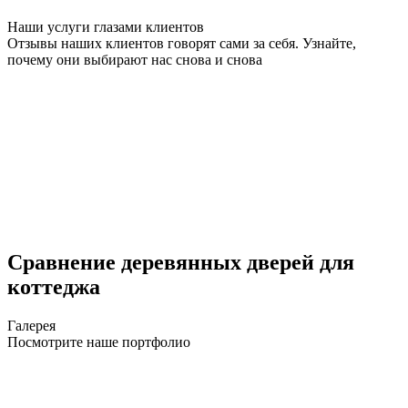
Наши услуги глазами клиентов
Отзывы наших клиентов говорят сами за себя. Узнайте,
почему они выбирают нас снова и снова
Сравнение деревянных дверей для
коттеджа
Галерея
Посмотрите наше портфолио