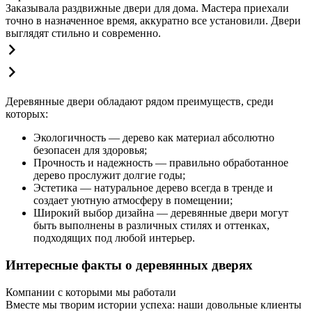
Заказывала раздвижные двери для дома. Мастера приехали
точно в назначенное время, аккуратно все установили. Двери
выглядят стильно и современно.
Деревянные двери обладают рядом преимуществ, среди
которых:
Экологичность — дерево как материал абсолютно
безопасен для здоровья;
Прочность и надежность — правильно обработанное
дерево прослужит долгие годы;
Эстетика — натуральное дерево всегда в тренде и
создает уютную атмосферу в помещении;
Широкий выбор дизайна — деревянные двери могут
быть выполнены в различных стилях и оттенках,
подходящих под любой интерьер.
Интересные факты о деревянных дверях
Компании с которыми мы работали
Вместе мы творим истории успеха: наши довольные клиенты