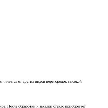
отличается от других видов перегородок высокой
ое. После обработки и закалки стекло приобретает