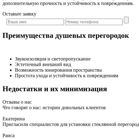
дополнительную прочность и устойчивость к повреждениям.
Оставьте
заявку
Преимущества душевых перегородок
Звукоизоляция и светопропускание
Эстетичный внешний вид
Возможность зонирования пространства
Простота ухода и устойчивость к повреждениям
Недостатки и их минимизация
Отзывы о нас
Что говорят о нас: истории довольных клиентов
Екатерина
Пригласили специалистов для установки стеклянной перегородк
Раиса