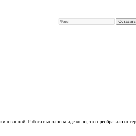
Оставить
и в ванной. Работа выполнена идеально, это преобразило интер