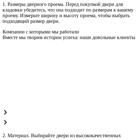
1. Размеры дверного проема. Перед покупкой двери для
кладовки убедитесь, что она подходит по размерам к вашему
проему. Измерьте ширину и высоту проема, чтобы выбрать
подходящий размер двери.
Компании с которыми мы работали
Вместе мы творим истории успеха: наши довольные клиенты
2. Материал. Выбирайте двери из высококачественных