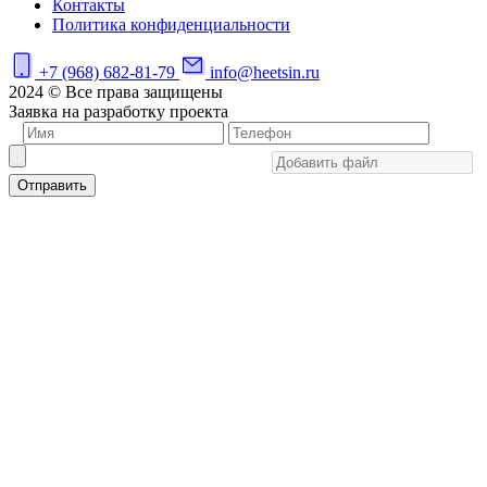
Контакты
Политика конфиденциальности
+7 (968) 682-81-79
info@heetsin.ru
2024 © Все права защищены
Заявка на разработку проекта
Отправить