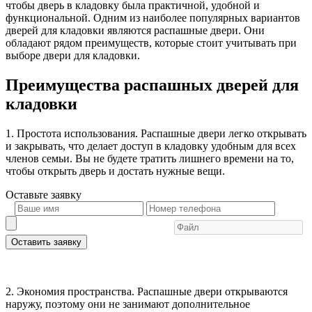
чтобы дверь в кладовку была практичной, удобной и
функциональной. Одним из наиболее популярных вариантов
дверей для кладовки являются распашные двери. Они
обладают рядом преимуществ, которые стоит учитывать при
выборе двери для кладовки.
Преимущества распашных дверей для
кладовки
1. Простота использования. Распашные двери легко открывать
и закрывать, что делает доступ в кладовку удобным для всех
членов семьи. Вы не будете тратить лишнего времени на то,
чтобы открыть дверь и достать нужные вещи.
Оставьте
заявку
Оставить заявку
2. Экономия пространства. Распашные двери открываются
наружу, поэтому они не занимают дополнительное