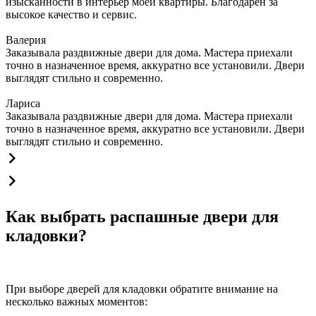
изысканности в интерьер моей квартиры. Благодарен за
высокое качество и сервис.
Валерия
Заказывала раздвижные двери для дома. Мастера приехали
точно в назначенное время, аккуратно все установили. Двери
выглядят стильно и современно.
Лариса
Заказывала раздвижные двери для дома. Мастера приехали
точно в назначенное время, аккуратно все установили. Двери
выглядят стильно и современно.
Как выбрать распашные двери для
кладовки?
При выборе дверей для кладовки обратите внимание на
несколько важных моментов: