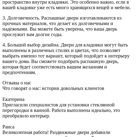
пространство внутри кладовки. Это особенно важно, если в
вашей кладовке уже есть много хранящихся вещей и мебели.
3. Долговечность. Распашные двери изготавливаются из
прочных материалов, что делает их долговечными и
надежными. Вы можете быть уверены, что ваша дверь
прослужит вам долгие годы.
4. Большой выбор дизайна. Двери для кладовки могут быть
выполнены в различных стилях и цветах, что позволяет
выбрать именно тот вариант, который подойдет к интерьеру
вашего дома. Вы сможете подобрать распашную дверь,
которая будет соответствовать вашим желаниям и
предпочтениям.
Отзывы о нас
Что говорят о нас: истории довольных клиентов
Екатерина
Пригласили специалистов для установки стеклянной
перегородки в ванной. Работа выполнена идеально, это
преобразило интерьер.
Раиса
Великолепная работа! Раздвижные двери добавили