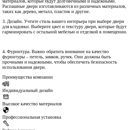
материалов, которые будут долговечными и надежными.
Распашные двери изготавливаются из различных материалов,
таких как дерево, металл, пластик и другие.
3. Дизайн. Учтите стиль вашего интерьера при выборе двери
для кладовки. Выберите цвет и текстуру двери, которые будут
гармонировать с остальной мебелью и отделкой в помещении.
4. Фурнитура. Важно обратить внимание на качество
фурнитуры – петель, замков, ручек. Они должны быть
прочными и надежными, чтобы обеспечить безопасность
использования двери.
Преимущества компании
Индивидуальный дизайн
Высокое качество материалов
Профессиональная установка