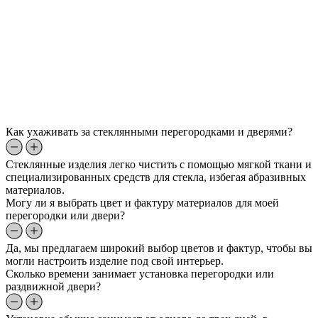
Как ухаживать за стеклянными перегородками и дверями?
Стеклянные изделия легко чистить с помощью мягкой ткани и
специализированных средств для стекла, избегая абразивных
материалов.
Могу ли я выбрать цвет и фактуру материалов для моей
перегородки или двери?
Да, мы предлагаем широкий выбор цветов и фактур, чтобы вы
могли настроить изделие под свой интерьер.
Сколько времени занимает установка перегородки или
раздвижной двери?