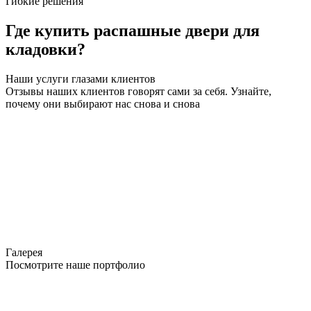
Гибкие решения
Где купить распашные двери для
кладовки?
Наши услуги глазами клиентов
Отзывы наших клиентов говорят сами за себя. Узнайте,
почему они выбирают нас снова и снова
Галерея
Посмотрите наше портфолио