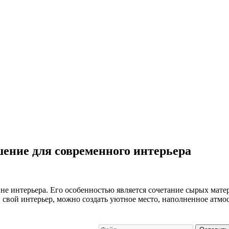
шение для современного интерьера
не интерьера. Его особенностью является сочетание сырых мате
свой интерьер, можно создать уютное место, наполненное атмос