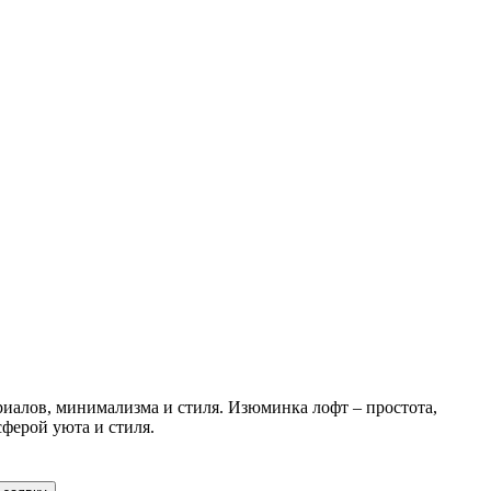
риалов, минимализма и стиля. Изюминка лофт – простота,
ферой уюта и стиля.