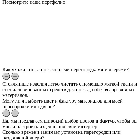
Посмотрите наше портфолио
Как ухаживать за стеклянными перегородками и дверями?
Стеклянные изделия легко чистить с помощью мягкой ткани и
специализированных средств для стекла, избегая абразивных
материалов.
Могу ли я выбрать цвет и фактуру материалов для моей
перегородки или двери?
Да, мы предлагаем широкий выбор цветов и фактур, чтобы вы
могли настроить изделие под свой интерьер.
Сколько времени занимает установка перегородки или
раздвижной двери?