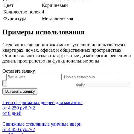
Цвет
Коричневый
Количество полок
4
Фурнитура
Металлическая
Примеры использования
Стеклянные двери книжки могут успешно использоваться в
квартирах, домах, офисах и общественных пространствах.
Они позволяют создавать эффектные дизайнерские решения и
делить пространство на функциональные зоны.
Оставьте
заявку
Оставить заявку
Цена раздвижных дверей для магазина
от
4 250
руб./м2
от 8 дней
Сдвижные стеклянные уличные двери
от
4 450
руб./м2