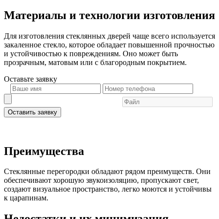
Материалы и технологии изготовления
Для изготовления стеклянных дверей чаще всего используется
закаленное стекло, которое обладает повышенной прочностью
и устойчивостью к повреждениям. Оно может быть
прозрачным, матовым или с благородным покрытием.
Оставьте
заявку
Оставить заявку
Преимущества
Стеклянные перегородки обладают рядом преимуществ. Они
обеспечивают хорошую звукоизоляцию, пропускают свет,
создают визуальное пространство, легко моются и устойчивы
к царапинам.
Недостатки и их минимизация