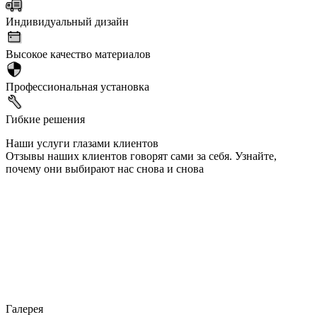
Индивидуальный дизайн
Высокое качество материалов
Профессиональная установка
Гибкие решения
Наши услуги глазами клиентов
Отзывы наших клиентов говорят сами за себя. Узнайте,
почему они выбирают нас снова и снова
Галерея