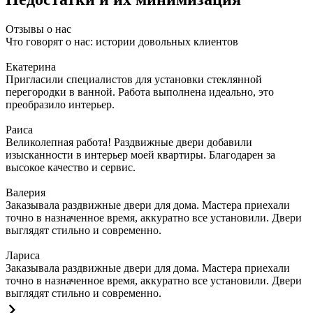
Отзывы о нас
Что говорят о нас: истории довольных клиентов
Екатерина
Пригласили специалистов для установки стеклянной
перегородки в ванной. Работа выполнена идеально, это
преобразило интерьер.
Раиса
Великолепная работа! Раздвижные двери добавили
изысканности в интерьер моей квартиры. Благодарен за
высокое качество и сервис.
Валерия
Заказывала раздвижные двери для дома. Мастера приехали
точно в назначенное время, аккуратно все установили. Двери
выглядят стильно и современно.
Лариса
Заказывала раздвижные двери для дома. Мастера приехали
точно в назначенное время, аккуратно все установили. Двери
выглядят стильно и современно.