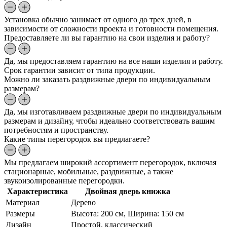
Установка обычно занимает от одного до трех дней, в
зависимости от сложности проекта и готовности помещения.
Предоставляете ли вы гарантию на свои изделия и работу?
Да, мы предоставляем гарантию на все наши изделия и работу.
Срок гарантии зависит от типа продукции.
Можно ли заказать раздвижные двери по индивидуальным
размерам?
Да, мы изготавливаем раздвижные двери по индивидуальным
размерам и дизайну, чтобы идеально соответствовать вашим
потребностям и пространству.
Какие типы перегородок вы предлагаете?
Мы предлагаем широкий ассортимент перегородок, включая
стационарные, мобильные, раздвижные, а также
звукоизолированные перегородки.
Характеристика
Двойная дверь книжка
Материал
Дерево
Размеры
Высота: 200 см, Ширина: 150 см
Дизайн
Простой, классический