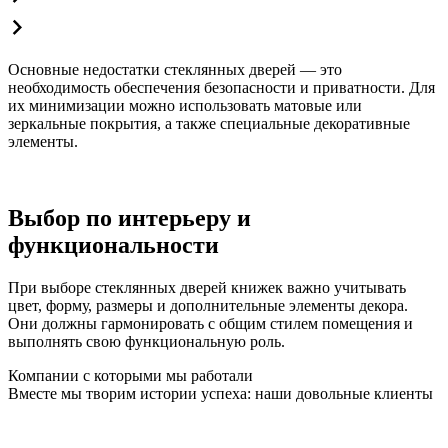
Основные недостатки стеклянных дверей — это
необходимость обеспечения безопасности и приватности. Для
их минимизации можно использовать матовые или
зеркальные покрытия, а также специальные декоративные
элементы.
Выбор по интерьеру и
функциональности
При выборе стеклянных дверей книжек важно учитывать
цвет, форму, размеры и дополнительные элементы декора.
Они должны гармонировать с общим стилем помещения и
выполнять свою функциональную роль.
Компании с которыми мы работали
Вместе мы творим истории успеха: наши довольные клиенты