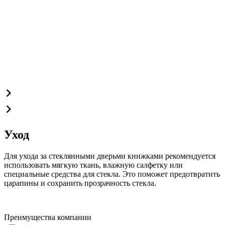
Уход
Для ухода за стеклянными дверьми книжками рекомендуется
использовать мягкую ткань, влажную салфетку или
специальные средства для стекла. Это поможет предотвратить
царапины и сохранить прозрачность стекла.
Преимущества компании