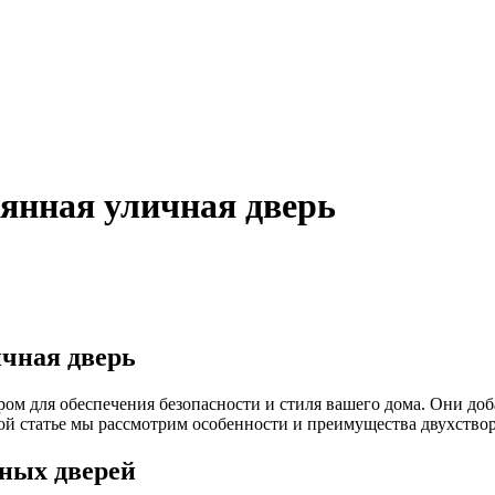
вянная уличная дверь
ичная дверь
м для обеспечения безопасности и стиля вашего дома. Они доб
ой статье мы рассмотрим особенности и преимущества двухство
ных дверей