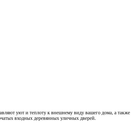
авляют уют и теплоту к внешнему виду вашего дома, а также
рчатых входных деревянных уличных дверей.