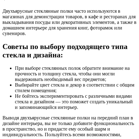
Двухъярусные стеклянные полки часто используются в
магазинах для демонстрации товаров, в кафе и ресторанах для
выкладывания посуды или декоративных элементов, а также в
домашнем интерьере для хранения книг, фоторамок или
сувениров.
Советы по выбору подходящего типа
стекла и дизайна:
При выборе стеклянных полок обратите внимание на
прочность и толщину стекла, чтобы они могли
выдерживать необходимый вес предметов;
Выбирайте цвет стекла и декор в соответствии с общим
стилем помещения;
Не бойтесь экспериментировать с различными видами
стекла и дизайном — это поможет создать уникальный
и запоминающийся интерьер.
Выводя двухъярусные стеклянные полки на передний план в
дизайне интерьера, вы не только добавите функциональность
в пространство, но и придасте ему особый шарм и
индивидуальность. Пользуйтесь всеми возможностями,