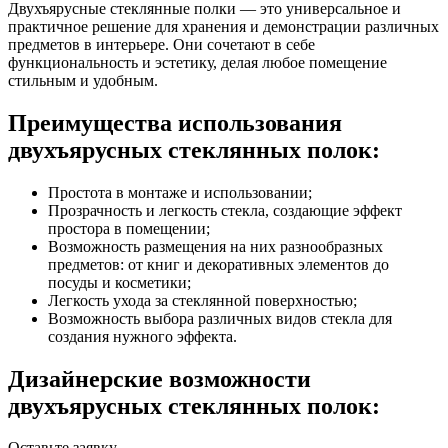
Двухъярусные стеклянные полки — это универсальное и
практичное решение для хранения и демонстрации различных
предметов в интерьере. Они сочетают в себе
функциональность и эстетику, делая любое помещение
стильным и удобным.
Преимущества использования
двухъярусных стеклянных полок:
Простота в монтаже и использовании;
Прозрачность и легкость стекла, создающие эффект
простора в помещении;
Возможность размещения на них разнообразных
предметов: от книг и декоративных элементов до
посуды и косметики;
Легкость ухода за стеклянной поверхностью;
Возможность выбора различных видов стекла для
создания нужного эффекта.
Дизайнерские возможности
двухъярусных стеклянных полок:
Оставьте
заявку