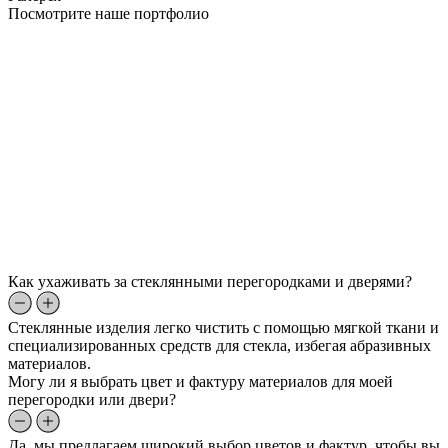
Посмотрите наше портфолио
Как ухаживать за стеклянными перегородками и дверями?
Стеклянные изделия легко чистить с помощью мягкой ткани и
специализированных средств для стекла, избегая абразивных
материалов.
Могу ли я выбрать цвет и фактуру материалов для моей
перегородки или двери?
Да, мы предлагаем широкий выбор цветов и фактур, чтобы вы