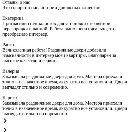
Отзывы о нас
Что говорят о нас: истории довольных клиентов
Екатерина
Пригласили специалистов для установки стеклянной
перегородки в ванной. Работа выполнена идеально, это
преобразило интерьер.
Раиса
Великолепная работа! Раздвижные двери добавили
изысканности в интерьер моей квартиры. Благодарен за
высокое качество и сервис.
Валерия
Заказывала раздвижные двери для дома. Мастера приехали
точно в назначенное время, аккуратно все установили. Двери
выглядят стильно и современно.
Лариса
Заказывала раздвижные двери для дома. Мастера приехали
точно в назначенное время, аккуратно все установили. Двери
выглядят стильно и современно.