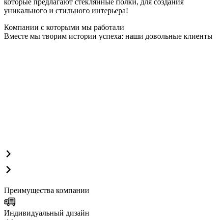
которые предлагают стеклянные полки, для создания
уникального и стильного интерьера!
Компании с которыми мы работали
Вместе мы творим истории успеха: наши довольные клиенты
Преимущества компании
Индивидуальный дизайн