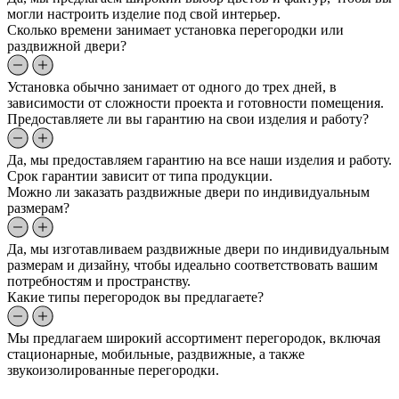
могли настроить изделие под свой интерьер.
Сколько времени занимает установка перегородки или
раздвижной двери?
Установка обычно занимает от одного до трех дней, в
зависимости от сложности проекта и готовности помещения.
Предоставляете ли вы гарантию на свои изделия и работу?
Да, мы предоставляем гарантию на все наши изделия и работу.
Срок гарантии зависит от типа продукции.
Можно ли заказать раздвижные двери по индивидуальным
размерам?
Да, мы изготавливаем раздвижные двери по индивидуальным
размерам и дизайну, чтобы идеально соответствовать вашим
потребностям и пространству.
Какие типы перегородок вы предлагаете?
Мы предлагаем широкий ассортимент перегородок, включая
стационарные, мобильные, раздвижные, а также
звукоизолированные перегородки.