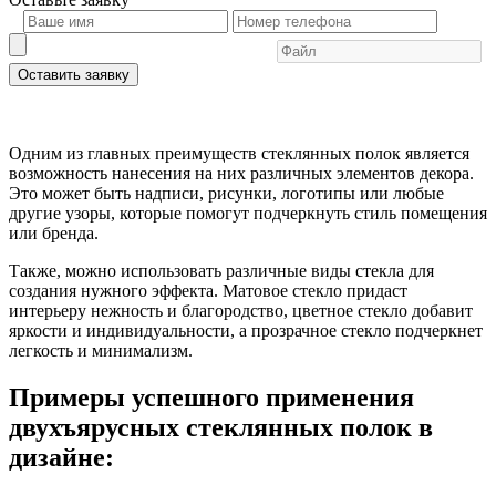
Оставить заявку
Одним из главных преимуществ стеклянных полок является
возможность нанесения на них различных элементов декора.
Это может быть надписи, рисунки, логотипы или любые
другие узоры, которые помогут подчеркнуть стиль помещения
или бренда.
Также, можно использовать различные виды стекла для
создания нужного эффекта. Матовое стекло придаст
интерьеру нежность и благородство, цветное стекло добавит
яркости и индивидуальности, а прозрачное стекло подчеркнет
легкость и минимализм.
Примеры успешного применения
двухъярусных стеклянных полок в
дизайне: