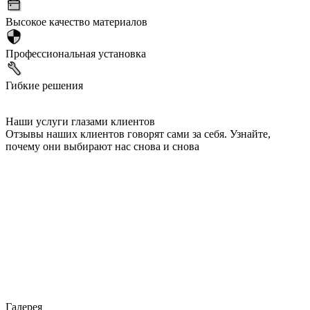
Высокое качество материалов
Профессиональная установка
Гибкие решения
Наши услуги глазами клиентов
Отзывы наших клиентов говорят сами за себя. Узнайте,
почему они выбирают нас снова и снова
Галерея