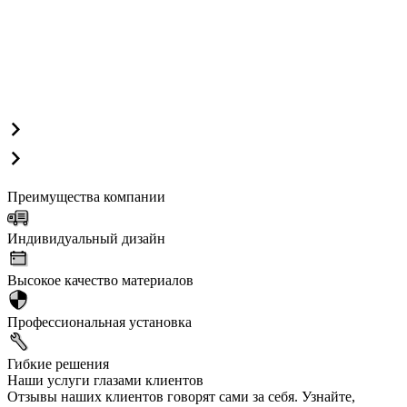
Преимущества компании
Индивидуальный дизайн
Высокое качество материалов
Профессиональная установка
Гибкие решения
Наши услуги глазами клиентов
Отзывы наших клиентов говорят сами за себя. Узнайте,