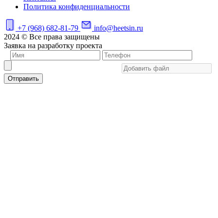
Политика конфиденциальности
+7 (968) 682-81-79
info@heetsin.ru
2024 © Все права защищены
Заявка на разработку проекта
Отправить