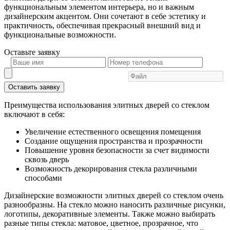
функциональным элементом интерьера, но и важным
дизайнерским акцентом. Они сочетают в себе эстетику и
практичность, обеспечивая прекрасный внешний вид и
функциональные возможности.
Оставьте
заявку
Оставить заявку
Преимущества использования элитных дверей со стеклом
включают в себя:
Увеличение естественного освещения помещения
Создание ощущения пространства и прозрачности
Повышение уровня безопасности за счет видимости
сквозь дверь
Возможность декорирования стекла различными
способами
Дизайнерские возможности элитных дверей со стеклом очень
разнообразны. На стекло можно наносить различные рисунки,
логотипы, декоративные элементы. Также можно выбирать
разные типы стекла: матовое, цветное, прозрачное, что