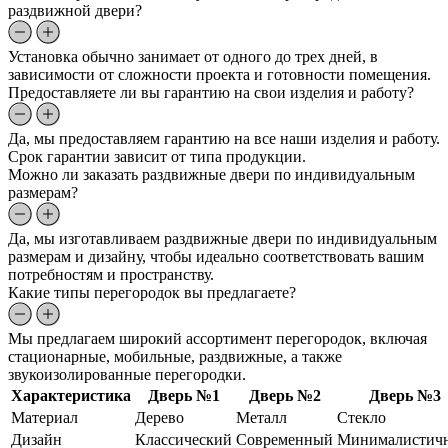
раздвижной двери?
Установка обычно занимает от одного до трех дней, в
зависимости от сложности проекта и готовности помещения.
Предоставляете ли вы гарантию на свои изделия и работу?
Да, мы предоставляем гарантию на все наши изделия и работу.
Срок гарантии зависит от типа продукции.
Можно ли заказать раздвижные двери по индивидуальным
размерам?
Да, мы изготавливаем раздвижные двери по индивидуальным
размерам и дизайну, чтобы идеально соответствовать вашим
потребностям и пространству.
Какие типы перегородок вы предлагаете?
Мы предлагаем широкий ассортимент перегородок, включая
стационарные, мобильные, раздвижные, а также
звукоизолированные перегородки.
Характеристика
Дверь №1
Дверь №2
Дверь №3
Материал
Дерево
Металл
Стекло
Дизайн
Классический
Современный
Минималистич