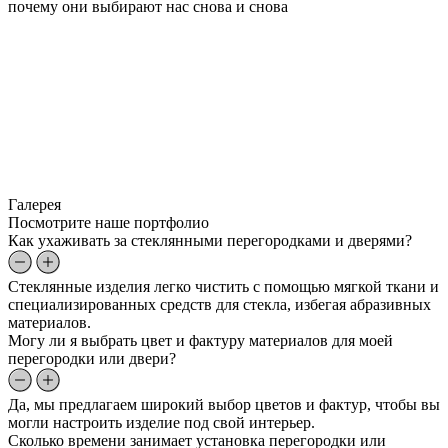
почему они выбирают нас снова и снова
Галерея
Посмотрите наше портфолио
Как ухаживать за стеклянными перегородками и дверями?
Стеклянные изделия легко чистить с помощью мягкой ткани и
специализированных средств для стекла, избегая абразивных
материалов.
Могу ли я выбрать цвет и фактуру материалов для моей
перегородки или двери?
Да, мы предлагаем широкий выбор цветов и фактур, чтобы вы
могли настроить изделие под свой интерьер.
Сколько времени занимает установка перегородки или