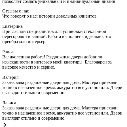
позволяет создать уникальный и индивидуальный дизайн.
Отзывы о нас
Что говорят о нас: истории довольных клиентов
Екатерина
Пригласили специалистов для установки стеклянной
перегородки в ванной. Работа выполнена идеально, это
преобразило интерьер.
Раиса
Великолепная работа! Раздвижные двери добавили
изысканности в интерьер моей квартиры. Благодарен за
высокое качество и сервис.
Валерия
Заказывала раздвижные двери для дома. Мастера приехали
точно в назначенное время, аккуратно все установили. Двери
выглядят стильно и современно.
Лариса
Заказывала раздвижные двери для дома. Мастера приехали
точно в назначенное время, аккуратно все установили. Двери
выглядят стильно и современно.