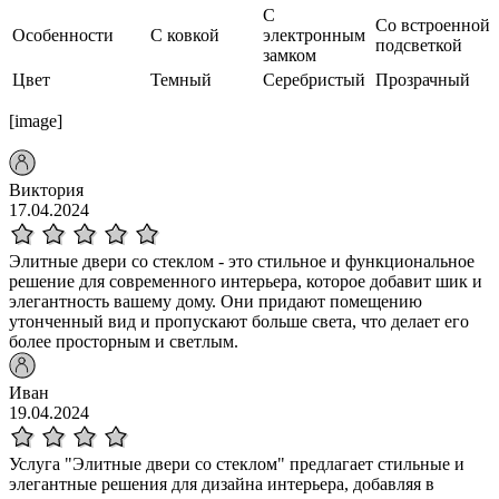
С
Со встроенной
Особенности
С ковкой
электронным
подсветкой
замком
Цвет
Темный
Серебристый
Прозрачный
[image]
Виктория
17.04.2024
Элитные двери со стеклом - это стильное и функциональное
решение для современного интерьера, которое добавит шик и
элегантность вашему дому. Они придают помещению
утонченный вид и пропускают больше света, что делает его
более просторным и светлым.
Иван
19.04.2024
Услуга "Элитные двери со стеклом" предлагает стильные и
элегантные решения для дизайна интерьера, добавляя в