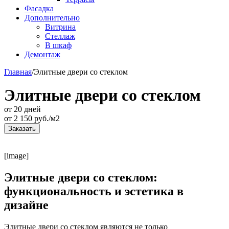
Фасадка
Дополнительно
Витрина
Стеллаж
В шкаф
Демонтаж
Главная
/
Элитные двери со стеклом
Элитные двери со стеклом
от 20 дней
от
2 150
руб./м2
Заказать
[image]
Элитные двери со стеклом:
функциональность и эстетика в
дизайне
Элитные двери со стеклом являются не только