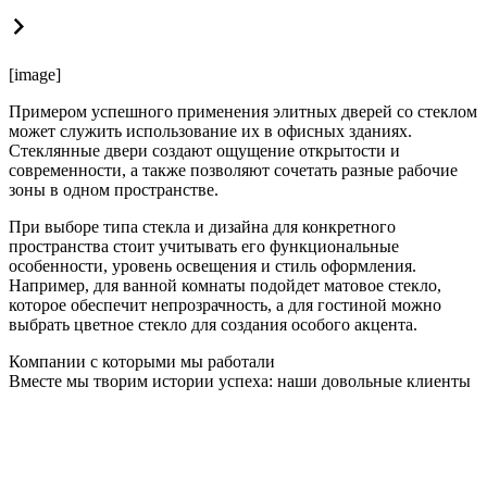
[image]
Примером успешного применения элитных дверей со стеклом
может служить использование их в офисных зданиях.
Стеклянные двери создают ощущение открытости и
современности, а также позволяют сочетать разные рабочие
зоны в одном пространстве.
При выборе типа стекла и дизайна для конкретного
пространства стоит учитывать его функциональные
особенности, уровень освещения и стиль оформления.
Например, для ванной комнаты подойдет матовое стекло,
которое обеспечит непрозрачность, а для гостиной можно
выбрать цветное стекло для создания особого акцента.
Компании с которыми мы работали
Вместе мы творим истории успеха: наши довольные клиенты