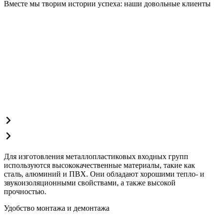
Вместе мы творим истории успеха: наши довольные клиенты
Для изготовления металлопластиковых входных групп
используются высококачественные материалы, такие как
сталь, алюминий и ПВХ. Они обладают хорошими тепло- и
звукоизоляционными свойствами, а также высокой
прочностью.
Удобство монтажа и демонтажа