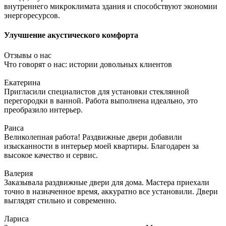
внутреннего микроклимата здания и способствуют экономии
энергоресурсов.
Улучшение акустического комфорта
Отзывы о нас
Что говорят о нас: истории довольных клиентов
Екатерина
Пригласили специалистов для установки стеклянной
перегородки в ванной. Работа выполнена идеально, это
преобразило интерьер.
Раиса
Великолепная работа! Раздвижные двери добавили
изысканности в интерьер моей квартиры. Благодарен за
высокое качество и сервис.
Валерия
Заказывала раздвижные двери для дома. Мастера приехали
точно в назначенное время, аккуратно все установили. Двери
выглядят стильно и современно.
Лариса