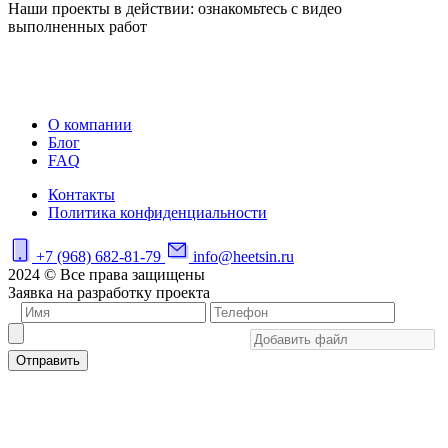
Наши проекты в действии: ознакомьтесь с видео
выполненных работ
О компании
Блог
FAQ
Контакты
Политика конфиденциальности
+7 (968) 682-81-79
info@heetsin.ru
2024 © Все права защищены
Заявка на разработку проекта
Отправить