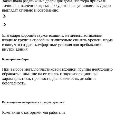
Заказывала раздвижные двери для дома. Мастера приехали
точно в назначенное время, аккуратно все установили. Двери
выглядят стильно и современно.
Благодаря хорошей звукоизоляции, металлопластиковые
входные группы способны значительно снизить уровень шума
извне, что создает комфортные условия для пребывания
внутри здания.
Критерии выбора
При выборе металлопластиковой входной группы необходимо
обращать внимание на ее тепло- и звукоизоляционные
характеристики, прочность, долговечность, дизайн и
безопасность.
Используемые материалы и их характеристики
Компании с которыми мы работали