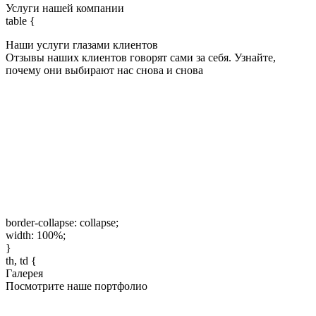
Услуги нашей компании
table {
Наши услуги глазами клиентов
Отзывы наших клиентов говорят сами за себя. Узнайте,
почему они выбирают нас снова и снова
border-collapse: collapse;
width: 100%;
}
th, td {
Галерея
Посмотрите наше портфолио