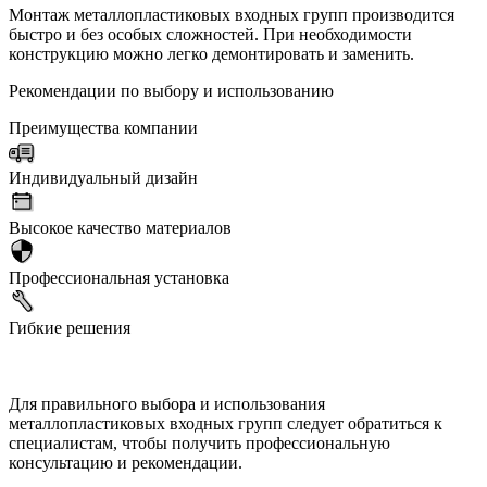
Монтаж металлопластиковых входных групп производится
быстро и без особых сложностей. При необходимости
конструкцию можно легко демонтировать и заменить.
Рекомендации по выбору и использованию
Преимущества компании
Индивидуальный дизайн
Высокое качество материалов
Профессиональная установка
Гибкие решения
Для правильного выбора и использования
металлопластиковых входных групп следует обратиться к
специалистам, чтобы получить профессиональную
консультацию и рекомендации.