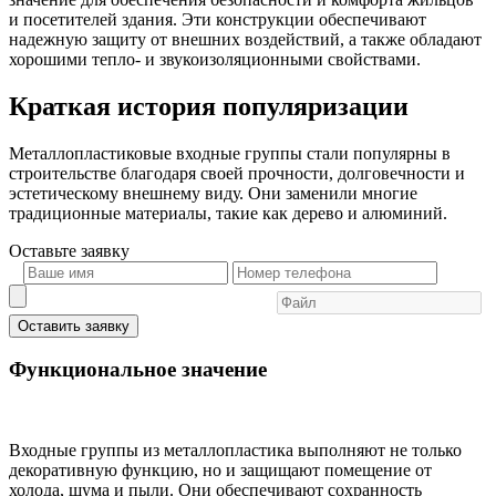
и посетителей здания. Эти конструкции обеспечивают
надежную защиту от внешних воздействий, а также обладают
хорошими тепло- и звукоизоляционными свойствами.
Краткая история популяризации
Металлопластиковые входные группы стали популярны в
строительстве благодаря своей прочности, долговечности и
эстетическому внешнему виду. Они заменили многие
традиционные материалы, такие как дерево и алюминий.
Оставьте
заявку
Оставить заявку
Функциональное значение
Входные группы из металлопластика выполняют не только
декоративную функцию, но и защищают помещение от
холода, шума и пыли. Они обеспечивают сохранность