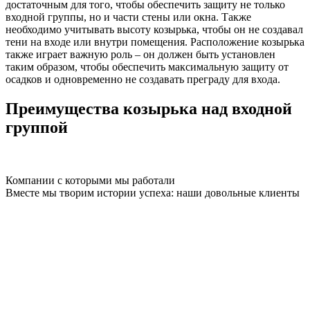
достаточным для того, чтобы обеспечить защиту не только
входной группы, но и части стены или окна. Также
необходимо учитывать высоту козырька, чтобы он не создавал
тени на входе или внутри помещения. Расположение козырька
также играет важную роль – он должен быть установлен
таким образом, чтобы обеспечить максимальную защиту от
осадков и одновременно не создавать преграду для входа.
Преимущества козырька над входной
группой
Компании с которыми мы работали
Вместе мы творим истории успеха: наши довольные клиенты