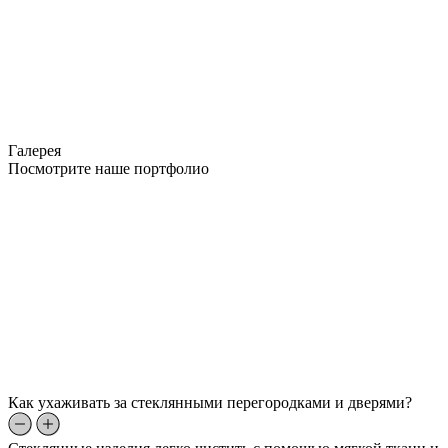
Галерея
Посмотрите наше портфолио
Как ухаживать за стеклянными перегородками и дверями?