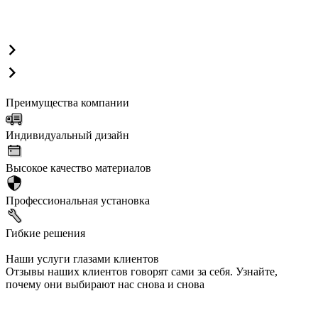
Преимущества компании
Индивидуальный дизайн
Высокое качество материалов
Профессиональная установка
Гибкие решения
Наши услуги глазами клиентов
Отзывы наших клиентов говорят сами за себя. Узнайте,
почему они выбирают нас снова и снова