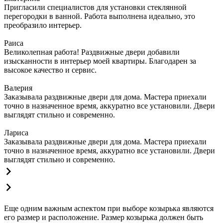
Пригласили специалистов для установки стеклянной
перегородки в ванной. Работа выполнена идеально, это
преобразило интерьер.
Раиса
Великолепная работа! Раздвижные двери добавили
изысканности в интерьер моей квартиры. Благодарен за
высокое качество и сервис.
Валерия
Заказывала раздвижные двери для дома. Мастера приехали
точно в назначенное время, аккуратно все установили. Двери
выглядят стильно и современно.
Лариса
Заказывала раздвижные двери для дома. Мастера приехали
точно в назначенное время, аккуратно все установили. Двери
выглядят стильно и современно.
Еще одним важным аспектом при выборе козырька являются
его размер и расположение. Размер козырька должен быть