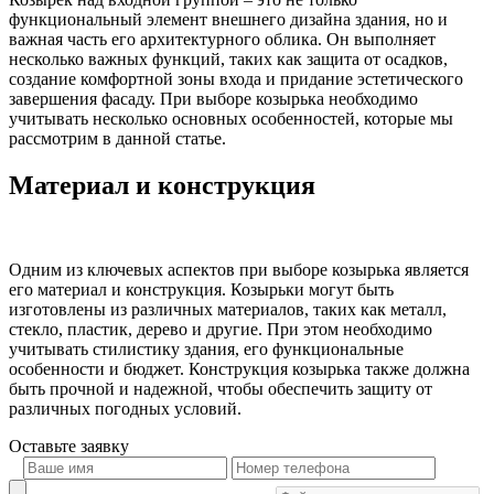
функциональный элемент внешнего дизайна здания, но и
важная часть его архитектурного облика. Он выполняет
несколько важных функций, таких как защита от осадков,
создание комфортной зоны входа и придание эстетического
завершения фасаду. При выборе козырька необходимо
учитывать несколько основных особенностей, которые мы
рассмотрим в данной статье.
Материал и конструкция
Одним из ключевых аспектов при выборе козырька является
его материал и конструкция. Козырьки могут быть
изготовлены из различных материалов, таких как металл,
стекло, пластик, дерево и другие. При этом необходимо
учитывать стилистику здания, его функциональные
особенности и бюджет. Конструкция козырька также должна
быть прочной и надежной, чтобы обеспечить защиту от
различных погодных условий.
Оставьте
заявку