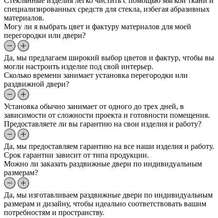
Стеклянные изделия легко чистить с помощью мягкой ткани и
специализированных средств для стекла, избегая абразивных
материалов.
Могу ли я выбрать цвет и фактуру материалов для моей
перегородки или двери?
Да, мы предлагаем широкий выбор цветов и фактур, чтобы вы
могли настроить изделие под свой интерьер.
Сколько времени занимает установка перегородки или
раздвижной двери?
Установка обычно занимает от одного до трех дней, в
зависимости от сложности проекта и готовности помещения.
Предоставляете ли вы гарантию на свои изделия и работу?
Да, мы предоставляем гарантию на все наши изделия и работу.
Срок гарантии зависит от типа продукции.
Можно ли заказать раздвижные двери по индивидуальным
размерам?
Да, мы изготавливаем раздвижные двери по индивидуальным
размерам и дизайну, чтобы идеально соответствовать вашим
потребностям и пространству.