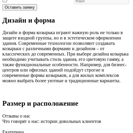
Оставить заявку
Дизайн и форма
Дизайн и форма козырька играют важную роль не только в
защите входной группы, но и в эстетическом оформлении
здания. Современные технологии позволяют создавать
козырьки с различными формами и дизайном – от
классических до современных. При выборе дизайна козырька
необходимо учитывать стиль здания, его цветовую гамму, а
также функциональные особенности. Например, для бизнес-
центров или офисных зданий подойдут строгие и
современные формы козырьков, а для жилых комплексов
можно выбрать более уютные и традиционные варианты.
Размер и расположение
Отзывы о нас
Что говорят о нас: истории довольных клиентов
Екатерина