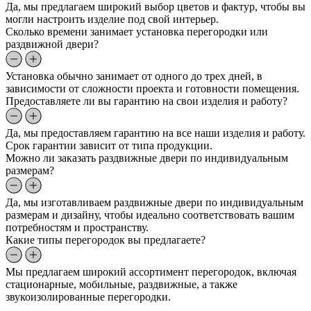
Да, мы предлагаем широкий выбор цветов и фактур, чтобы вы
могли настроить изделие под свой интерьер.
Сколько времени занимает установка перегородки или
раздвижной двери?
Установка обычно занимает от одного до трех дней, в
зависимости от сложности проекта и готовности помещения.
Предоставляете ли вы гарантию на свои изделия и работу?
Да, мы предоставляем гарантию на все наши изделия и работу.
Срок гарантии зависит от типа продукции.
Можно ли заказать раздвижные двери по индивидуальным
размерам?
Да, мы изготавливаем раздвижные двери по индивидуальным
размерам и дизайну, чтобы идеально соответствовать вашим
потребностям и пространству.
Какие типы перегородок вы предлагаете?
Мы предлагаем широкий ассортимент перегородок, включая
стационарные, мобильные, раздвижные, а также
звукоизолированные перегородки.