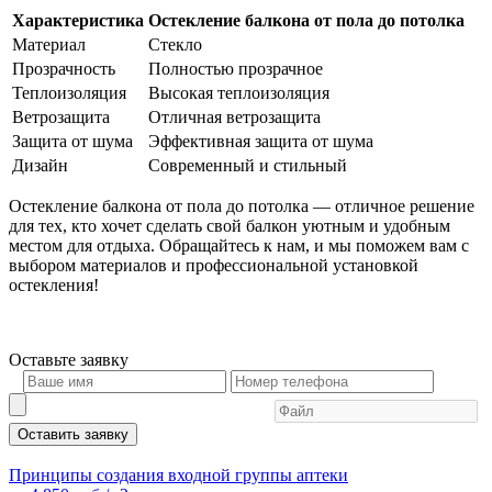
Характеристика
Остекление балкона от пола до потолка
Материал
Стекло
Прозрачность
Полностью прозрачное
Теплоизоляция
Высокая теплоизоляция
Ветрозащита
Отличная ветрозащита
Защита от шума
Эффективная защита от шума
Дизайн
Современный и стильный
Остекление балкона от пола до потолка — отличное решение
для тех, кто хочет сделать свой балкон уютным и удобным
местом для отдыха. Обращайтесь к нам, и мы поможем вам с
выбором материалов и профессиональной установкой
остекления!
Оставьте
заявку
Оставить заявку
Принципы создания входной группы аптеки