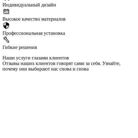
Индивидуальный дизайн
Высокое качество материалов
Профессиональная установка
Гибкие решения
Наши услуги глазами клиентов
Отзывы наших клиентов говорят сами за себя. Узнайте,
почему они выбирают нас снова и снова