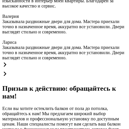
изысканности в интерьер моей квартиры. Благодарен за
высокое качество и сервис.
Валерия
Заказывала раздвижные двери для дома. Мастера приехали
точно в назначенное время, аккуратно все установили. Двери
выглядят стильно и современно.
Лариса
Заказывала раздвижные двери для дома. Мастера приехали
точно в назначенное время, аккуратно все установили. Двери
выглядят стильно и современно.
Призыв к действию: обращайтесь к
нам!
Если вы хотите остеклить балкон от пола до потолка,
обращайтесь к нам! Мы предлагаем широкий выбор
материалов и профессиональную установку по доступным
ценам. Наши специалисты помогут вам сделать ваш балкон