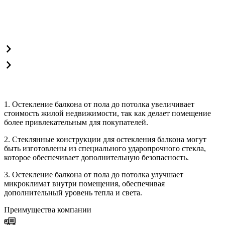
1. Остекление балкона от пола до потолка увеличивает
стоимость жилой недвижимости, так как делает помещение
более привлекательным для покупателей.
2. Стеклянные конструкции для остекления балкона могут
быть изготовлены из специального ударопрочного стекла,
которое обеспечивает дополнительную безопасность.
3. Остекление балкона от пола до потолка улучшает
микроклимат внутри помещения, обеспечивая
дополнительный уровень тепла и света.
Преимущества компании