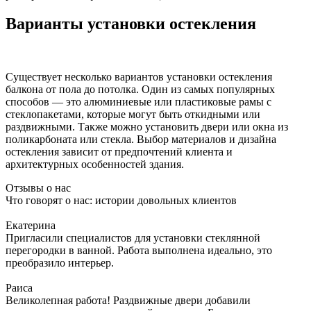
Варианты установки остекления
Существует несколько вариантов установки остекления
балкона от пола до потолка. Один из самых популярных
способов — это алюминиевые или пластиковые рамы с
стеклопакетами, которые могут быть откидными или
раздвижными. Также можно установить двери или окна из
поликарбоната или стекла. Выбор материалов и дизайна
остекления зависит от предпочтений клиента и
архитектурных особенностей здания.
Отзывы о нас
Что говорят о нас: истории довольных клиентов
Екатерина
Пригласили специалистов для установки стеклянной
перегородки в ванной. Работа выполнена идеально, это
преобразило интерьер.
Раиса
Великолепная работа! Раздвижные двери добавили