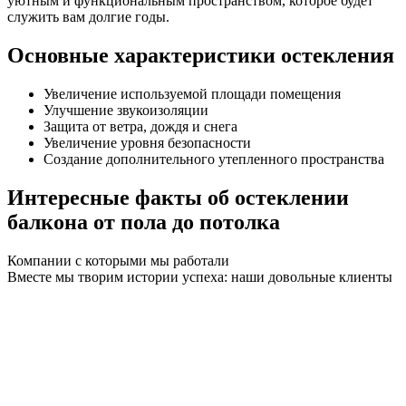
уютным и функциональным пространством, которое будет
служить вам долгие годы.
Основные характеристики остекления
Увеличение используемой площади помещения
Улучшение звукоизоляции
Защита от ветра, дождя и снега
Увеличение уровня безопасности
Создание дополнительного утепленного пространства
Интересные факты об остеклении
балкона от пола до потолка
Компании с которыми мы работали
Вместе мы творим истории успеха: наши довольные клиенты