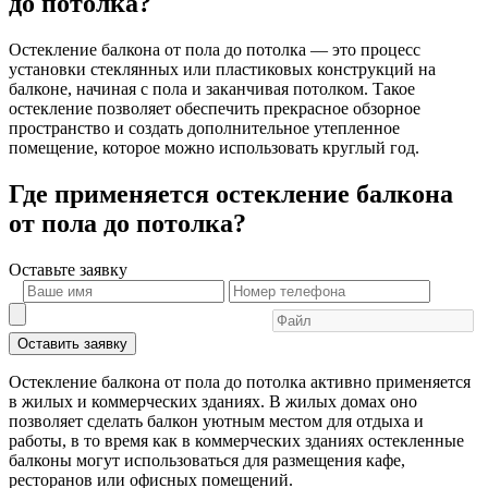
до потолка?
Остекление балкона от пола до потолка — это процесс
установки стеклянных или пластиковых конструкций на
балконе, начиная с пола и заканчивая потолком. Такое
остекление позволяет обеспечить прекрасное обзорное
пространство и создать дополнительное утепленное
помещение, которое можно использовать круглый год.
Где применяется остекление балкона
от пола до потолка?
Оставьте
заявку
Оставить заявку
Остекление балкона от пола до потолка активно применяется
в жилых и коммерческих зданиях. В жилых домах оно
позволяет сделать балкон уютным местом для отдыха и
работы, в то время как в коммерческих зданиях остекленные
балконы могут использоваться для размещения кафе,
ресторанов или офисных помещений.