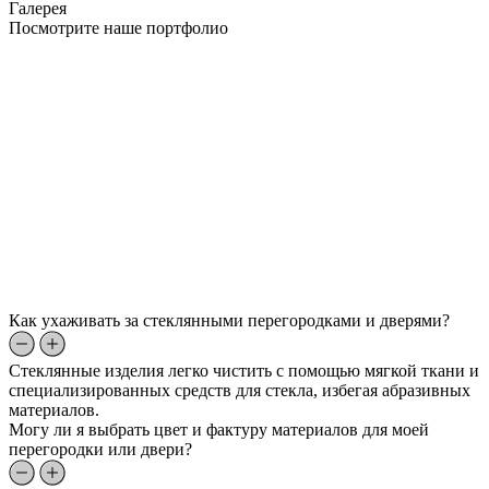
Галерея
Посмотрите наше портфолио
Как ухаживать за стеклянными перегородками и дверями?
Стеклянные изделия легко чистить с помощью мягкой ткани и
специализированных средств для стекла, избегая абразивных
материалов.
Могу ли я выбрать цвет и фактуру материалов для моей
перегородки или двери?