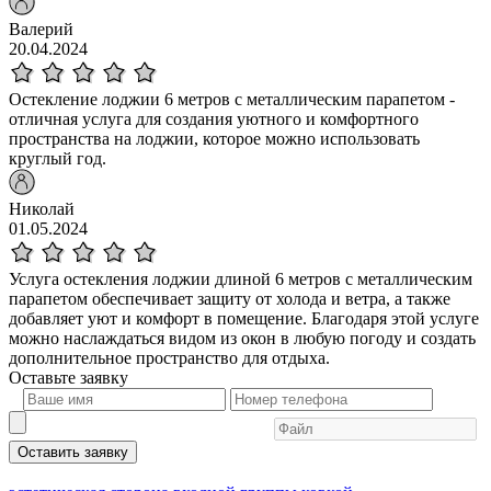
Валерий
20.04.2024
Остекление лоджии 6 метров с металлическим парапетом -
отличная услуга для создания уютного и комфортного
пространства на лоджии, которое можно использовать
круглый год.
Николай
01.05.2024
Услуга остекления лоджии длиной 6 метров с металлическим
парапетом обеспечивает защиту от холода и ветра, а также
добавляет уют и комфорт в помещение. Благодаря этой услуге
можно наслаждаться видом из окон в любую погоду и создать
дополнительное пространство для отдыха.
Оставьте
заявку
Оставить заявку