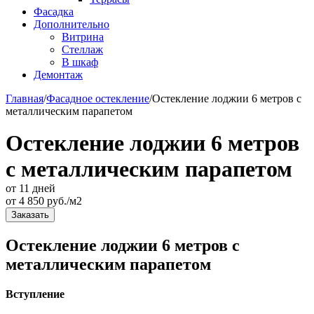
Фасадка
Дополнительно
Витрина
Стеллаж
В шкаф
Демонтаж
Главная
/
Фасадное остекление
/
Остекление лоджии 6 метров с
металлическим парапетом
Остекление лоджии 6 метров
с металлическим парапетом
от 11 дней
от
4 850
руб./м2
Заказать
Остекление лоджии 6 метров с
металлическим парапетом
Вступление