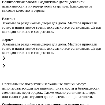
Великолепная работа! Раздвижные двери добавили
изысканности в интерьер моей квартиры. Благодарен за
высокое качество и сервис.
Валерия
Заказывала раздвижные двери для дома. Мастера приехали
точно в назначенное время, аккуратно все установили. Двери
выглядят стильно и современно.
Лариса
Заказывала раздвижные двери для дома. Мастера приехали
точно в назначенное время, аккуратно все установили. Двери
выглядят стильно и современно.
Специальные покрытия и зеркальные пленки могут
использоваться для повышения приватности и безопасности
стеклянных перегородок. Также можно установить шторы
или жалюзи для создания дополнительной приватности.
Особенности выбора в зависимости от интерьера и