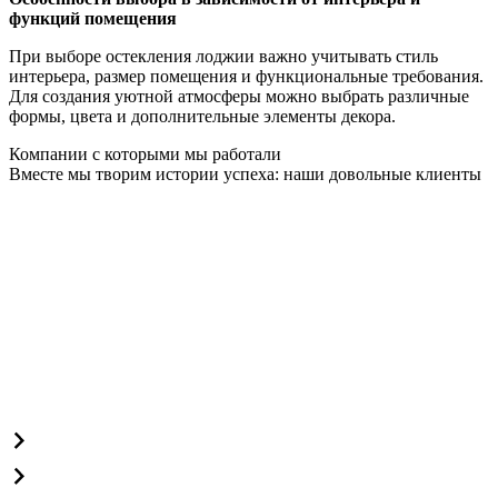
функций помещения
При выборе остекления лоджии важно учитывать стиль
интерьера, размер помещения и функциональные требования.
Для создания уютной атмосферы можно выбрать различные
формы, цвета и дополнительные элементы декора.
Компании с которыми мы работали
Вместе мы творим истории успеха: наши довольные клиенты