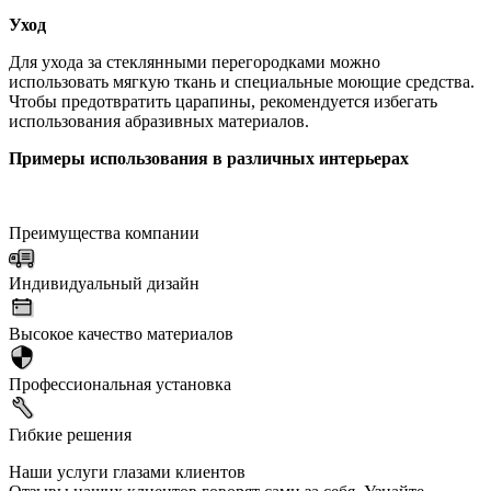
Уход
Для ухода за стеклянными перегородками можно
использовать мягкую ткань и специальные моющие средства.
Чтобы предотвратить царапины, рекомендуется избегать
использования абразивных материалов.
Примеры использования в различных интерьерах
Преимущества компании
Индивидуальный дизайн
Высокое качество материалов
Профессиональная установка
Гибкие решения
Наши услуги глазами клиентов