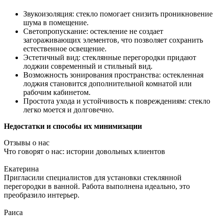
Звукоизоляция: стекло помогает снизить проникновение
шума в помещение.
Светопропускание: остекление не создает
загораживающих элементов, что позволяет сохранить
естественное освещение.
Эстетичный вид: стеклянные перегородки придают
лоджии современный и стильный вид.
Возможность зонирования пространства: остекленная
лоджия становится дополнительной комнатой или
рабочим кабинетом.
Простота ухода и устойчивость к повреждениям: стекло
легко моется и долговечно.
Недостатки и способы их минимизации
Отзывы о нас
Что говорят о нас: истории довольных клиентов
Екатерина
Пригласили специалистов для установки стеклянной
перегородки в ванной. Работа выполнена идеально, это
преобразило интерьер.
Раиса