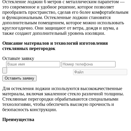
Остекление лоджии 6 метров с металлическим парапетом —
это современное и удобное решение, которое позволяет
преобразить пространство, сделав его более комфортабельным
и функциональным. Остекленные лоджии становятся
дополнительным помещением, которое можно использовать
круглогодично. Они защищают от ветра, дождя и шума, а
также создают дополнительный уровень изоляции.
Описание материалов и технологий изготовления
стеклянных перегородок
Оставьте
заявку
Оставить заявку
Для остекления лоджии используются высококачественные
материалы, включая закаленное стекло различной толщины.
Стеклянные перегородки обрабатываются специальными
технологиями, чтобы обеспечить высокую прочность и
безопасность конструкции.
Преимущества