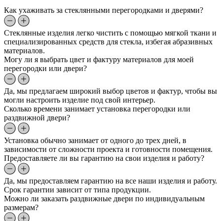
Как ухаживать за стеклянными перегородками и дверями?
Стеклянные изделия легко чистить с помощью мягкой ткани и
специализированных средств для стекла, избегая абразивных
материалов.
Могу ли я выбрать цвет и фактуру материалов для моей
перегородки или двери?
Да, мы предлагаем широкий выбор цветов и фактур, чтобы вы
могли настроить изделие под свой интерьер.
Сколько времени занимает установка перегородки или
раздвижной двери?
Установка обычно занимает от одного до трех дней, в
зависимости от сложности проекта и готовности помещения.
Предоставляете ли вы гарантию на свои изделия и работу?
Да, мы предоставляем гарантию на все наши изделия и работу.
Срок гарантии зависит от типа продукции.
Можно ли заказать раздвижные двери по индивидуальным
размерам?