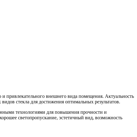
 и привлекательного внешнего вида помещения. Актуальность
 видов стекла для достижения оптимальных результатов.
ованными технологиями для повышения прочности и
орошее светопропускание, эстетичный вид, возможность