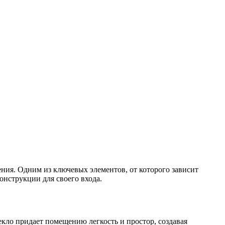
ния. Одним из ключевых элементов, от которого зависит
онструкции для своего входа.
кло придает помещению легкость и простор, создавая