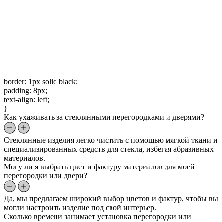
border: 1px solid black;
padding: 8px;
text-align: left;
}
Как ухаживать за стеклянными перегородками и дверями?
Стеклянные изделия легко чистить с помощью мягкой ткани и
специализированных средств для стекла, избегая абразивных
материалов.
Могу ли я выбрать цвет и фактуру материалов для моей
перегородки или двери?
Да, мы предлагаем широкий выбор цветов и фактур, чтобы вы
могли настроить изделие под свой интерьер.
Сколько времени занимает установка перегородки или