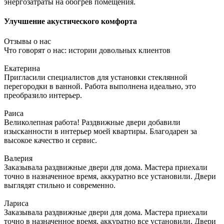
энергозатраты на обогрев помещения.
Улучшение акустического комфорта
Отзывы о нас
Что говорят о нас: истории довольных клиентов
Екатерина
Пригласили специалистов для установки стеклянной
перегородки в ванной. Работа выполнена идеально, это
преобразило интерьер.
Раиса
Великолепная работа! Раздвижные двери добавили
изысканности в интерьер моей квартиры. Благодарен за
высокое качество и сервис.
Валерия
Заказывала раздвижные двери для дома. Мастера приехали
точно в назначенное время, аккуратно все установили. Двери
выглядят стильно и современно.
Лариса
Заказывала раздвижные двери для дома. Мастера приехали
точно в назначенное время, аккуратно все установили. Двери