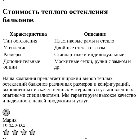
Стоимость теплого остекления
балконов
Характеристика
Описание
Тип остекления
Пластиковые рамы и стекло
Утепление
Двойные стекла с газом
Размеры
Стандартные и индивидуальные
Дополнительные
Москитные сетки, ручки с замком и
опции
др.
Наша компания предлагает широкий выбор теплых
остеклений балконов различных размеров и конфигураций,
выполненных из качественных материалов и установленных
опытными специалистами. Мы гарантируем высокое качество
и надежность нашей продукции и услуг.
Мария
19.04.2024