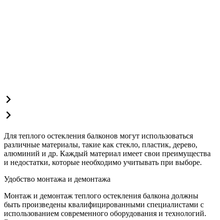
Для теплого остекления балконов могут использоваться
различные материалы, такие как стекло, пластик, дерево,
алюминий и др. Каждый материал имеет свои преимущества
и недостатки, которые необходимо учитывать при выборе.
Удобство монтажа и демонтажа
Монтаж и демонтаж теплого остекления балкона должны
быть произведены квалифицированными специалистами с
использованием современного оборудования и технологий.