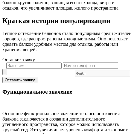
балкон круглогодично, защищая его от холода, ветра и
осадков, что увеличивает площадь жилого пространства.
Краткая история популяризации
Теплое остекление балконов стало популярным среди жителей
городов, где распространены холодные зимы. Оно позволяет
сделать балкон удобным местом для отдыха, работы или
хранения вещей.
Оставьте
заявку
Оставить заявку
Функциональное значение
Основное функциональное значение теплого остекления
балкона заключается в создании дополнительного
утепленного пространства, которое можно использовать
круглый год. Это увеличивает уровень комфорта и экономит