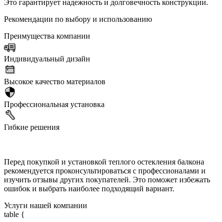
Это гарантирует надежность и долговечность конструкции.
Рекомендации по выбору и использованию
Преимущества компании
Индивидуальный дизайн
Высокое качество материалов
Профессиональная установка
Гибкие решения
Перед покупкой и установкой теплого остекления балкона
рекомендуется проконсультироваться с профессионалами и
изучить отзывы других покупателей. Это поможет избежать
ошибок и выбрать наиболее подходящий вариант.
Услуги нашей компании
table {