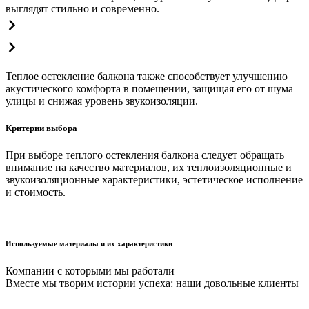
выглядят стильно и современно.
Теплое остекление балкона также способствует улучшению
акустического комфорта в помещении, защищая его от шума
улицы и снижая уровень звукоизоляции.
Критерии выбора
При выборе теплого остекления балкона следует обращать
внимание на качество материалов, их теплоизоляционные и
звукоизоляционные характеристики, эстетическое исполнение
и стоимость.
Используемые материалы и их характеристики
Компании с которыми мы работали
Вместе мы творим истории успеха: наши довольные клиенты