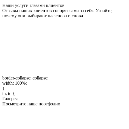
Наши услуги глазами клиентов
Отзывы наших клиентов говорят сами за себя. Узнайте,
почему они выбирают нас снова и снова
border-collapse: collapse;
width: 100%;
}
th, td {
Галерея
Посмотрите наше портфолио