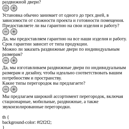
раздвижной двери?
Установка обычно занимает от одного до трех дней, в
зависимости от сложности проекта и готовности помещения.
Предоставляете ли вы гарантию на свои изделия и работу?
Да, мы предоставляем гарантию на все наши изделия и работу.
Срок гарантии зависит от типа продукции.
Можно ли заказать раздвижные двери по индивидуальным
размерам?
Да, мы изготавливаем раздвижные двери по индивидуальным
размерам и дизайну, чтобы идеально соответствовать вашим
потребностям и пространству.
Какие типы перегородок вы предлагаете?
Мы предлагаем широкий ассортимент перегородок, включая
стационарные, мобильные, раздвижные, а также
звукоизолированные перегородки.
th {
background-color: #f2f2f2;
}