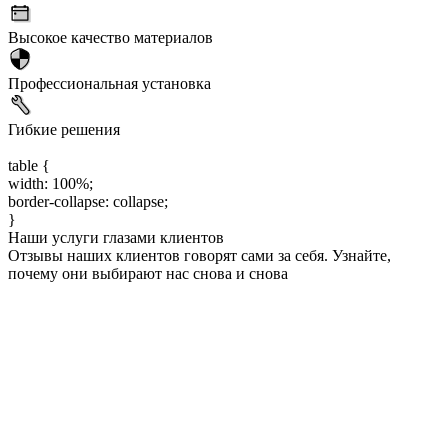
Высокое качество материалов
Профессиональная установка
Гибкие решения
table {
width: 100%;
border-collapse: collapse;
}
Наши услуги глазами клиентов
Отзывы наших клиентов говорят сами за себя. Узнайте,
почему они выбирают нас снова и снова