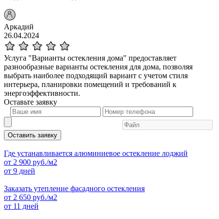
Аркадий
26.04.2024
Услуга "Варианты остекления дома" предоставляет
разнообразные варианты остекления для дома, позволяя
выбрать наиболее подходящий вариант с учетом стиля
интерьера, планировки помещений и требований к
энергоэффективности.
Оставьте
заявку
Оставить заявку
Где устанавливается алюминиевое остекление лоджий
от
2 900
руб./м2
от 9 дней
Заказать утепление фасадного остекления
от
2 650
руб./м2
от 11 дней