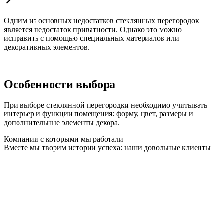
Одним из основных недостатков стеклянных перегородок
является недостаток приватности. Однако это можно
исправить с помощью специальных материалов или
декоративных элементов.
Особенности выбора
При выборе стеклянной перегородки необходимо учитывать
интерьер и функции помещения: форму, цвет, размеры и
дополнительные элементы декора.
Компании с которыми мы работали
Вместе мы творим истории успеха: наши довольные клиенты