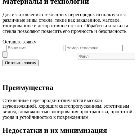
Материалы и технологии
Для изготовления стеклянных перегородок используются
различные виды стекла, такие как закаленное, матовое,
тонированное и декоративное стекло. Обработка и закалка
стекла позволяют повысить его прочность и безопасность.
Оставьте
заявку
Оставить заявку
Преимущества
Стеклянные перегородки отличаются высокой
звукоизоляцией, хорошим светопропусканием, эстетичным
видом, возможностью зонирования пространства, простотой
ухода и устойчивостью к повреждениям.
Недостатки и их минимизация