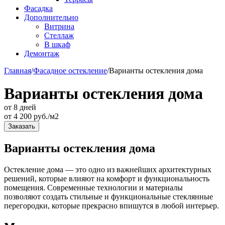
Фасадка
Дополнительно
Витрина
Стеллаж
В шкаф
Демонтаж
Главная
/
Фасадное остекление
/
Варианты остекления дома
Варианты остекления дома
от 8 дней
от
4 200
руб./м2
Заказать
Варианты остекления дома
Остекление дома — это одно из важнейших архитектурных
решений, которые влияют на комфорт и функциональность
помещения. Современные технологии и материалы
позволяют создать стильные и функциональные стеклянные
перегородки, которые прекрасно впишутся в любой интерьер.