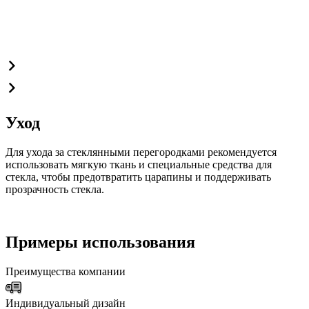
Уход
Для ухода за стеклянными перегородками рекомендуется
использовать мягкую ткань и специальные средства для
стекла, чтобы предотвратить царапины и поддерживать
прозрачность стекла.
Примеры использования
Преимущества компании
Индивидуальный дизайн