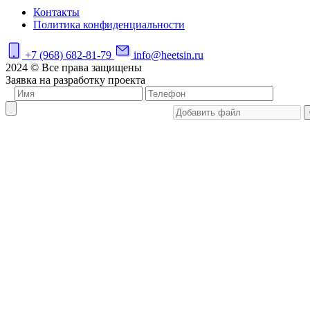
Контакты
Политика конфиденциальности
+7 (968) 682-81-79
info@heetsin.ru
2024 © Все права защищены
Заявка на разработку проекта