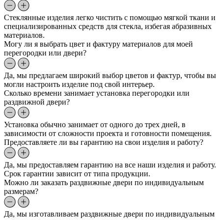
Стеклянные изделия легко чистить с помощью мягкой ткани и
специализированных средств для стекла, избегая абразивных
материалов.
Могу ли я выбрать цвет и фактуру материалов для моей
перегородки или двери?
Да, мы предлагаем широкий выбор цветов и фактур, чтобы вы
могли настроить изделие под свой интерьер.
Сколько времени занимает установка перегородки или
раздвижной двери?
Установка обычно занимает от одного до трех дней, в
зависимости от сложности проекта и готовности помещения.
Предоставляете ли вы гарантию на свои изделия и работу?
Да, мы предоставляем гарантию на все наши изделия и работу.
Срок гарантии зависит от типа продукции.
Можно ли заказать раздвижные двери по индивидуальным
размерам?
Да, мы изготавливаем раздвижные двери по индивидуальным