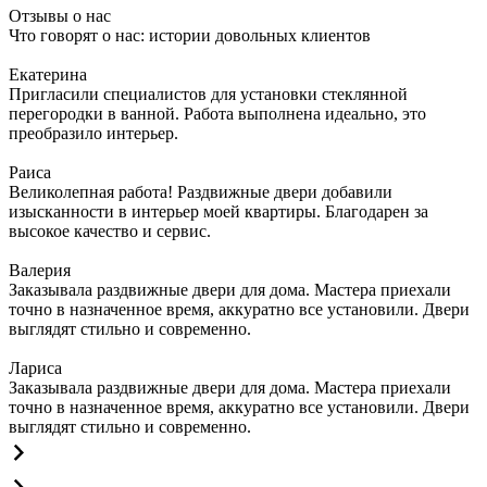
Отзывы о нас
Что говорят о нас: истории довольных клиентов
Екатерина
Пригласили специалистов для установки стеклянной
перегородки в ванной. Работа выполнена идеально, это
преобразило интерьер.
Раиса
Великолепная работа! Раздвижные двери добавили
изысканности в интерьер моей квартиры. Благодарен за
высокое качество и сервис.
Валерия
Заказывала раздвижные двери для дома. Мастера приехали
точно в назначенное время, аккуратно все установили. Двери
выглядят стильно и современно.
Лариса
Заказывала раздвижные двери для дома. Мастера приехали
точно в назначенное время, аккуратно все установили. Двери
выглядят стильно и современно.