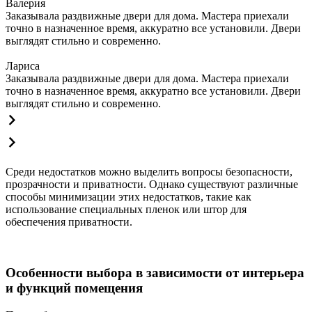
Валерия
Заказывала раздвижные двери для дома. Мастера приехали
точно в назначенное время, аккуратно все установили. Двери
выглядят стильно и современно.
Лариса
Заказывала раздвижные двери для дома. Мастера приехали
точно в назначенное время, аккуратно все установили. Двери
выглядят стильно и современно.
Среди недостатков можно выделить вопросы безопасности,
прозрачности и приватности. Однако существуют различные
способы минимизации этих недостатков, такие как
использование специальных пленок или штор для
обеспечения приватности.
Особенности выбора в зависимости от интерьера
и функций помещения