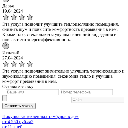
Дарья
19.04.2024
Эта услуга позволит улучшить теплоизоляцию помещения,
снизить шум и повысить комфортность пребывания в нем.
Кроме того, стеклопакеты улучшат внешний вид здания и
повысят его энергоэффективность.
Игнатий
27.04.2024
Эта услуга позволяет значительно улучшить теплоизоляцию и
звукоизоляцию помещения, сэкономив тепло и улучшив
комфорт пребывания в нем.
Оставьте
заявку
Оставить заявку
Покупка застекленных тамбуров в дом
от
4 550
руб./м2
от 11 дней