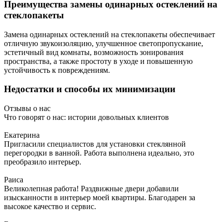
Преимущества замены одинарных остеклений на
стеклопакеты
Замена одинарных остеклений на стеклопакеты обеспечивает
отличную звукоизоляцию, улучшенное светопропускание,
эстетичный вид комнаты, возможность зонирования
пространства, а также простоту в уходе и повышенную
устойчивость к повреждениям.
Недостатки и способы их минимизации
Отзывы о нас
Что говорят о нас: истории довольных клиентов
Екатерина
Пригласили специалистов для установки стеклянной
перегородки в ванной. Работа выполнена идеально, это
преобразило интерьер.
Раиса
Великолепная работа! Раздвижные двери добавили
изысканности в интерьер моей квартиры. Благодарен за
высокое качество и сервис.