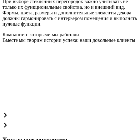
При выборе стеклянных перегородок важно учитывать не
только их функциональные свойства, но и внешний вид.
Формы, цвета, размеры и дополнительные элементы декора
должны гармонировать с интерьером помещения и выполнять
нужные функции.
Компании с которыми мы работали
Вместе мы творим истории успеха: наши довольные клиенты
Уход за стеклопакетами