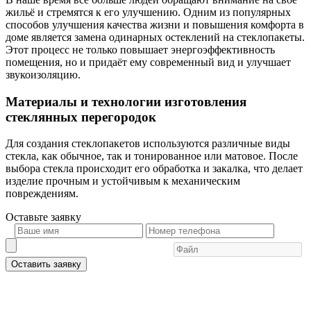
жильё и стремятся к его улучшению. Одним из популярных
способов улучшения качества жизни и повышения комфорта в
доме является замена одинарных остеклений на стеклопакеты.
Этот процесс не только повышает энергоэффективность
помещения, но и придаёт ему современный вид и улучшает
звукоизоляцию.
Материалы и технологии изготовления
стеклянных перегородок
Для создания стеклопакетов используются различные виды
стекла, как обычное, так и тонированное или матовое. После
выбора стекла происходит его обработка и закалка, что делает
изделие прочным и устойчивым к механическим
повреждениям.
Оставьте
заявку
Оставить заявку