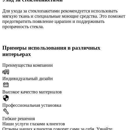
Для ухода за стеклопакетами рекомендуется использовать
мягкую ткань и специальные моющие средства. Это поможет
предотвратить появление царапин и поддерживать
прозрачность стекла.
Примеры использования в различных
интерьерах
Преимущества компании
Индивидуальный дизайн
Высокое качество материалов
Профессиональная установка
Гибкие решения
Наши услуги глазами клиентов
Отзывы наших клиентов говорят сами за себя. Узнайте,