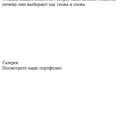
почему они выбирают нас снова и снова
Галерея
Посмотрите наше портфолио