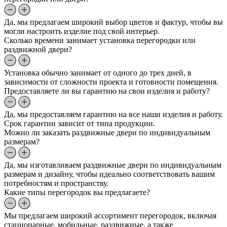
Да, мы предлагаем широкий выбор цветов и фактур, чтобы вы
могли настроить изделие под свой интерьер.
Сколько времени занимает установка перегородки или
раздвижной двери?
Установка обычно занимает от одного до трех дней, в
зависимости от сложности проекта и готовности помещения.
Предоставляете ли вы гарантию на свои изделия и работу?
Да, мы предоставляем гарантию на все наши изделия и работу.
Срок гарантии зависит от типа продукции.
Можно ли заказать раздвижные двери по индивидуальным
размерам?
Да, мы изготавливаем раздвижные двери по индивидуальным
размерам и дизайну, чтобы идеально соответствовать вашим
потребностям и пространству.
Какие типы перегородок вы предлагаете?
Мы предлагаем широкий ассортимент перегородок, включая
стационарные, мобильные, раздвижные, а также