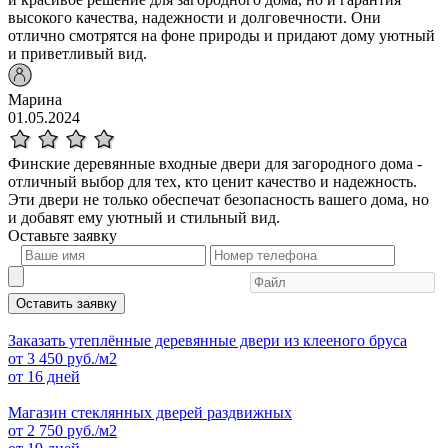
высокого качества, надежности и долговечности. Они
отлично смотрятся на фоне природы и придают дому уютный
и приветливый вид.
Марина
01.05.2024
Финские деревянные входные двери для загородного дома -
отличный выбор для тех, кто ценит качество и надежность.
Эти двери не только обеспечат безопасность вашего дома, но
и добавят ему уютный и стильный вид.
Оставьте
заявку
Оставить заявку
Заказать утеплённые деревянные двери из клееного бруса
от
3 450
руб./м2
от 16 дней
Магазин стеклянных дверей раздвижных
от
2 750
руб./м2