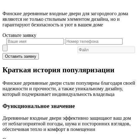
Финские деревянные входные двери для загородного дома
являются не только стильным элементом дизайна, но и
гарантируют безопасность и уют в вашем доме
Оставьте
заявку
Оставить заявку
Краткая история популяризации
Финские деревянные двери стали популярны благодаря своей
надежности и прочности, а также уникальному дизайну,
который подчеркивает индивидуальность владельца
Функциональное значение
Деревянные входные двери эффективно защищают ваш дом
от неблагоприятной погоды, шума и посторонних взглядов,
обеспечивая тепло и комфорт в помещении