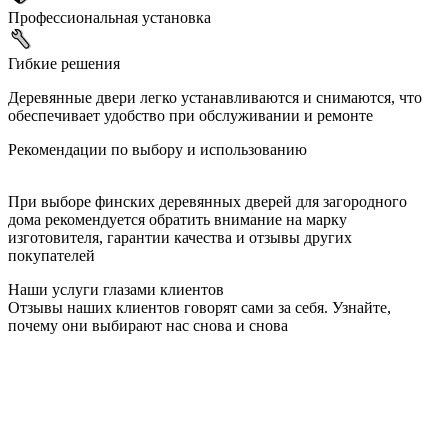
Профессиональная установка
Гибкие решения
Деревянные двери легко устанавливаются и снимаются, что
обеспечивает удобство при обслуживании и ремонте
Рекомендации по выбору и использованию
При выборе финских деревянных дверей для загородного
дома рекомендуется обратить внимание на марку
изготовителя, гарантии качества и отзывы других
покупателей
Наши услуги глазами клиентов
Отзывы наших клиентов говорят сами за себя. Узнайте,
почему они выбирают нас снова и снова