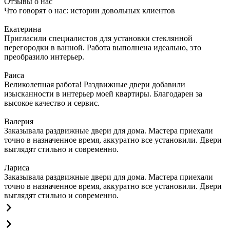
Отзывы о нас
Что говорят о нас: истории довольных клиентов
Екатерина
Пригласили специалистов для установки стеклянной
перегородки в ванной. Работа выполнена идеально, это
преобразило интерьер.
Раиса
Великолепная работа! Раздвижные двери добавили
изысканности в интерьер моей квартиры. Благодарен за
высокое качество и сервис.
Валерия
Заказывала раздвижные двери для дома. Мастера приехали
точно в назначенное время, аккуратно все установили. Двери
выглядят стильно и современно.
Лариса
Заказывала раздвижные двери для дома. Мастера приехали
точно в назначенное время, аккуратно все установили. Двери
выглядят стильно и современно.