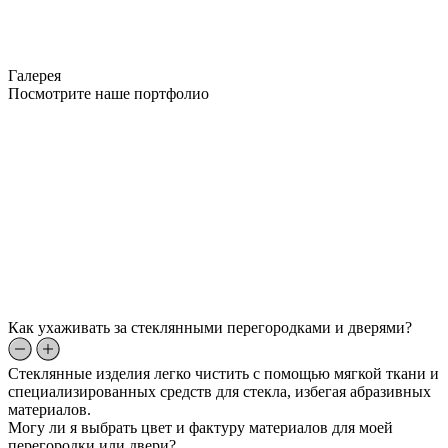
Галерея
Посмотрите наше портфолио
Как ухаживать за стеклянными перегородками и дверями?
Стеклянные изделия легко чистить с помощью мягкой ткани и
специализированных средств для стекла, избегая абразивных
материалов.
Могу ли я выбрать цвет и фактуру материалов для моей
перегородки или двери?