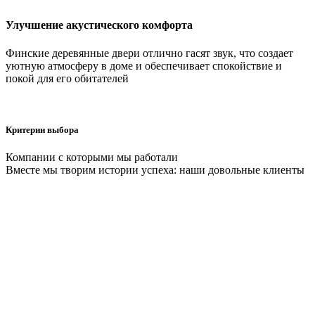
Улучшение акустического комфорта
Финские деревянные двери отлично гасят звук, что создает
уютную атмосферу в доме и обеспечивает спокойствие и
покой для его обитателей
Критерии выбора
Компании с которыми мы работали
Вместе мы творим истории успеха: наши довольные клиенты