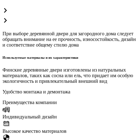
При выборе деревянной двери для загородного дома следует
обращать внимание на ее прочность, износостойкость, дизайн
и соответствие общему стилю дома
Используемые материалы и их характеристики
Финские деревянные двери изготовлены из натуральных
материалов, таких как сосна или ель, что придает им особую
экологичность и привлекательный внешний вид
Удобство монтажа и демонтажа
Преимущества компании
Индивидуальный дизайн
Высокое качество материалов