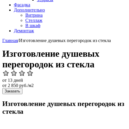
Фасадка
Дополнительно
Витрина
Стеллаж
В шкаф
Демонтаж
Главная
/
Изготовление душевых перегородок из стекла
Изготовление душевых
перегородок из стекла
от 13 дней
от
2 850
руб./м2
Заказать
Изготовление душевых перегородок из
стекла