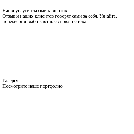
Наши услуги глазами клиентов
Отзывы наших клиентов говорят сами за себя. Узнайте,
почему они выбирают нас снова и снова
Галерея
Посмотрите наше портфолио