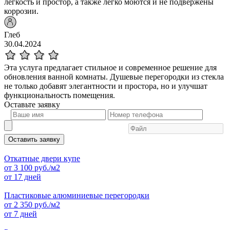
легкость и простор, а также легко моются и не подвержены
коррозии.
Глеб
30.04.2024
Эта услуга предлагает стильное и современное решение для
обновления ванной комнаты. Душевые перегородки из стекла
не только добавят элегантности и простора, но и улучшат
функциональность помещения.
Оставьте
заявку
Оставить заявку
Откатные двери купе
от
3 100
руб./м2
от 17 дней
Пластиковые алюминиевые перегородки
от
2 350
руб./м2
от 7 дней