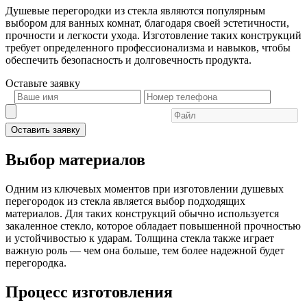
Душевые перегородки из стекла являются популярным
выбором для ванных комнат, благодаря своей эстетичности,
прочности и легкости ухода. Изготовление таких конструкций
требует определенного профессионализма и навыков, чтобы
обеспечить безопасность и долговечность продукта.
Оставьте
заявку
Оставить заявку
Выбор материалов
Одним из ключевых моментов при изготовлении душевых
перегородок из стекла является выбор подходящих
материалов. Для таких конструкций обычно используется
закаленное стекло, которое обладает повышенной прочностью
и устойчивостью к ударам. Толщина стекла также играет
важную роль — чем она больше, тем более надежной будет
перегородка.
Процесс изготовления