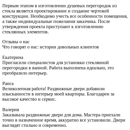
Первым этапом в изготовлении душевых перегородок из
стекла является проектирование и создание чертежей
конструкции. Необходимо учесть все особенности помещения,
а также индивидуальные пожелания заказчика. После
утверждения проекта приступают к изготовлению
стеклянных элементов.
Отзывы о нас
Что говорят о нас: истории довольных клиентов
Екатерина
Пригласили специалистов для установки стеклянной
перегородки в ванной. Работа выполнена идеально, это
преобразило интерьер.
Раиса
Великолепная работа! Раздвижные двери добавили
изысканности в интерьер моей квартиры. Благодарен за
высокое качество и сервис.
Валерия
Заказывала раздвижные двери для дома. Мастера приехали
точно в назначенное время, аккуратно все установили. Двери
выглядят стильно и современно.