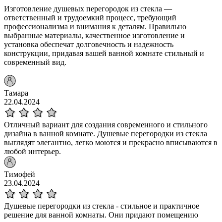
Изготовление душевых перегородок из стекла —
ответственный и трудоемкий процесс, требующий
профессионализма и внимания к деталям. Правильно
выбранные материалы, качественное изготовление и
установка обеспечат долговечность и надежность
конструкции, придавая вашей ванной комнате стильный и
современный вид.
Тамара
22.04.2024
Отличный вариант для создания современного и стильного
дизайна в ванной комнате. Душевые перегородки из стекла
выглядят элегантно, легко моются и прекрасно вписываются в
любой интерьер.
Тимофей
23.04.2024
Душевые перегородки из стекла - стильное и практичное
решение для ванной комнаты. Они придают помещению