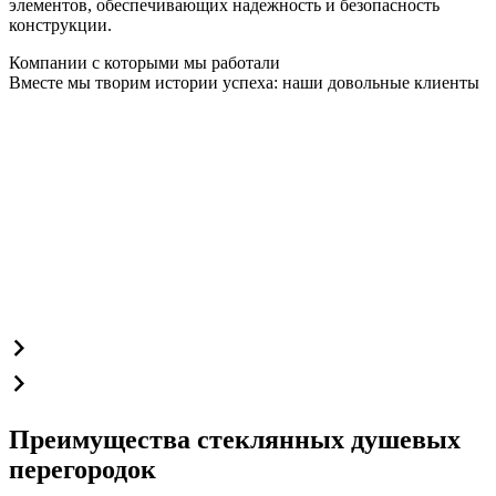
элементов, обеспечивающих надежность и безопасность
конструкции.
Компании с которыми мы работали
Вместе мы творим истории успеха: наши довольные клиенты
Преимущества стеклянных душевых
перегородок