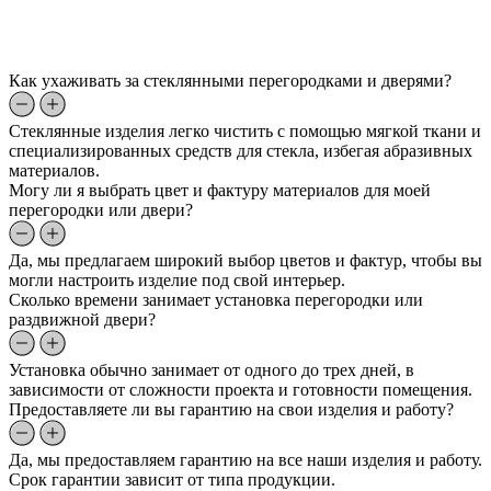
Как ухаживать за стеклянными перегородками и дверями?
Стеклянные изделия легко чистить с помощью мягкой ткани и
специализированных средств для стекла, избегая абразивных
материалов.
Могу ли я выбрать цвет и фактуру материалов для моей
перегородки или двери?
Да, мы предлагаем широкий выбор цветов и фактур, чтобы вы
могли настроить изделие под свой интерьер.
Сколько времени занимает установка перегородки или
раздвижной двери?
Установка обычно занимает от одного до трех дней, в
зависимости от сложности проекта и готовности помещения.
Предоставляете ли вы гарантию на свои изделия и работу?
Да, мы предоставляем гарантию на все наши изделия и работу.
Срок гарантии зависит от типа продукции.