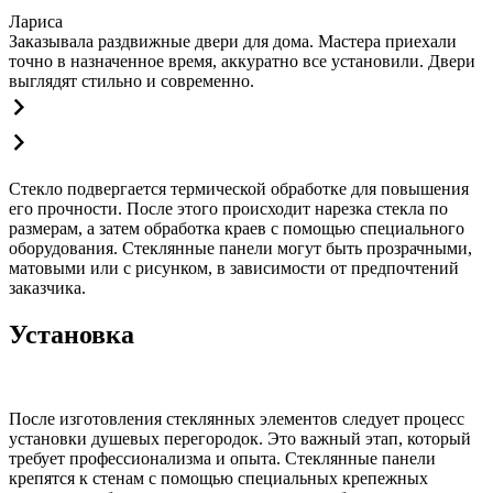
Лариса
Заказывала раздвижные двери для дома. Мастера приехали
точно в назначенное время, аккуратно все установили. Двери
выглядят стильно и современно.
Стекло подвергается термической обработке для повышения
его прочности. После этого происходит нарезка стекла по
размерам, а затем обработка краев с помощью специального
оборудования. Стеклянные панели могут быть прозрачными,
матовыми или с рисунком, в зависимости от предпочтений
заказчика.
Установка
После изготовления стеклянных элементов следует процесс
установки душевых перегородок. Это важный этап, который
требует профессионализма и опыта. Стеклянные панели
крепятся к стенам с помощью специальных крепежных