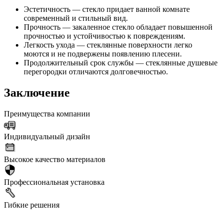
Эстетичность — стекло придает ванной комнате
современный и стильный вид.
Прочность — закаленное стекло обладает повышенной
прочностью и устойчивостью к повреждениям.
Легкость ухода — стеклянные поверхности легко
моются и не подвержены появлению плесени.
Продолжительный срок службы — стеклянные душевые
перегородки отличаются долговечностью.
Заключение
Преимущества компании
Индивидуальный дизайн
Высокое качество материалов
Профессиональная установка
Гибкие решения